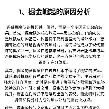
1、掘金崛起的原因分析
丹佛掘金队的崛起并非偶然，而是一个多因素交织的结
果。首先，掘金队的核心球员——尼古拉·约基奇的成长，
是球队成功的基石。约基奇不仅具备强大的得分能力，更
拥有出色的球场视野和传球能力，这使得他成为了现代篮
球的典范之一。掘金在选拔球员时，着重培养能够与约基
奇形成良好化学反应的球员，这一点在他们的球队构建上
得到了充分体现。
其次，掘金的管理层也在过去几年中做出了明智的决策。
球队通过精确的选秀眼光和稳健的交易操作，逐渐积累了
强大的阵容深度。尤其是在引进了像贾马尔·穆雷和迈克尔·
波特这样的年轻才俊之后，掘金的整体竞争力得到了大幅
提升。穆雷在伤愈归来后展现出色的表现，而波特则以其
身高和得分能力成为球队外线的重要火力点。
此外，掘金的球队文化也在这段时间内发生了积极变化。