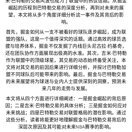
米·巴特勒的交易风波也成为了联盟中的热议话题。从掘金
崛起的历程到巴特勒交易的深度分析，再到对未来的展
望，本文将从多个角度详细分析这一事件及其背后的影
响。
首先，掘金如何从一支不被看好的球队逐步崛起，成为联
盟的强队，这是一个值得深究的话题。通过高效的球员选
拔与培养体系，掘金不仅发掘了内线巨头尼古拉·约基奇，
还在团队协作方面展现出极高的水准。其次，吉米·巴特勒
作为联盟中的顶级球星，其交易的动态始终备受关注，本
文将对其交易的前因后果进行详细分析，并探讨巴特勒加
盟不同球队后可能带来的影响。最后，掘金与巴特勒交易
的未来展望将为球迷与业内人士提供深刻的洞察，预测未
来几年的走势与发展。
本文将从四个方面进行详细阐述：一是掘金崛起的背后原
因；二是吉米·巴特勒交易的具体分析；三是掘金如何应对
未来挑战；四是巴特勒交易对联盟格局的潜在影响。通过
这些分析，读者将能更好地理解掘金与巴特勒交易背后的
深层次原因及其可能对未来NBA赛季的影响。