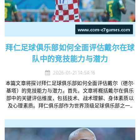
拜仁足球俱乐部如何全面评估戴尔在球
队中的竞技能力与潜力
2026-01-21 14:54:16
本篇文章将探讨拜仁足球俱乐部如何全面评估戴尔（德尔·
基塔）的竞技能力与潜力。首先，文章将概括戴尔在俱乐
部中的关键评估维度，包括技术、战术理解、身体素质以
及心理素质。拜仁俱乐部作为世界顶级足球俱乐部之一...