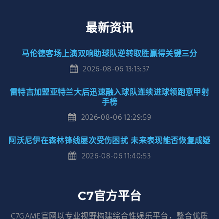
最新资讯
马伦德客场上演双响助球队逆转取胜赢得关键三分
2026-08-06 13:13:37
雷特吉加盟亚特兰大后迅速融入球队连续进球领跑意甲射
手榜
2026-08-06 12:29:59
阿沃尼伊在森林锋线屡次受伤困扰 未来表现能否恢复成疑
2026-08-06 11:40:53
C7官方平台
C7GAME官网以专业视野构建综合性娱乐平台，整合优质