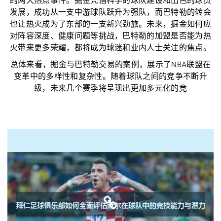
的两大热点事件。掘金凭借科学的球队建设和出色的球员
发展，成功从一支中游球队跃升为强队，而巴特勒的转会
也让热火成为了东部的一支新兴劲旅。未来，掘金如何应
对阵容深度、健康问题等挑战，巴特勒的加盟是否能为热
火带来更多荣耀，都将成为球迷和业内人士关注的焦点。
总体来看，掘金与巴特勒交易的案例，展示了NBA联盟在
变革中的多样性和复杂性。随着球队之间的竞争不断升
级，未来几个赛季将呈现出更加多元化的竞