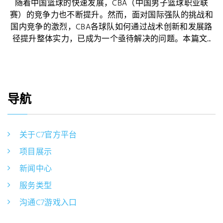
随着中国篮球的快速发展，CBA（中国男子篮球职业联
赛）的竞争力也不断提升。然而，面对国际强队的挑战和
国内竞争的激烈，CBA各球队如何通过战术创新和发展路
径提升整体实力，已成为一个亟待解决的问题。本篇文...
导航
关于C7官方平台
项目展示
新闻中心
服务类型
沟通C7游戏入口