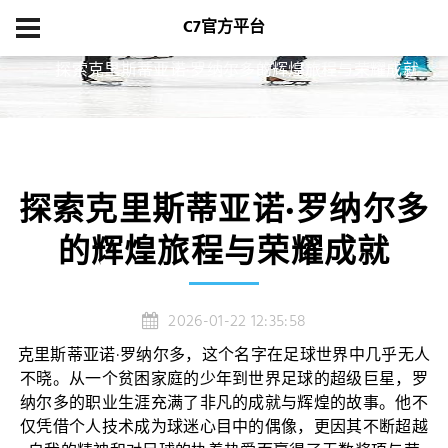
C7官方平台
首页
新闻中心
探索克里斯蒂亚诺·罗纳尔多的辉煌旅程与荣耀成就
探索克里斯蒂亚诺·罗纳尔多
的辉煌旅程与荣耀成就
2026-01-22 12:35:58
克里斯蒂亚诺·罗纳尔多，这个名字在足球世界中几乎无人
不晓。从一个贫困家庭的少年到世界足球的超级巨星，罗
纳尔多的职业生涯充满了非凡的成就与辉煌的故事。他不
仅凭借个人技术成为球迷心目中的偶像，更因其不断超越