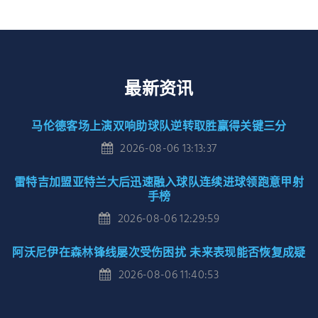
最新资讯
马伦德客场上演双响助球队逆转取胜赢得关键三分
2026-08-06 13:13:37
雷特吉加盟亚特兰大后迅速融入球队连续进球领跑意甲射
手榜
2026-08-06 12:29:59
阿沃尼伊在森林锋线屡次受伤困扰 未来表现能否恢复成疑
2026-08-06 11:40:53