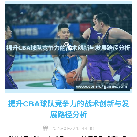
提升CBA球队竞争力的战术创新与发
展路径分析
2026-01-22 13:44:38