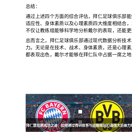
总结：
通过上述四个方面的综合评估，拜仁足球俱乐部能
适应性、身体素质以及心理素质四大维度相结合，
不仅让教练组能够科学地分析戴尔的表现，还能更
总而言之，拜仁足球俱乐部通过现代数据分析技术
力。无论是在技术、战术、身体素质，还是心理素
都表现出色，戴尔才能够在拜仁队中占据一席之地