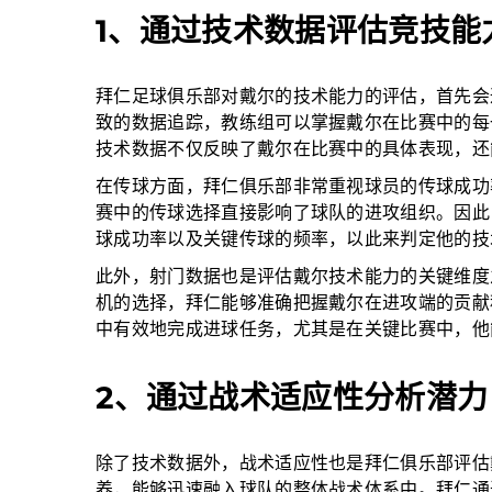
1、通过技术数据评估竞技能
拜仁足球俱乐部对戴尔的技术能力的评估，首先会
致的数据追踪，教练组可以掌握戴尔在比赛中的每
技术数据不仅反映了戴尔在比赛中的具体表现，还
在传球方面，拜仁俱乐部非常重视球员的传球成功
赛中的传球选择直接影响了球队的进攻组织。因此
球成功率以及关键传球的频率，以此来判定他的技
此外，射门数据也是评估戴尔技术能力的关键维度
机的选择，拜仁能够准确把握戴尔在进攻端的贡献
中有效地完成进球任务，尤其是在关键比赛中，他
2、通过战术适应性分析潜力
除了技术数据外，战术适应性也是拜仁俱乐部评估
养，能够迅速融入球队的整体战术体系中。拜仁通