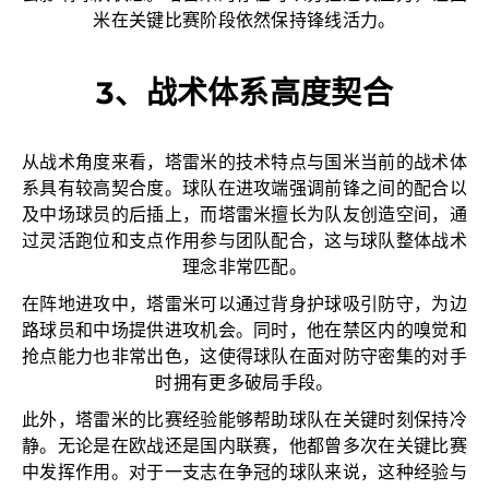
米在关键比赛阶段依然保持锋线活力。
3、战术体系高度契合
从战术角度来看，塔雷米的技术特点与国米当前的战术体
系具有较高契合度。球队在进攻端强调前锋之间的配合以
及中场球员的后插上，而塔雷米擅长为队友创造空间，通
过灵活跑位和支点作用参与团队配合，这与球队整体战术
理念非常匹配。
在阵地进攻中，塔雷米可以通过背身护球吸引防守，为边
路球员和中场提供进攻机会。同时，他在禁区内的嗅觉和
抢点能力也非常出色，这使得球队在面对防守密集的对手
时拥有更多破局手段。
此外，塔雷米的比赛经验能够帮助球队在关键时刻保持冷
静。无论是在欧战还是国内联赛，他都曾多次在关键比赛
中发挥作用。对于一支志在争冠的球队来说，这种经验与