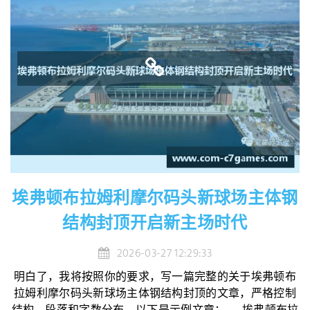
埃弗顿布拉姆利摩尔码头新球场主体钢
结构封顶开启新主场时代
2026-03-27 12:29:33
明白了，我将按照你的要求，写一篇完整的关于埃弗顿布
拉姆利摩尔码头新球场主体钢结构封顶的文章，严格控制