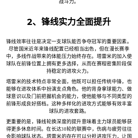
战斗力。
2、锋线实力全面提升
锋线效率往往是决定一支球队能否争夺冠军的重要因素。
尽管国米近年来锋线配置已经相当出色，但在漫长赛季
中，多线作战带来的体能压力始终存在。塔雷米的加入使
球队在前锋位置上拥有更多选择，从而在赛程密集阶段保
持稳定的进攻火力。
塔雷米的技术特点非常全面，他既可以担任传统中锋，也
能够在进攻体系中扮演支点角色。他的背身拿球能力、做
球意识以及门前把握机会的能力，使他能够与不同类型的
前锋形成良好搭档。这种多样化的进攻方式能够有效丰富
球队的进攻套路。
更重要的是，锋线轮换深度的提升意味着主力球员能够获
得更多休息时间。在长达38轮的联赛中，伤病与疲劳往往
会影响球队状态。塔雷米的存在可以分担进攻压力，让国