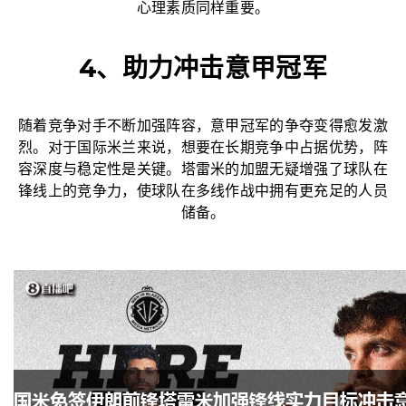
心理素质同样重要。
4、助力冲击意甲冠军
随着竞争对手不断加强阵容，意甲冠军的争夺变得愈发激
烈。对于国际米兰来说，想要在长期竞争中占据优势，阵
容深度与稳定性是关键。塔雷米的加盟无疑增强了球队在
锋线上的竞争力，使球队在多线作战中拥有更充足的人员
储备。