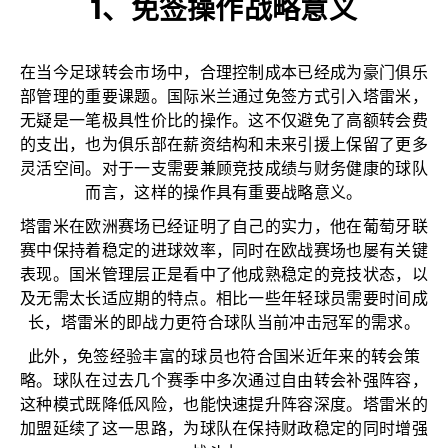
1、免签操作战略意义
在当今足球转会市场中，合理控制成本已经成为豪门俱乐
部管理的重要课题。国际米兰通过免签方式引入塔雷米，
无疑是一笔极具性价比的操作。这不仅避免了高额转会费
的支出，也为俱乐部在薪资结构和未来引援上保留了更多
灵活空间。对于一支需要兼顾竞技成绩与财务健康的球队
而言，这样的操作具有重要战略意义。
塔雷米在欧洲赛场已经证明了自己的实力，他在葡萄牙联
赛中保持着稳定的进球效率，同时在欧战赛场也屡有关键
表现。国米管理层正是看中了他成熟稳定的竞技状态，以
及无需太长适应期的特点。相比一些年轻球员需要时间成
长，塔雷米的即战力更符合球队当前冲击冠军的需求。
此外，免签经验丰富的球员也符合国米近年来的转会策
略。球队在过去几个赛季中多次通过自由转会补强阵容，
这种模式既降低风险，也能快速提升阵容深度。塔雷米的
加盟延续了这一思路，为球队在保持财政稳定的同时增强