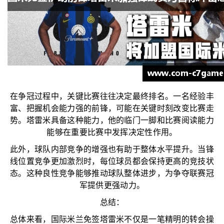
在争冠过程中，关键比赛往往决定最终排名。一名经验丰
富、把握机会能力强的前锋，可能在关键时刻改变比赛走
势。塔雷米具备这种能力，他的临门一脚和比赛阅读能力
能够在重要比赛中发挥决定性作用。
此外，球队内部竞争的增强也有助于整体水平提升。当锋
线位置竞争更加激烈时，每位球员都会保持更高的竞技状
态。这种良性竞争能够推动球队整体进步，为争夺联赛冠
军提供更强动力。
总结：
总体来看，国际米兰免签塔雷米不仅是一笔精明的转会操