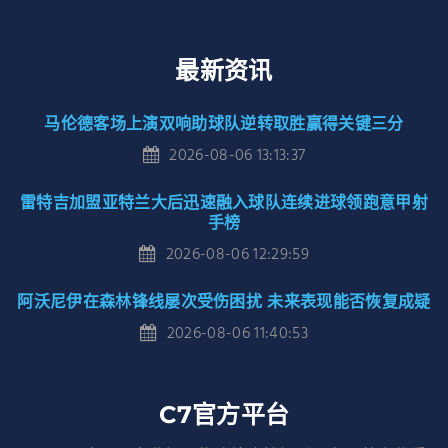
最新资讯
马伦德客场上演双响助球队逆转取胜赢得关键三分
2026-08-06 13:13:37
雷特吉加盟亚特兰大后迅速融入球队连续进球领跑意甲射
手榜
2026-08-06 12:29:59
阿沃尼伊在森林锋线屡次受伤困扰 未来表现能否恢复成疑
2026-08-06 11:40:53
C7官方平台