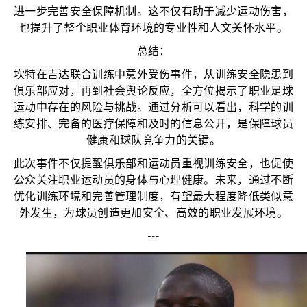
进一步完善安全保障机制。这不仅有助于减少运动伤害，
也提升了整个职业体育环境的专业性和人文关怀水平。
总结：
坎特在吉达联合训练中意外受伤事件，从训练安全隐患到
俱乐部应对，再到社会舆论反应，全方位揭示了职业足球
运动中存在的风险与挑战。通过分析可以看出，科学的训
练安排、完备的医疗保障和及时的信息公开，是保障球员
健康和球队竞争力的关键。
此次事件不仅提醒俱乐部和运动员重视训练安全，也促使
公众关注职业运动员的身体与心理健康。未来，通过不断
优化训练环境和完善管理制度，有望最大程度降低类似意
外发生，为球员创造更加安全、高效的职业发展环境。
---