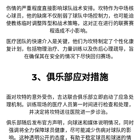
伤情的严重程度直接影响球队战术安排。坎特作为中场核
心球员，他的缺席不仅削弱了球队中场控制力，也可能迫
使教练临时调整阵型和战术策略，这对正在进行的联赛赛
程造成不小影响。
医疗团队的快速介入是关键，他们为坎特制定了个性化康
复计划，包括物理治疗、力量训练以及伤后心理疏导，旨
在确保其在安全的情况下尽快回归赛场。
3、俱乐部应对措施
面对坎特的意外受伤，吉达联合俱乐部立即启动了应急处
理机制。训练现场的医疗人员第一时间进行检查和处理，
并决定将坎特送往医院进一步诊治。
俱乐部随后发布官方声明，向球迷和媒体说明情况，同时
强调将全力保障球员健康，尽可能减少伤病对球队的影
响。这种透明公开的态度，有助于稳定球员和球迷的情