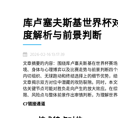
库卢塞夫斯基世界杯
度解析与前景判断
2026-02-16 13:17:39
文章摘要的内容：围绕库卢塞夫斯基在世界杯赛场
境、身体与心理博弈以及比赛走势与前景判断四个
内切组织、无球跑动和终结选择上的细节优势，结
文章揭示双方对位中潜藏的攻防裂隙。同时，本文
估关键节点可能对胜负走向产生的放大效应。在综
限、风险点与整体前景作出审慎判断，为理解世界
C7链接通道