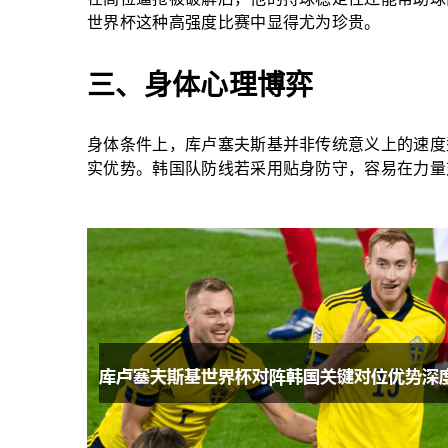
在高位逼抢被破解后，他的持球稳定性还能帮助球
世界杯这种高强度比赛中显得尤为珍贵。
三、身体心理博弈
身体条件上，库卢塞夫斯基并非传统意义上的速度
实优势。韩国队防线若采用贴身防守，容易在力量