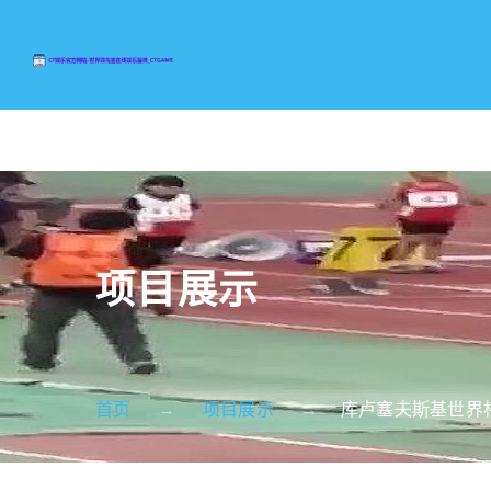
项目展示
首页
项目展示
库卢塞夫斯基世界