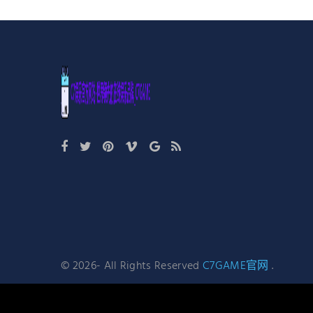
©
2026
- All Rights Reserved
C7GAME官网
.