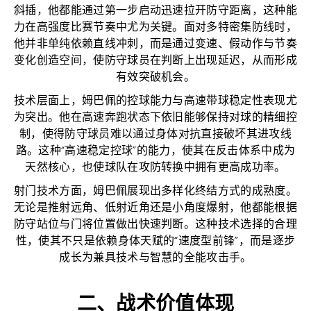
斜插，他都能通过第一步启动迅速拉开防守距离，这种能
力在高强度比赛节奏中尤为关键。面对多特密集防线时，
他并非单纯依赖直线冲刺，而是通过变速、假动作与节奏
变化创造空间，使防守球员在判断上出现延迟，从而形成
有效突破机会。
技术层面上，姆巴佩的控球能力与高速带球稳定性表现尤
为突出。他在高速奔跑状态下依旧能够保持对球的精细控
制，使得防守球员难以通过身体对抗直接破坏其进攻线
路。这种“高速稳定控球”的能力，使其在反击体系中成为
天然核心，也使球队在攻防转换中拥有更高成功率。
射门技术方面，姆巴佩展现出多样化终结方式的成熟度。
无论是推射远角、低射近角还是小角度爆射，他都能根据
防守站位与门将位置做出快速判断。这种技术选择的合理
性，使其不只是依赖身体天赋的“速度型前锋”，而是逐步
成长为兼具技术与智慧的全能攻击手。
二、战术价值体现