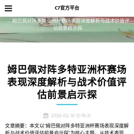
C7官方平台
首页
项目展示
姆巴佩对阵多特亚洲杯赛场表现深度解析与战术价值评
估前景启示探
姆巴佩对阵多特亚洲杯赛场
表现深度解析与战术价值评
估前景启示探
2026-02-16 12:18:31
文章摘要：本文以“姆巴佩对阵多特亚洲杯赛场表现深度解
析与战术价值评估前景启示探”为核心主题，从技术表现、