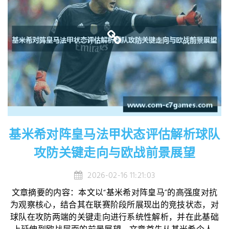
基米希对阵皇马法甲状态评估解析球队
攻防关键走向与欧战前景展望
2026-02-16 11:21:03
文章摘要的内容：本文以“基米希对阵皇马”的高强度对抗
为观察核心，结合其在联赛阶段所展现出的竞技状态，对
球队在攻防两端的关键走向进行系统性解析，并在此基础