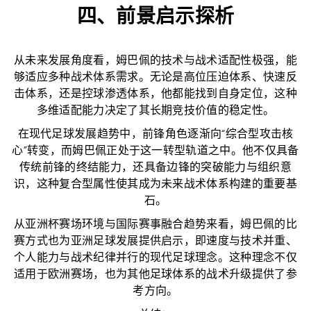
四、前景启示探析
从未来发展角度看，姆巴佩的技术与战术适配性极强，能
够适应多种战术体系需求。无论是高位压迫体系、快速反
击体系，还是控球渗透体系，他都能找到自身定位，这种
多维适配能力决定了其长期竞技价值的稳定性。
在现代足球发展趋势中，前锋角色逐渐向“综合型攻击核
心”转变，而姆巴佩正处于这一转型轨道之中。他不仅具备
传统前锋的终结能力，还具备边锋的突破能力与组织意
识，这种复合型属性使其成为未来战术体系构建的重要基
石。
从亚洲杯赛场环境与国际赛事融合趋势来看，姆巴佩的比
赛方式也为亚洲足球发展提供启示，即速度与技术并重、
个人能力与战术纪律并行的现代足球理念。这种理念不仅
适用于欧洲赛场，也为其他足球体系的战术升级提供了参
考方向。