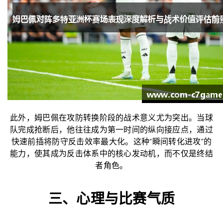
此外，姆巴佩在攻防转换阶段的战术意义尤为突出。当球
队完成抢断后，他往往成为第一时间的纵向接应点，通过
快速前插将防守反击效率最大化。这种“瞬间转化进攻”的
能力，使其成为反击体系中的核心发动机，而不仅是终结
者角色。
三、心理与比赛气质