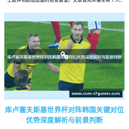
上延伸到欧战层面的前景展望。文章首先从基米希个人...
库卢塞夫斯基世界杯对阵韩国关键对位
优势深度解析与前景判断