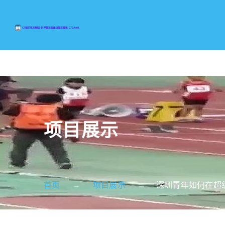
项目展示
首页
项目展示
深圳青年如何在超