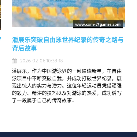
梦
潘展乐突破自由泳世界纪录的传奇之路与
背后故事
2026-02-06 10:38:18
潘展乐，作为中国游泳界的一颗璀璨新星，在自由
泳项目中不断突破自我，并成功打破世界纪录，展
现出惊人的实力与潜力。这位年轻运动员凭借顽强
的毅力、精湛的技巧以及对游泳的热爱，成功谱写
了一段属于自己的传奇故事...