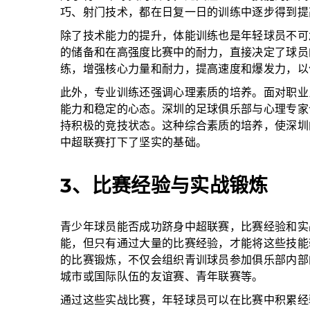
巧、射门技术，都在日复一日的训练中逐步得到提
除了技术能力的提升，体能训练也是年轻球员不可
的储备和在高强度比赛中的耐力，直接决定了球员
练，增强核心力量和耐力，提高速度和爆发力，以
此外，专业训练还强调心理素质的培养。面对职业
能力和稳定的心态。深圳的足球俱乐部与心理专家
持积极的竞技状态。这种综合素质的培养，使深圳
中超联赛打下了坚实的基础。
3、比赛经验与实战锻炼
青少年球员能否成功跻身中超联赛，比赛经验和实
能，但只有通过大量的比赛经验，才能将这些技能
的比赛锻炼，不仅会组织青训球员参加俱乐部内部
城市或国际队伍的友谊赛、青年联赛等。
通过这些实战比赛，年轻球员可以在比赛中积累经