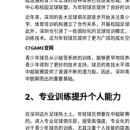
础设施和青少年足球的培养体系已经逐渐形成。深
中心和校园足球联盟，为年轻球员提供了良好的训
近年来，深圳的各大足球俱乐部逐步开始关注青少
学、体育培训机构建立了合作关系，开展校园足球
此外，深圳也引进了一些国际化的足球培训模式，
训练技术。这为年轻球员提供了更为广阔的成长空
C7GAME官网
青少年球员从小接受系统的训练，能够更早地培养
青少年得到了更好的技术支持，球员的竞技水平得
中超联赛提供了源源不断的潜力股。因此，深圳青
中脱颖而出的重要基础。
2、专业训练提升个人能力
在深圳这片足球热土上，年轻球员想要在中超联赛
的。进入专业足球俱乐部，接受高强度、专业化的
对于青少年球员的训练，尤其注重个人技能的提高