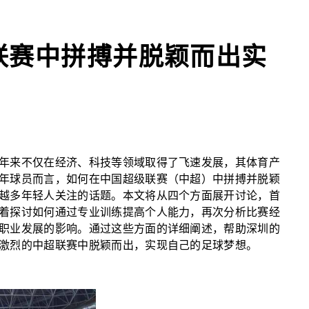
联赛中拼搏并脱颖而出实
年来不仅在经济、科技等领域取得了飞速发展，其体育产
年球员而言，如何在中国超级联赛（中超）中拼搏并脱颖
越多年轻人关注的话题。本文将从四个方面展开讨论，首
着探讨如何通过专业训练提高个人能力，再次分析比赛经
职业发展的影响。通过这些方面的详细阐述，帮助深圳的
激烈的中超联赛中脱颖而出，实现自己的足球梦想。