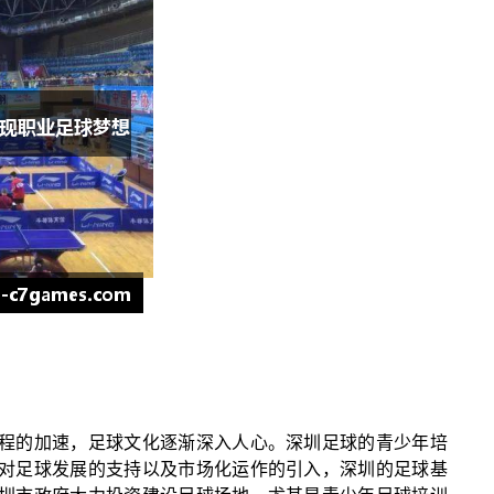
程的加速，足球文化逐渐深入人心。深圳足球的青少年培
对足球发展的支持以及市场化运作的引入，深圳的足球基