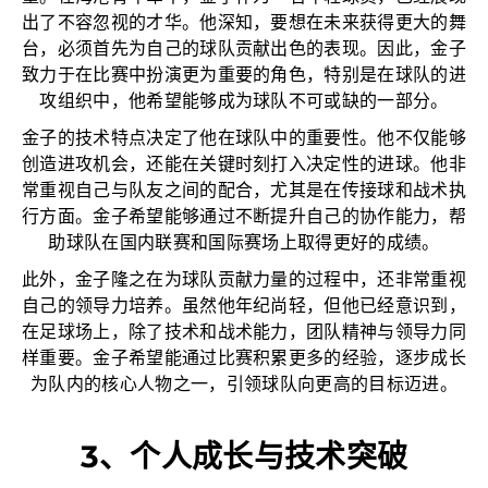
出了不容忽视的才华。他深知，要想在未来获得更大的舞
台，必须首先为自己的球队贡献出色的表现。因此，金子
致力于在比赛中扮演更为重要的角色，特别是在球队的进
攻组织中，他希望能够成为球队不可或缺的一部分。
金子的技术特点决定了他在球队中的重要性。他不仅能够
创造进攻机会，还能在关键时刻打入决定性的进球。他非
常重视自己与队友之间的配合，尤其是在传接球和战术执
行方面。金子希望能够通过不断提升自己的协作能力，帮
助球队在国内联赛和国际赛场上取得更好的成绩。
此外，金子隆之在为球队贡献力量的过程中，还非常重视
自己的领导力培养。虽然他年纪尚轻，但他已经意识到，
在足球场上，除了技术和战术能力，团队精神与领导力同
样重要。金子希望能通过比赛积累更多的经验，逐步成长
为队内的核心人物之一，引领球队向更高的目标迈进。
3、个人成长与技术突破