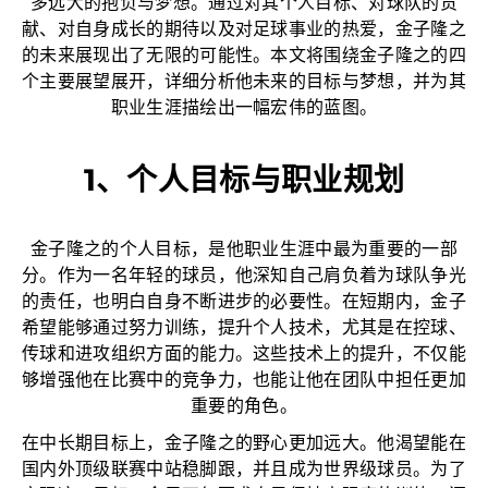
多远大的抱负与梦想。通过对其个人目标、对球队的贡
献、对自身成长的期待以及对足球事业的热爱，金子隆之
的未来展现出了无限的可能性。本文将围绕金子隆之的四
个主要展望展开，详细分析他未来的目标与梦想，并为其
职业生涯描绘出一幅宏伟的蓝图。
1、个人目标与职业规划
金子隆之的个人目标，是他职业生涯中最为重要的一部
分。作为一名年轻的球员，他深知自己肩负着为球队争光
的责任，也明白自身不断进步的必要性。在短期内，金子
希望能够通过努力训练，提升个人技术，尤其是在控球、
传球和进攻组织方面的能力。这些技术上的提升，不仅能
够增强他在比赛中的竞争力，也能让他在团队中担任更加
重要的角色。
在中长期目标上，金子隆之的野心更加远大。他渴望能在
国内外顶级联赛中站稳脚跟，并且成为世界级球员。为了