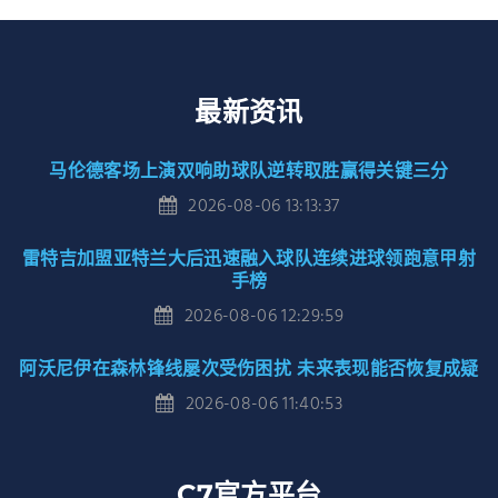
最新资讯
马伦德客场上演双响助球队逆转取胜赢得关键三分
2026-08-06 13:13:37
雷特吉加盟亚特兰大后迅速融入球队连续进球领跑意甲射
手榜
2026-08-06 12:29:59
阿沃尼伊在森林锋线屡次受伤困扰 未来表现能否恢复成疑
2026-08-06 11:40:53
C7官方平台