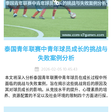
泰国青年联赛中青年球员成长的挑战与
失败案例分析
2026-02-05 10:45:43
本文将深入分析泰国青年联赛中青年球员在成长过程中所
面临的挑战与失败案例，旨在揭示这些挑战背后的原因及
其对球员成长的影响。从竞技水平的提升、心理素质的培
养、资源配置的不足以及社会环境的限制四个方面进行探...