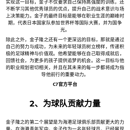
实现这一目标，金子不仅要求自己保持高强度的训练，还
不断学习其他优秀球员的优点，提升自己的战术意识与场
上决策能力。金子的最终目标是能够在职业生涯的巅峰时
期，代表日本国家队参加世界杯等国际大赛，并为国争
光。
除此之外，金子隆之还有一个更深远的目标，那就是通过
自己的努力与成功，为未来的年轻球员树立榜样，传递积
极的足球精神与价值观。他希望能够在自己取得成就后，
回馈社会，为更多的孩子提供追梦的机会。这一目标与他
的职业规划密切相关，并且在其未来的每一步都将成为指
导他前行的重要动力。
C7官方平台
2、为球队贡献力量
金子隆之的第二个展望是为海港足球俱乐部贡献更大的力
量。在海港青年军中，金子作为一名年轻球员，已经展现