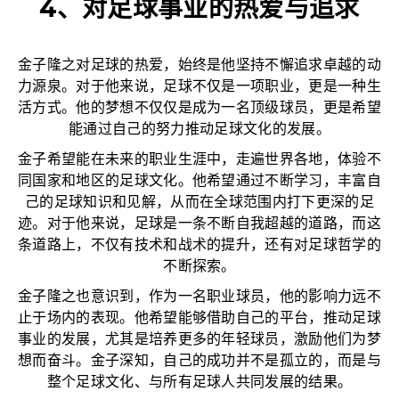
4、对足球事业的热爱与追求
金子隆之对足球的热爱，始终是他坚持不懈追求卓越的动
力源泉。对于他来说，足球不仅是一项职业，更是一种生
活方式。他的梦想不仅仅是成为一名顶级球员，更是希望
能通过自己的努力推动足球文化的发展。
金子希望能在未来的职业生涯中，走遍世界各地，体验不
同国家和地区的足球文化。他希望通过不断学习，丰富自
己的足球知识和见解，从而在全球范围内打下更深的足
迹。对于他来说，足球是一条不断自我超越的道路，而这
条道路上，不仅有技术和战术的提升，还有对足球哲学的
不断探索。
金子隆之也意识到，作为一名职业球员，他的影响力远不
止于场内的表现。他希望能够借助自己的平台，推动足球
事业的发展，尤其是培养更多的年轻球员，激励他们为梦
想而奋斗。金子深知，自己的成功并不是孤立的，而是与
整个足球文化、与所有足球人共同发展的结果。