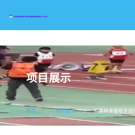
项目展示
首页
项目展示
阿莫林率葡萄牙球