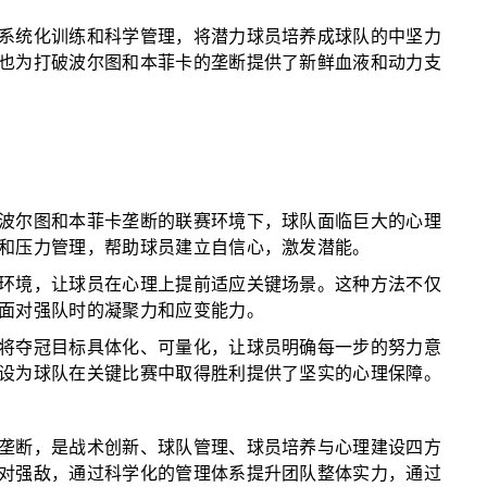
系统化训练和科学管理，将潜力球员培养成球队的中坚力
也为打破波尔图和本菲卡的垄断提供了新鲜血液和动力支
波尔图和本菲卡垄断的联赛环境下，球队面临巨大的心理
和压力管理，帮助球员建立自信心，激发潜能。
环境，让球员在心理上提前适应关键场景。这种方法不仅
面对强队时的凝聚力和应变能力。
将夺冠目标具体化、可量化，让球员明确每一步的努力意
设为球队在关键比赛中取得胜利提供了坚实的心理保障。
垄断，是战术创新、球队管理、球员培养与心理建设四方
对强敌，通过科学化的管理体系提升团队整体实力，通过