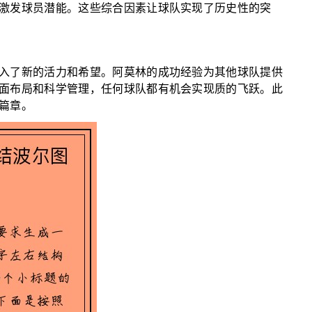
激发球员潜能。这些综合因素让球队实现了历史性的突
入了新的活力和希望。阿莫林的成功经验为其他球队提供
面布局和科学管理，任何球队都有机会实现质的飞跃。此
篇章。