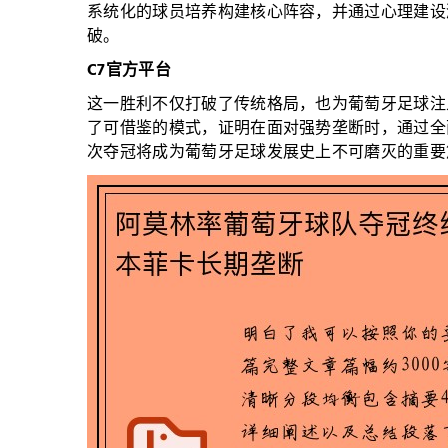
系统化的球员培养构建核心阵容，并通过心理建设
破。
C7官方平台
这一胜利不仅打破了传统格局，也为葡萄牙足球注
了可借鉴的模式，证明在面对强势垄断时，通过全
次夺冠将成为葡萄牙足球发展史上不可磨灭的重要