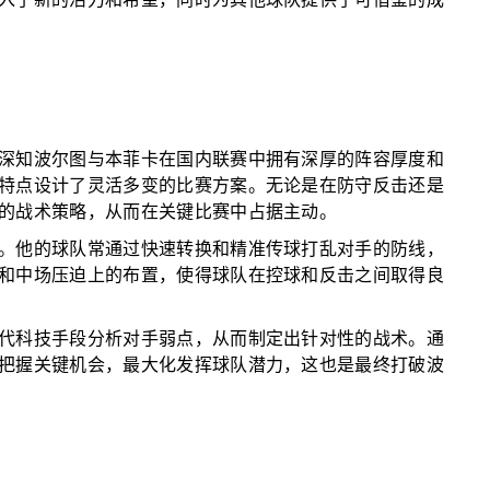
入了新的活力和希望，同时为其他球队提供了可借鉴的成
深知波尔图与本菲卡在国内联赛中拥有深厚的阵容厚度和
特点设计了灵活多变的比赛方案。无论是在防守反击还是
的战术策略，从而在关键比赛中占据主动。
。他的球队常通过快速转换和精准传球打乱对手的防线，
和中场压迫上的布置，使得球队在控球和反击之间取得良
代科技手段分析对手弱点，从而制定出针对性的战术。通
把握关键机会，最大化发挥球队潜力，这也是最终打破波