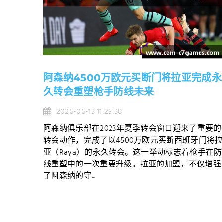
阿森纳4500万欧元买断门将拉亚完成永
久转会重塑枪手防线未来
2026-06-13 11:29:38
阿森纳俱乐部在2023年夏季转会窗口迎来了重要的
转会动作，完成了以4500万欧元买断西班牙门将
亚（Raya）的永久转会。这一举动标志着枪手在防
线重塑中的一次重要升级。拉亚的加盟，不仅增强
了阿森纳的守...