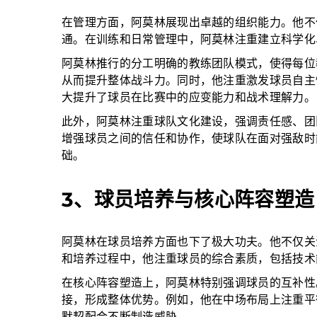
在管理方面，阿莫林展现出卓越的组织能力。他不
通。在训练和日常管理中，阿莫林注重建立科学化
阿莫林推行的分工明确的教练团队模式，使得每位
从而提升整体战斗力。同时，他注重激发球员自主
大提升了球员在比赛中的应变能力和战术理解力。
此外，阿莫林注重球队文化建设，强调责任感、团
增强球员之间的信任和协作，使球队在面对强敌时
础。
3、球员培养与核心阵容塑造
阿莫林在球员培养方面也下了极大功夫。他不仅关
和培养过程中，他注重球员的综合素质，包括技术
在核心阵容塑造上，阿莫林特别强调球员的互补性
接，形成整体优势。例如，他在中场布局上注重平