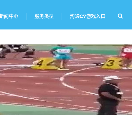
新闻中心
服务类型
沟通C7游戏入口