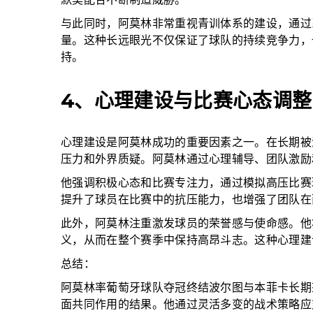
默契配合不断制造威胁。
与此同时，阿莫林非常重视青训体系的建设，通过
量。这种长远眼光不仅保证了球队的持续竞争力，
持。
4、心理建设与比赛心态调整
心理建设是阿莫林成功的重要因素之一。在长期被
压力和外界质疑。阿莫林通过心理辅导、团队激励
他强调积极心态和比赛专注力，通过模拟高压比赛
提升了球员在比赛中的抗压能力，也增强了团队在
此外，阿莫林注重激发球员的荣誉感与使命感。他
义，从而在整个赛季中保持高昂斗志。这种心理建
总结：
阿莫林率葡萄牙球队夺冠终结波尔图与本菲卡长期
面共同作用的结果。他通过灵活多变的战术策略应