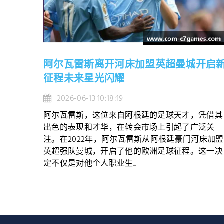
阿尔瓦雷斯离开河床加盟英超曼城开启
征程未来星光闪耀
2026-06-13 10:18:19
阿尔瓦雷斯，这位来自阿根廷的足球天才，凭借其
出色的表现和才华，在转会市场上引起了广泛关
注。在2022年，阿尔瓦雷斯从阿根廷豪门河床加盟
英超强队曼城，开启了他的欧洲足球征程。这一决
定不仅是对他个人职业生...