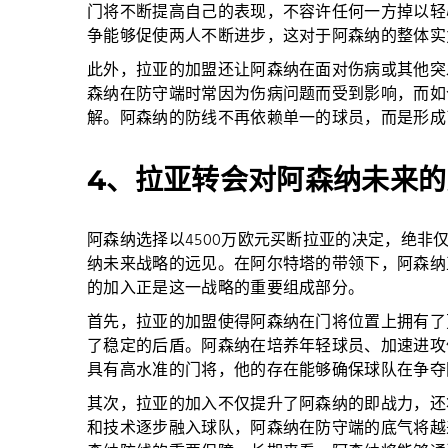
门将不断提高自己的表现，不容许任何一方掉以轻
争能够促使两人不断进步，这对于阿森纳的整体实
此外，拉亚的加盟还让阿森纳在面对伤病或其他突
森纳在防守端时常因为伤病问题而受到影响，而如
解。阿森纳的防线不再依赖单一的球员，而是形成
4、拉亚转会对阿森纳未来的
阿森纳选择以4500万欧元买断拉亚的决定，绝
纳未来战略的远见。在阿尔特塔的带领下，阿森纳
的加入正是这一战略的重要组成部分。
首先，拉亚的加盟使得阿森纳在门将位置上拥有了
了稳定的后盾。阿森纳在培养年轻球员、加速进攻
具有高水准的门将，他的存在能够确保球队在争夺
其次，拉亚的加入不仅提升了阿森纳的即战力，还
和技术逐步融入球队，阿森纳在防守端的底气将越