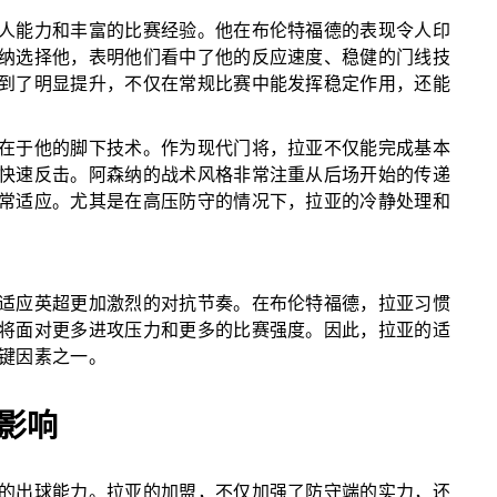
人能力和丰富的比赛经验。他在布伦特福德的表现令人印
纳选择他，表明他们看中了他的反应速度、稳健的门线技
到了明显提升，不仅在常规比赛中能发挥稳定作用，还能
在于他的脚下技术。作为现代门将，拉亚不仅能完成基本
快速反击。阿森纳的战术风格非常注重从后场开始的传递
常适应。尤其是在高压防守的情况下，拉亚的冷静处理和
适应英超更加激烈的对抗节奏。在布伦特福德，拉亚习惯
将面对更多进攻压力和更多的比赛强度。因此，拉亚的适
键因素之一。
影响
的出球能力。拉亚的加盟，不仅加强了防守端的实力，还