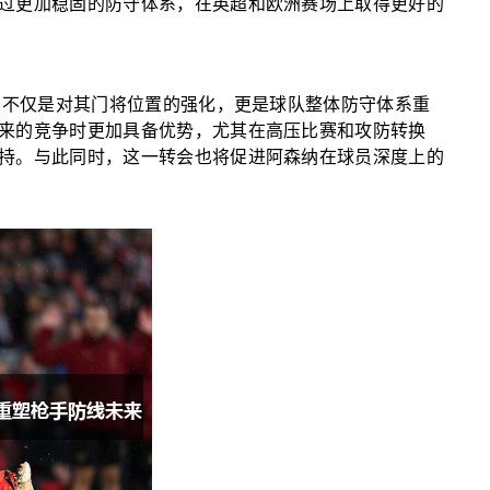
过更加稳固的防守体系，在英超和欧洲赛场上取得更好的
会，不仅是对其门将位置的强化，更是球队整体防守体系重
来的竞争时更加具备优势，尤其在高压比赛和攻防转换
持。与此同时，这一转会也将促进阿森纳在球员深度上的