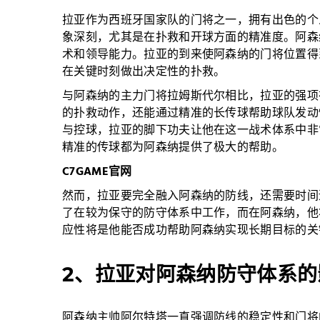
拉亚作为西班牙国家队的门将之一，拥有出色的个
象深刻，尤其是在扑救和开球方面的精准度。阿森
术和领导能力。拉亚的到来使阿森纳的门将位置得
在关键时刻做出决定性的扑救。
与阿森纳的主力门将拉姆斯代尔相比，拉亚的强项
的扑救动作，还能通过精准的长传球帮助球队发动
与控球，拉亚的脚下功夫让他在这一战术体系中非
精准的传球都为阿森纳提供了极大的帮助。
C7GAME官网
然而，拉亚要完全融入阿森纳的防线，还需要时间
了在较为保守的防守体系中工作，而在阿森纳，他
应性将是他能否成功帮助阿森纳实现长期目标的关
2、拉亚对阿森纳防守体系的
阿森纳主帅阿尔特塔一直强调防线的稳定性和门将