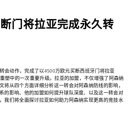
买断门将拉亚完成永久转
的转会动作，完成了以4500万欧元买断西班牙门将拉亚
线重塑中的一次重要升级。拉亚的加盟，不仅增强了阿森纳
文将从四个方面详细分析这一转会对阿森纳防线的影响，
系的影响、他的加盟如何提升球队深度、以及这一转会对
，我们将全面探讨拉亚如何助力阿森纳实现更高的竞技水