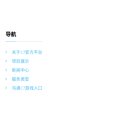
导航
关于C7官方平台
项目展示
新闻中心
服务类型
沟通C7游戏入口