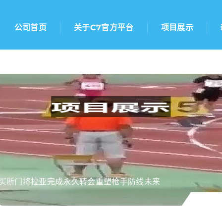
公司首页
关于C7官方平台
项目展示
欧元买断门将拉亚完成永久转会重塑枪手防线未来