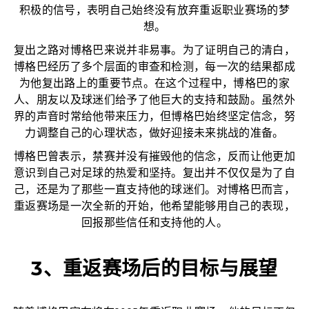
积极的信号，表明自己始终没有放弃重返职业赛场的梦
想。
复出之路对博格巴来说并非易事。为了证明自己的清白，
博格巴经历了多个层面的审查和检测，每一次的结果都成
为他复出路上的重要节点。在这个过程中，博格巴的家
人、朋友以及球迷们给予了他巨大的支持和鼓励。虽然外
界的声音时常给他带来压力，但博格巴始终坚定信念，努
力调整自己的心理状态，做好迎接未来挑战的准备。
博格巴曾表示，禁赛并没有摧毁他的信念，反而让他更加
意识到自己对足球的热爱和坚持。复出并不仅仅是为了自
己，还是为了那些一直支持他的球迷们。对博格巴而言，
重返赛场是一次全新的开始，他希望能够用自己的表现，
回报那些信任和支持他的人。
3、重返赛场后的目标与展望