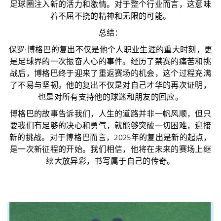
足球圈注入新的活力和激情。对于整个行业而言，这意味
着不屈不挠的精神和无限的可能。
总结：
保罗·博格巴的复出不仅是他个人职业生涯的重大时刻，更
是足球界的一次振奋人心的事件。经历了禁赛的痛苦和挑
战后，博格巴终于迎来了重返赛场的机会，这个过程充满
了不易与坚韧。他的复出不仅是对自己才华的再次证明，
也是对所有支持他的球迷和朋友的回应。
博格巴的故事告诉我们，人生的道路并非一帆风顺，但只
要我们有足够的决心和勇气，就能够突破一切困难，迎接
新的挑战。对于博格巴而言，2025年的复出是新的起点，
是一次新征程的开始。我们相信，他将在未来的赛场上继
续大放异彩，书写属于自己的传奇。