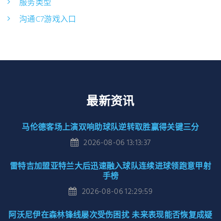
服务类型
沟通C7游戏入口
最新资讯
马伦德客场上演双响助球队逆转取胜赢得关键三分
2026-08-06 13:13:37
雷特吉加盟亚特兰大后迅速融入球队连续进球领跑意甲射
手榜
2026-08-06 12:29:59
阿沃尼伊在森林锋线屡次受伤困扰 未来表现能否恢复成疑