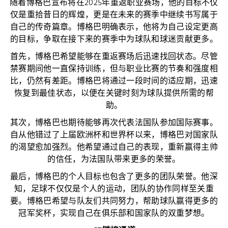
随着博格巴宣布将在2025年重返职业赛场，他的目标不仅
仅是重拾昔日的辉煌，更是在未来的赛季中继续书写属于
自己的传奇篇章。博格巴明确表示，他将为自己设定更高
的目标，争取在接下来的赛季中为球队和球迷贡献更多。
首先，博格巴希望能够在重返赛场后迅速找回状态。尽管
禁赛期间他一直保持训练，但与职业比赛的节奏和强度相
比，仍然有差距。博格巴将通过一段时间的适应期，迅速
恢复到最佳状态，以便在关键时刻为球队提供所需的帮
助。
其次，博格巴也期待能够再次代表法国队参加国际赛事。
自从他错过了上届欧洲杯和世界杯以来，博格巴对国家队
的渴望愈加强烈。他希望通过自己的表现，重新赢得主帅
的信任，为法国队带来更多的荣誉。
最后，博格巴的个人目标也包含了更多的团队荣誉。他深
知，足球不仅仅是个人的运动，团队的协作同样至关重
要。博格巴希望与队友们共同努力，帮助球队赢得更多的
冠军奖杯，实现自己在俱乐部和国家队的双重梦想。