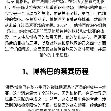
保罗·博格巴，这位法国传奇中场，在经历了禁赛的阴影
后，终于确认将在2025年重返职业赛场。博格巴的故事不
仅仅是一个运动员的复出，更是关于坚持、勇气与不屈精
神的象征。在禁赛期间，博格巴面临着诸多挑战，然而他
从未放弃过重返赛场的梦想。2025年，他将再度站在绿茵
场上，继续为球迷们展现他那独特的球技和对比赛的热
爱。本文将从博格巴的禁赛历程、他的复出决心、重返赛
场后的目标与展望，以及对球迷和足球界的意义四个方面
进行详细阐述，全面回顾这位传奇球员的奋斗历程，并展
望他的未来征程。
1、博格巴的禁赛历程
保罗·博格巴在职业生涯的巅峰期遭遇了严重的挑战——禁
赛。这个消息震惊了全球球迷，因为博格巴一直是世界足
坛最具天赋的中场之一。然而，这次禁赛事件的背后，涉
及到药物检测阳性的问题。博格巴的这次禁赛，给他的职