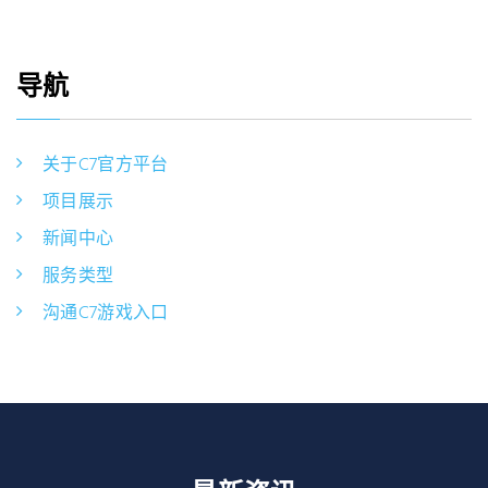
导航
关于C7官方平台
项目展示
新闻中心
服务类型
沟通C7游戏入口