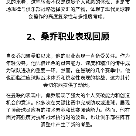
总的来看，这笔转会不仅是球员个人意愿的体现，更是市
场规律与俱乐部战略选择交汇的产物，体现了现代足球转
会操作的高度复杂性与多维度考虑。
2、桑乔职业表现回顾
自桑乔加盟曼联以来，他的职业表现一直备受关注。作为
年轻边锋，他凭借出色的盘带能力、速度和精准的传中成
为球队进攻的重要一环。然而，在曼联的几个赛季中，他
也面临适应球队战术体系和稳定性表现的挑战，这为其转
会切尔西提供了动因。
在曼联的表现中，桑乔展现了强大的个人突破能力和创造
机会的意识。他多次在关键比赛中完成助攻或进球，展现
了顶级球员应有的技术素养和比赛阅读能力。然而，他在
面对高强度对抗和战术执行时的波动，也让俱乐部在阵容
调整中产生了新的考量。