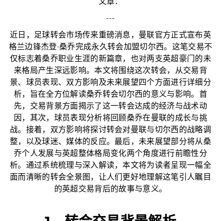
文章：
---
近日，足球转会市场传来重磅消息，曼联官方正式宣布英
格兰边锋杰登·桑乔完成永久转会加盟切尔西。这笔交易不
仅标志着桑乔职业生涯的新篇章，也对两支英超豪门的未
来格局产生深远影响。本文将围绕这次转会，从交易背
景、球员表现、双方影响及未来展望四个方面进行详细分
析，旨在全方位解读桑乔转会切尔西的意义与影响。首
先，交易背景方面揭示了这一转会达成的经济与战术动
因，其次，球员表现分析将回顾桑乔在曼联的成长与挑
战。接着，双方影响将探讨转会对曼联与切尔西的战略调
整，以及球迷、媒体的反应。最后，未来展望部分将从桑
乔个人发展与英超整体格局变化两个角度进行前瞻性分
析。通过系统梳理与深入解读，本文将为读者呈现一幅全
面而清晰的转会全景图，让人们更好地理解这笔引人瞩目
的英超交易背后的故事与意义。