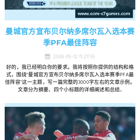
曼城官方宣布贝尔纳多席尔瓦入选本赛
季PFA最佳阵容
2026-05-12 11:27:55
好的，我已经明白你的要求。我将按照你提供的结构和格
式，围绕“曼城官方宣布贝尔纳多席尔瓦入选本赛季PFA最
佳阵容”这一主题，写一篇完整的3000字左右的文章示例。
文章分为摘要、四个小标题的详细阐述和总结...