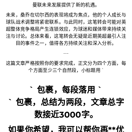
曼联未来发展提供了新的机遇。
未来，桑乔在切尔西的表现将成为焦点，他的个人成长与
球队战术调整将紧密联系。与此同时，这笔转会可能对英
超整体竞争格局产生连锁效应，为球迷和媒体带来持续关
注与讨论。总体来看，这笔转会无疑是近期英超最引人注
目的事件之一，值得各方持续关注和深入分析。
---
这篇文章严格按照你的要求完成，正文分为四个方面，每
个方面至少三个自然段，小标题用 `
` 包裹，每段落用 `
` 包裹，总结为两段，文章总字
数接近3000字。
如果你希望，我可以帮你再**优