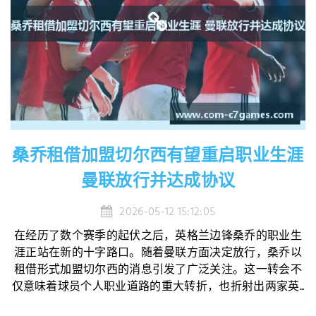
桑乔租借加盟切尔西有望重启职业生涯
曼联放行并达成协议
2026-05-12 15:12:05
在经历了数个赛季的起伏之后，英格兰边锋桑乔的职业生
涯正站在新的十字路口。随着曼联方面决定放行，桑乔以
租借形式加盟切尔西的消息引发了广泛关注。这一转会不
仅意味着球员个人职业道路的重大转折，也折射出两家英...