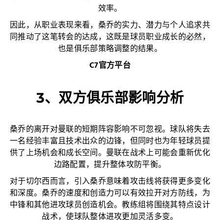
效率。
因此，从职业表现来看，桑乔的实力、潜力与个人追求共
同推动了这笔转会的达成，这既是球员职业成长的必然，
也是俱乐部策略调整的结果。
C7官方平台
3、双方俱乐部影响分析
桑乔的离开对曼联的短期阵容影响不可忽视。球队将失去
一名经验丰富且技术出众的边锋，但同时也为年轻球员提
供了上场机会和成长空间。曼联在战术上可能会重新优化
边路配置，提升整体攻防平衡。
对于切尔西而言，引入桑乔意味着攻击线将获得更多变化
和深度。桑乔的速度和创造力可以有效拉开对方防线，为
中锋和其他进攻球员创造机会。教练组将围绕其特点设计
战术，使球队整体进攻更加灵活多变。