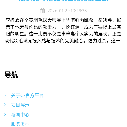
2026-01-29 10:29:38
李梓嘉在全英羽毛球大师赛上凭借强力跳杀一举决胜，展
示了他无与伦比的攻击力，力挽狂澜，成为了赛场上最亮
眼的明星。这一比赛不仅是李梓嘉个人实力的展现，更是
现代羽毛球竞技风格与技术的完美融合。强力跳杀，这一...
导航
关于C7官方平台
项目展示
新闻中心
服务类型