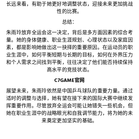
长远来看，有助于她更好地调整状态，迎接未来更加挑战
性的比赛。
总结：
朱雨玲放弃全运会这一决定，背后是多方面因素的综合考
量。她的身体健康、职业生涯规划、心理状态以及家庭因
素，都是影响她做出这一抉择的重要原因。在运动员的职
业生涯中，如何平衡短期与长期的目标，如何在外界压力
和个人需求之间找到平衡，往往决定了他们能否持续保持
高水平的竞技状态。
C7GAME官网
展望未来，朱雨玲依然是中国乒乓球队的重要力量。通过
适时的调整与选择，她有望在接下来的国际大赛中继续发
挥重要作用。尽管放弃全运会可能让她错失一些机会，但
她在职业生涯中的战略眼光和自我调节能力，将为她的未
来奠定更加坚实的基础。