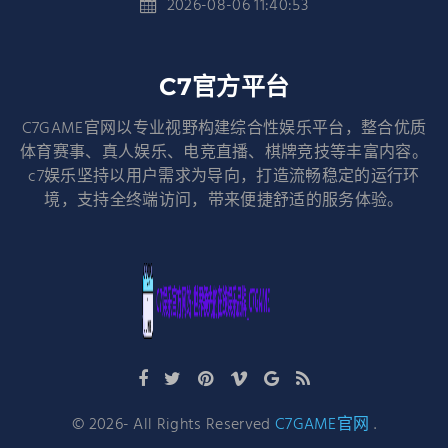
2026-08-06 11:40:53
C7官方平台
C7GAME官网以专业视野构建综合性娱乐平台，整合优质
体育赛事、真人娱乐、电竞直播、棋牌竞技等丰富内容。
c7娱乐坚持以用户需求为导向，打造流畅稳定的运行环
境，支持全终端访问，带来便捷舒适的服务体验。
©
2026
- All Rights Reserved
C7GAME官网
.