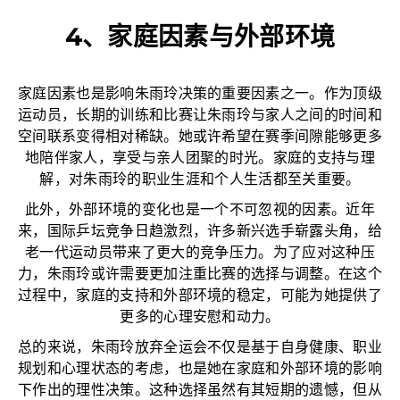
4、家庭因素与外部环境
家庭因素也是影响朱雨玲决策的重要因素之一。作为顶级
运动员，长期的训练和比赛让朱雨玲与家人之间的时间和
空间联系变得相对稀缺。她或许希望在赛季间隙能够更多
地陪伴家人，享受与亲人团聚的时光。家庭的支持与理
解，对朱雨玲的职业生涯和个人生活都至关重要。
此外，外部环境的变化也是一个不可忽视的因素。近年
来，国际乒坛竞争日趋激烈，许多新兴选手崭露头角，给
老一代运动员带来了更大的竞争压力。为了应对这种压
力，朱雨玲或许需要更加注重比赛的选择与调整。在这个
过程中，家庭的支持和外部环境的稳定，可能为她提供了
更多的心理安慰和动力。
总的来说，朱雨玲放弃全运会不仅是基于自身健康、职业
规划和心理状态的考虑，也是她在家庭和外部环境的影响
下作出的理性决策。这种选择虽然有其短期的遗憾，但从