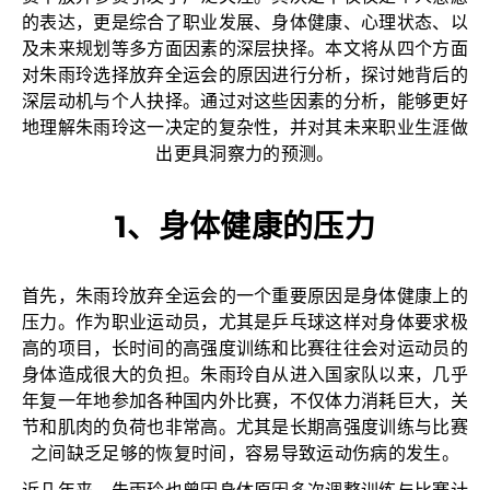
的表达，更是综合了职业发展、身体健康、心理状态、以
及未来规划等多方面因素的深层抉择。本文将从四个方面
对朱雨玲选择放弃全运会的原因进行分析，探讨她背后的
深层动机与个人抉择。通过对这些因素的分析，能够更好
地理解朱雨玲这一决定的复杂性，并对其未来职业生涯做
出更具洞察力的预测。
1、身体健康的压力
首先，朱雨玲放弃全运会的一个重要原因是身体健康上的
压力。作为职业运动员，尤其是乒乓球这样对身体要求极
高的项目，长时间的高强度训练和比赛往往会对运动员的
身体造成很大的负担。朱雨玲自从进入国家队以来，几乎
年复一年地参加各种国内外比赛，不仅体力消耗巨大，关
节和肌肉的负荷也非常高。尤其是长期高强度训练与比赛
之间缺乏足够的恢复时间，容易导致运动伤病的发生。