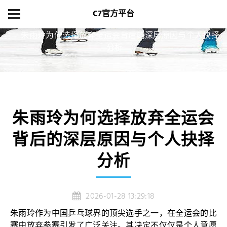
C7官方平台
首页
新闻中心
朱雨玲为何选择放弃全运会背后的深层原因与个人抉择
分析
朱雨玲为何选择放弃全运会
背后的深层原因与个人抉择
分析
2026-01-28 13:29:18
朱雨玲作为中国乒乓球界的顶尖选手之一，在全运会的比
赛中放弃参赛引发了广泛关注。其决定不仅仅是个人意愿