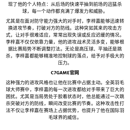
现了他的个人特点：从后场的快速平抽到前场的迅猛杀
球，每一个动作都充满了爆发力和威胁。
尤其是在面对防守能力强大的对手时，李梓嘉能够迅速转
换进攻节奏，打破对方的防线。这种突如其来的攻击方
式，让对手很难适应，常常出现失误或反应迟缓的情况。
李梓嘉不仅仅依靠力量，他的进攻战术灵活多变，能够根
据比赛局势不断调整打法。无论是高压球、平抽还是跳
杀，李梓嘉都能够精准地控制球的落点，给予对手极大的
压力。
C7GAME官网
这种强力的进攻风格也让他在比赛中占据主动。全英羽毛
球大师赛中，李梓嘉的每一次进攻都给对手带来了巨大的
困扰。尤其是当局势处于胶着状态时，他总能通过一次跳
杀突破对方的防线，瞬间改变比赛的节奏。这种攻击性打
法不仅让李梓嘉在赛场上占据优势，也提升了他在国际羽
毛球界的威信。