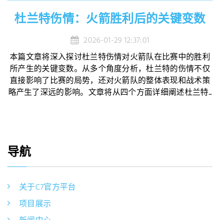
杜兰特伤情：火箭胜利后的关键变数
2026-01-29 12:37:01
本篇文章将深入探讨杜兰特伤情对火箭队在比赛中的胜利
所产生的关键变数。从多个角度分析，杜兰特的伤情不仅
直接影响了比赛的局势，还对火箭队的整体表现和战术策
略产生了深远的影响。文章将从四个方面详细阐述杜兰特...
导航
关于C7官方平台
项目展示