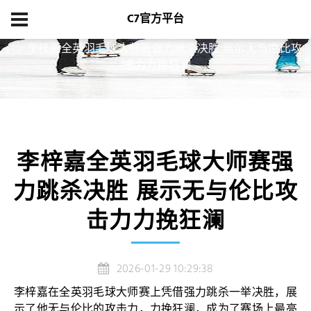
C7官方平台
首页
新闻中心
李梓嘉全英羽毛球大师赛强力跳杀决胜 展示无与伦比攻
击力力挽狂澜
李梓嘉全英羽毛球大师赛强
力跳杀决胜 展示无与伦比攻
击力力挽狂澜
2026-01-29 10:29:38
李梓嘉在全英羽毛球大师赛上凭借强力跳杀一举决胜，展
示了他无与伦比的攻击力，力挽狂澜，成为了赛场上最亮