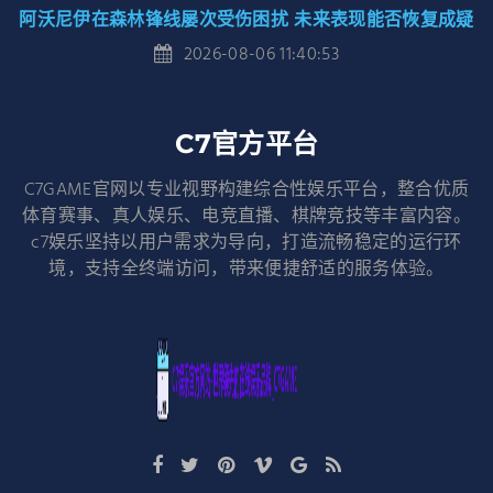
阿沃尼伊在森林锋线屡次受伤困扰 未来表现能否恢复成疑
2026-08-06 11:40:53
C7官方平台
C7GAME官网以专业视野构建综合性娱乐平台，整合优质
体育赛事、真人娱乐、电竞直播、棋牌竞技等丰富内容。
c7娱乐坚持以用户需求为导向，打造流畅稳定的运行环
境，支持全终端访问，带来便捷舒适的服务体验。