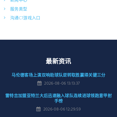
新闻中心
服务类型
沟通C7游戏入口
最新资讯
马伦德客场上演双响助球队逆转取胜赢得关键三分
2026-08-06 13:13:37
雷特吉加盟亚特兰大后迅速融入球队连续进球领跑意甲射
手榜
2026-08-06 12:29:59