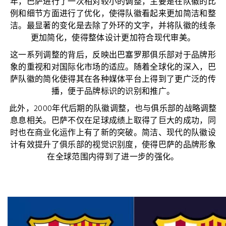
年，巴萨进行了一次相对较小的调整，主要是在队徽的比
例和细节方面进行了优化，使得队徽看起来更加简洁和整
洁。最显著的变化是去除了外环的文字，并将队徽的线条
更加简化，使得整体设计更加符合现代审美。
这一系列调整的背后，反映出巴塞罗那俱乐部对于品牌形
象的重视和对国际化市场的适应。随着全球化的深入，巴
萨队徽的简化使得其在各种媒体平台上得到了更广泛的传
播，便于品牌标识的识别和推广。
此外，2000年代后期的队徽调整，也与俱乐部的战略调整
息息相关。巴萨不仅在足球成绩上取得了巨大的成功，同
时也在商业化运作上有了新的突破。简洁、现代的队徽设
计有效提升了俱乐部的视觉识别度，使得巴萨的品牌形象
在全球范围内得到了进一步的强化。