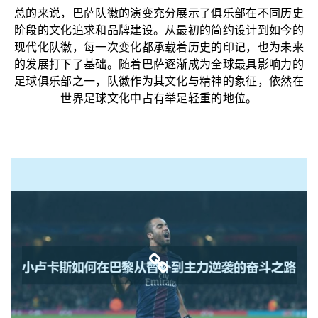
总的来说，巴萨队徽的演变充分展示了俱乐部在不同历史
阶段的文化追求和品牌建设。从最初的简约设计到如今的
现代化队徽，每一次变化都承载着历史的印记，也为未来
的发展打下了基础。随着巴萨逐渐成为全球最具影响力的
足球俱乐部之一，队徽作为其文化与精神的象征，依然在
世界足球文化中占有举足轻重的地位。