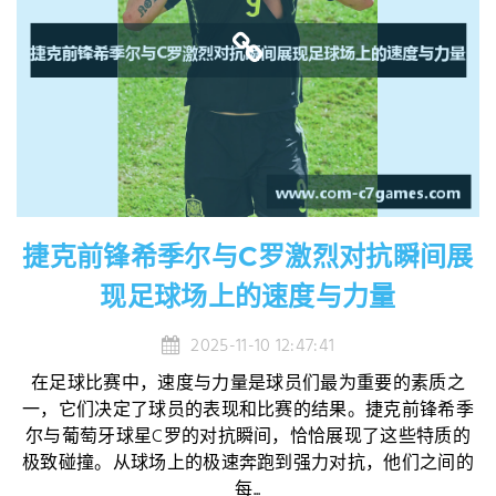
捷克前锋希季尔与C罗激烈对抗瞬间展
现足球场上的速度与力量
2025-11-10 12:47:41
在足球比赛中，速度与力量是球员们最为重要的素质之
一，它们决定了球员的表现和比赛的结果。捷克前锋希季
尔与葡萄牙球星C罗的对抗瞬间，恰恰展现了这些特质的
极致碰撞。从球场上的极速奔跑到强力对抗，他们之间的
每...