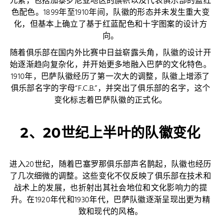
元素，包括加泰罗尼亚地区的旗帜以及代表俱乐部的蓝红
色配色。1899年至1910年间，队徽的形态并未发生重大变
化，但基本上确立了基于红蓝配色和十字图案的设计方
向。
随着俱乐部在国内外比赛中日益崭露头角，队徽的设计开
始逐渐趋向复杂化，并开始更多地融入巴萨的文化特色。
1910年，巴萨队徽经历了第一次大的调整，队徽上增添了
俱乐部名字的字母“F.C.B.”，并突出了俱乐部的名字，这个
变化标志着巴萨队徽的正式化。
2、20世纪上半叶的队徽变化
进入20世纪，随着巴塞罗那俱乐部声名鹊起，队徽也经历
了几次细微的调整。这些变化不仅反映了俱乐部在技术和
战术上的发展，也折射出其社会地位和文化影响力的提
升。在1920年代和1930年代，巴萨队徽逐渐呈现出更为精
致和现代的风格。