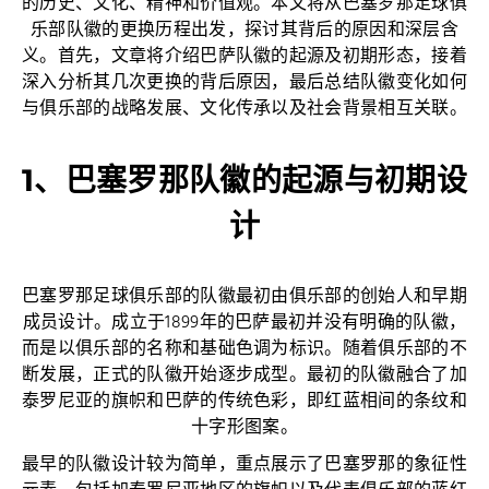
的历史、文化、精神和价值观。本文将从巴塞罗那足球俱
乐部队徽的更换历程出发，探讨其背后的原因和深层含
义。首先，文章将介绍巴萨队徽的起源及初期形态，接着
深入分析其几次更换的背后原因，最后总结队徽变化如何
与俱乐部的战略发展、文化传承以及社会背景相互关联。
1、巴塞罗那队徽的起源与初期设
计
巴塞罗那足球俱乐部的队徽最初由俱乐部的创始人和早期
成员设计。成立于1899年的巴萨最初并没有明确的队徽，
而是以俱乐部的名称和基础色调为标识。随着俱乐部的不
断发展，正式的队徽开始逐步成型。最初的队徽融合了加
泰罗尼亚的旗帜和巴萨的传统色彩，即红蓝相间的条纹和
十字形图案。
最早的队徽设计较为简单，重点展示了巴塞罗那的象征性