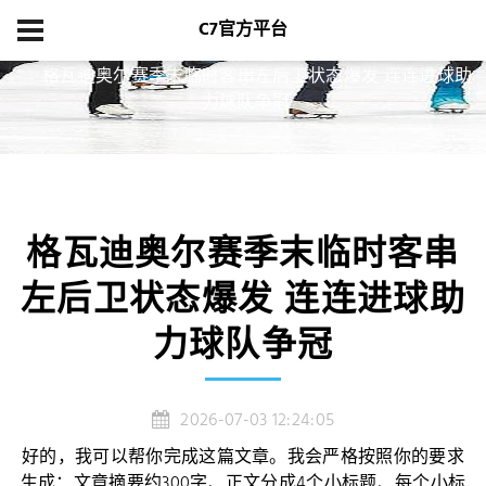
C7官方平台
首页
新闻中心
格瓦迪奥尔赛季末临时客串左后卫状态爆发 连连进球助
力球队争冠
格瓦迪奥尔赛季末临时客串
左后卫状态爆发 连连进球助
力球队争冠
2026-07-03 12:24:05
好的，我可以帮你完成这篇文章。我会严格按照你的要求
生成：文章摘要约300字、正文分成4个小标题、每个小标