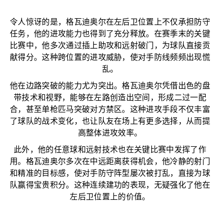
令人惊讶的是，格瓦迪奥尔在左后卫位置上不仅承担防守
任务，他的进攻能力也得到了充分释放。在赛季末的关键
比赛中，他多次通过插上助攻和远射破门，为球队直接贡
献得分。这种跨位置的进攻威胁，使对手防线频频出现慌
乱。
他在边路突破的能力尤为突出。格瓦迪奥尔凭借出色的盘
带技术和视野，能够在左路创造出空间，形成二过一配
合，甚至单枪匹马突破对方禁区。这种进攻手段不仅丰富
了球队的战术变化，也让队友在场上有更多选择，从而提
高整体进攻效率。
此外，他的任意球和远射技术也在关键比赛中发挥了作
用。格瓦迪奥尔多次在中远距离获得机会，他冷静的射门
和精准的目标感，使对手防守阵型屡次被打乱，直接为球
队赢得宝贵积分。这种连续建功的表现，无疑强化了他在
左后卫位置上的价值。