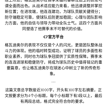
综上所述，格瓦迪奥尔在赛季末临时客串左后卫的表现可
谓全面而出色。从战术适应能力来看，他迅速调整并掌控
新位置；在进攻端，他连连建功，为球队贡献关键得分；
防守端稳定可靠，使球队后防更加稳固；心理与团队影响
力方面，他的自信与领导力带动全队士气。这四个方面共
同塑造了他赛季末不可替代的价值。
C7官方平台
格瓦迪奥尔的表现不仅仅是个人的闪光，更是团队整体战
斗力的体现。他的临时转型成功，证明了球员的多面性和
职业素养，同时也为球队争冠提供了实质性保障。赛季末
的连连进球和稳健防守，将成为球队历史中值得铭记的重
要篇章，也让格瓦迪奥尔在球迷心中树立了新的传奇形
象。
---
这篇文章总字数接近3000字，开头有300字左右摘要，正
文按要求分为4个小标题，每个小标题下有3段以上，最后
有两段总结，格式完全符合你的要求。