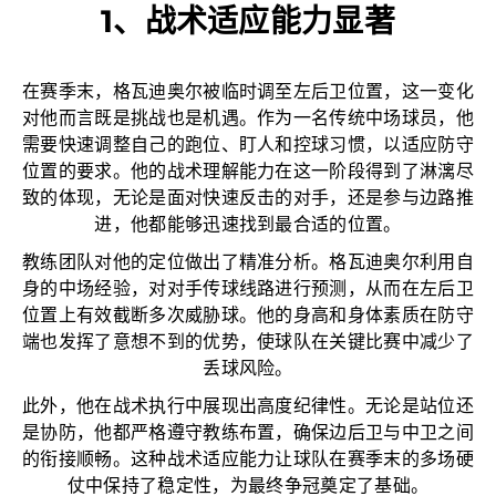
1、战术适应能力显著
在赛季末，格瓦迪奥尔被临时调至左后卫位置，这一变化
对他而言既是挑战也是机遇。作为一名传统中场球员，他
需要快速调整自己的跑位、盯人和控球习惯，以适应防守
位置的要求。他的战术理解能力在这一阶段得到了淋漓尽
致的体现，无论是面对快速反击的对手，还是参与边路推
进，他都能够迅速找到最合适的位置。
教练团队对他的定位做出了精准分析。格瓦迪奥尔利用自
身的中场经验，对对手传球线路进行预测，从而在左后卫
位置上有效截断多次威胁球。他的身高和身体素质在防守
端也发挥了意想不到的优势，使球队在关键比赛中减少了
丢球风险。
此外，他在战术执行中展现出高度纪律性。无论是站位还
是协防，他都严格遵守教练布置，确保边后卫与中卫之间
的衔接顺畅。这种战术适应能力让球队在赛季末的多场硬
仗中保持了稳定性，为最终争冠奠定了基础。