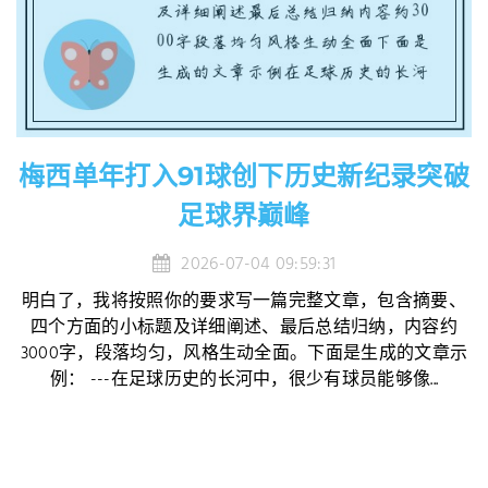
梅西单年打入91球创下历史新纪录突破
足球界巅峰
2026-07-04 09:59:31
明白了，我将按照你的要求写一篇完整文章，包含摘要、
四个方面的小标题及详细阐述、最后总结归纳，内容约
3000字，段落均匀，风格生动全面。下面是生成的文章示
例： ---在足球历史的长河中，很少有球员能够像...