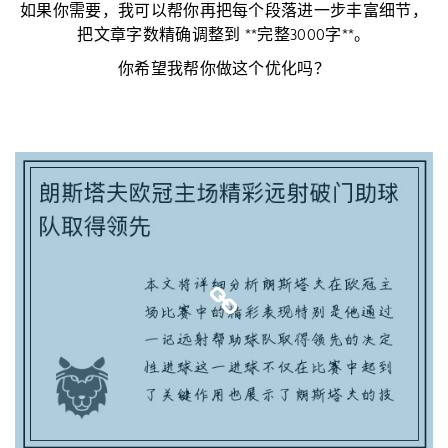
如果你需要，我可以帮你再把每个段落进一步丰富细节，
把文章字数精确调整到 **完整3000字**。
你希望我帮你做这个优化吗？