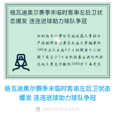
格瓦迪奥尔赛季末临时客串左后卫状态
爆发 连连进球助力球队争冠
2026-07-03 12:24:05