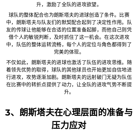
升，激励了全队的进攻欲望。
球队的整体配合也为朗斯塔夫的进球创造了条件。比赛
中，朗斯塔夫与队友们的默契配合起到了决定性作用。队
友的传球让他能够在合适的位置准备起脚，而他自己则凭
借个人的敏锐判断，及时抓住了这一机会。在这次进攻
中，队伍的整体运转流畅，每个人的定位与角色都得到了
完美的体现。
不仅如此，朗斯塔夫的进球也激活了队伍的进攻思维。随
着领先优势的取得，球队的其他球员也开始更加自信地进
行进攻，攻势逐渐加剧。朗斯塔夫的远射破门无疑为队伍
在比赛中的转折点提供了动力，让全队的进攻气势不断提
升。
3、朗斯塔夫在心理层面的准备与
压力应对