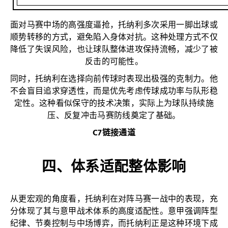
面对马赛中场的高强度逼抢，托纳利多次采用一脚出球或
顺势转移的方式，避免陷入身体对抗。这种处理方式不仅
降低了失误风险，也让球队整体进攻保持流畅，减少了被
反击的可能性。
同时，托纳利在选择向前传球时表现出极强的克制力。他
不会盲目追求穿透性，而是优先考虑传球成功率与队形稳
定性。这种看似保守的技术决策，实际上为球队持续施
压、反复冲击马赛防线奠定了基础。
C7链接通道
四、体系适配整体影响
从更宏观的角度看，托纳利在对阵马赛一战中的表现，充
分体现了其与意甲战术体系的高度适配性。意甲强调阵型
纪律、节奏控制与中场博弈，而托纳利正是这种环境下成