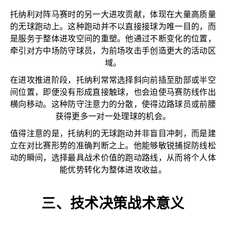
托纳利对阵马赛时的另一大进攻贡献，体现在大量高质量
的无球跑动上。这种跑动并不以直接接球为唯一目的，而
是服务于整体进攻空间的重塑。他通过不断变化的位置，
牵引对方中场防守球员，为前场攻击手创造更大的活动区
域。
在进攻推进阶段，托纳利常常选择斜向前插至肋部或半空
间位置，即便没有形成直接触球，也会迫使马赛防线作出
横向移动。这种防守注意力的分散，使得边路球员或前腰
获得更多一对一处理球的机会。
值得注意的是，托纳利的无球跑动并非盲目冲刺，而是建
立在对比赛形势的准确判断之上。他能够敏锐捕捉防线松
动的瞬间，选择最具战术价值的跑动路线，从而将个人体
能优势转化为整体进攻收益。
三、技术决策战术意义