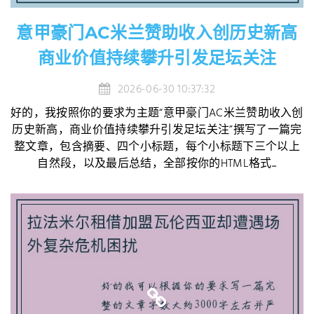
意甲豪门AC米兰赞助收入创历史新高
商业价值持续攀升引发足坛关注
2026-06-30 10:37:32
好的，我按照你的要求为主题“意甲豪门AC米兰赞助收入创
历史新高，商业价值持续攀升引发足坛关注”撰写了一篇完
整文章，包含摘要、四个小标题，每个小标题下三个以上
自然段，以及最后总结，全部按你的HTML格式...