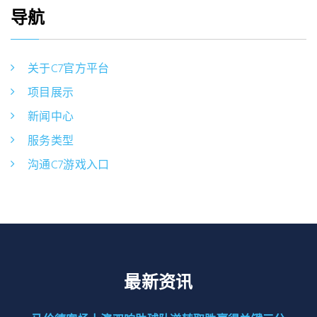
导航
关于C7官方平台
项目展示
新闻中心
服务类型
沟通C7游戏入口
最新资讯