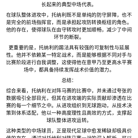
长起来的典型中场代表。
在球队整体进攻中，托纳利既不是单纯的防守屏障，也不
是完全的前场指挥官，而是承担起攻防转换枢纽的角色。
他的存在，使得球队在由守转攻时更加顺畅，减少了中间
环节的断裂。
更重要的是，托纳利的踢法具有较强的可复制性与延展
性。他并不依赖某一特定战术，而是能够根据不同对手与
比赛阶段进行自我调整，这使得他在意甲乃至更高水平赛
场中，都具备持续发挥战术价值的潜力。
总结：
综合来看，托纳利在对阵马赛的比赛中，并未通过夸张的
数据吸引全部目光，但其在进攻端的实际贡献却渗透在比
赛的每一个细节之中。从进攻组织到无球跑动，从技术决
策到体系适配，他以一种高度理性且高效的方式，支撑起
球队整体进攻运转。
这种类型的中场球员，正是现代足球中愈发稀缺却极具价