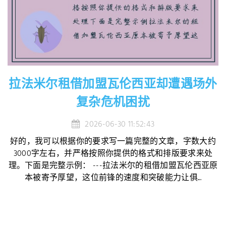
拉法米尔租借加盟瓦伦西亚却遭遇场外
复杂危机困扰
2026-06-30 11:52:43
好的，我可以根据你的要求写一篇完整的文章，字数大约
3000字左右，并严格按照你提供的格式和排版要求来处
理。下面是完整示例： ---拉法米尔的租借加盟瓦伦西亚原
本被寄予厚望，这位前锋的速度和突破能力让俱...