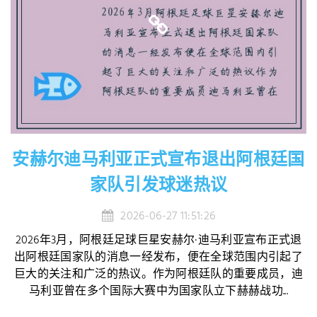
安赫尔迪马利亚正式宣布退出阿根廷国
家队引发球迷热议
2026-06-27 11:51:26
2026年3月，阿根廷足球巨星安赫尔·迪马利亚宣布正式退
出阿根廷国家队的消息一经发布，便在全球范围内引起了
巨大的关注和广泛的热议。作为阿根廷队的重要成员，迪
马利亚曾在多个国际大赛中为国家队立下赫赫战功...