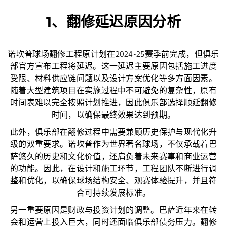
1、翻修延迟原因分析
诺坎普球场翻修工程原计划在2024-25赛季前完成，但俱乐
部官方宣布工程将延迟。这一延迟主要原因包括施工进度
受限、材料供应链问题以及设计方案优化等多方面因素。
随着大型建筑项目在实施过程中不可避免的复杂性，原有
时间表难以完全按照计划推进，因此俱乐部选择顺延翻修
时间，以确保最终效果达到预期。
此外，俱乐部在翻修过程中需要兼顾历史保护与现代化升
级的双重要求。诺坎普作为世界著名球场，不仅承载着巴
萨悠久的历史和文化价值，还肩负着未来赛事和商业运营
的功能。因此，在设计和施工环节，工程团队不断进行调
整和优化，以确保球场结构安全、观赛体验提升，并且符
合可持续发展标准。
另一重要原因是财政与投资计划的调整。巴萨近年来在转
会和运营上投入巨大，同时还面临俱乐部债务压力。翻修