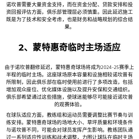
诺坎普需要大量资金支持，而在资金分配、贷款安排和投
资回报评估方面，俱乐部管理层必须慎重。因此延迟施工
既是为了技术和安全考虑，也是财务和战略规划的综合结
果。
2、蒙特惠奇临时主场适应
由于诺坎普翻修延迟，蒙特惠奇球场将成为2024-25赛季上
半程的临时主场。这座球场原本容量和设施相较诺坎普有
所限制，因此俱乐部在临时使用前进行了多项改造，包括
增加观众座位、优化媒体设施以及提升安保和交通组织。
俱乐部希望通过这些措施，使球迷能够尽可能接近诺坎普
的观赛体验。
在球队适应方面，教练组和运动员需要调整比赛节奏与训
练安排。蒙特惠奇球场的场地大小、草坪质量和环境条件
与诺坎普不同，可能会对球员发挥产生影响。教练团队通
过一系列适应性训练和战术调整，力图让球队在临时主场