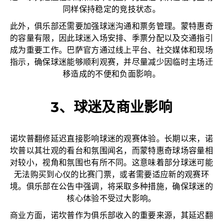
同样保持稳定的竞技状态。
此外，俱乐部还需要加强球迷沟通和票务管理。蒙特惠奇
的容量有限，因此球迷入场安排、季票分配以及交通指引
成为重要工作。巴萨官方通过线上平台、社交媒体和现场
指示，确保球迷能够顺利观赛，并尽量减少因临时主场迁
移造成的不便和负面影响。
3、球迷及商业影响
诺坎普翻修延迟直接影响球迷的观赛体验。长期以来，诺
坎普以其壮观的看台和氛围闻名，而蒙特惠奇球场容量相
对较小，视角和氛围也有所不同。这意味着部分球迷可能
无法购买到心仪的比赛门票，或者需要适应新的观赛环
境。俱乐部在公告中强调，将采取多种措施，确保球迷的
核心体验不受过大影响。
商业方面，诺坎普作为俱乐部收入的重要来源，其延迟翻