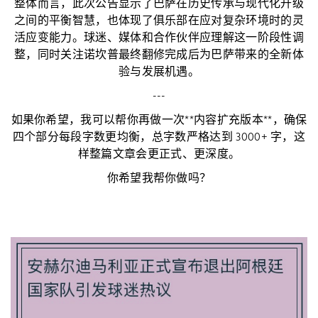
整体而言，此次公告显示了巴萨在历史传承与现代化升级
之间的平衡智慧，也体现了俱乐部在应对复杂环境时的灵
活应变能力。球迷、媒体和合作伙伴应理解这一阶段性调
整，同时关注诺坎普最终翻修完成后为巴萨带来的全新体
验与发展机遇。
---
如果你希望，我可以帮你再做一次**内容扩充版本**，确保
四个部分每段字数更均衡，总字数严格达到 3000+ 字，这
样整篇文章会更正式、更深度。
你希望我帮你做吗？