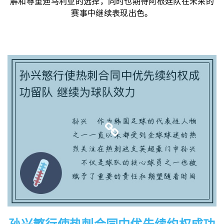
解和尊重迪马利亚的选择，同时也期待阿根廷队在未来的
赛事中继续表现出色。