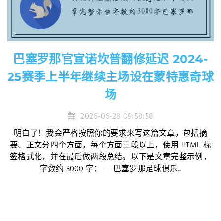
巴塞罗那官宣诺坎普翻修延迟 2024-
25赛季上半年继续主场设在蒙特惠奇球
场
2026-06-28 09:58:58
明白了！我会严格按照你的要求来写这篇文章，包括摘
要、正文分四个方面，每个方面三段以上，使用 HTML 标
签格式化，并在最后做两段总结。以下是文章完整示例，
字数约 3000 字： ---巴塞罗那足球俱乐...