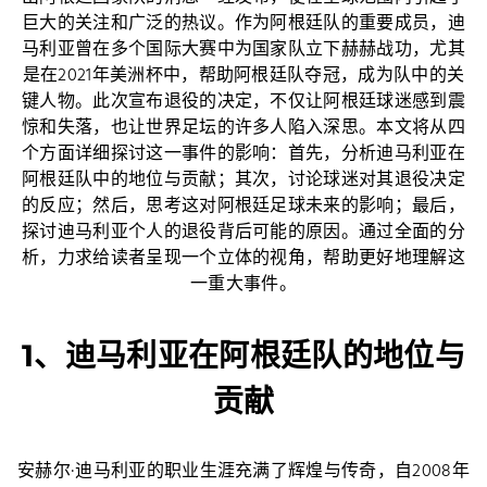
巨大的关注和广泛的热议。作为阿根廷队的重要成员，迪
马利亚曾在多个国际大赛中为国家队立下赫赫战功，尤其
是在2021年美洲杯中，帮助阿根廷队夺冠，成为队中的关
键人物。此次宣布退役的决定，不仅让阿根廷球迷感到震
惊和失落，也让世界足坛的许多人陷入深思。本文将从四
个方面详细探讨这一事件的影响：首先，分析迪马利亚在
阿根廷队中的地位与贡献；其次，讨论球迷对其退役决定
的反应；然后，思考这对阿根廷足球未来的影响；最后，
探讨迪马利亚个人的退役背后可能的原因。通过全面的分
析，力求给读者呈现一个立体的视角，帮助更好地理解这
一重大事件。
1、迪马利亚在阿根廷队的地位与
贡献
安赫尔·迪马利亚的职业生涯充满了辉煌与传奇，自2008年