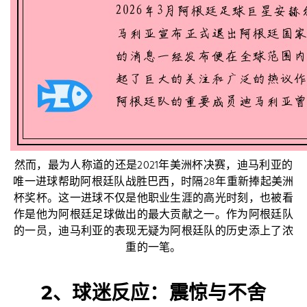
然而，最为人称道的还是2021年美洲杯决赛，迪马利亚的
唯一进球帮助阿根廷队战胜巴西，时隔28年重新捧起美洲
杯奖杯。这一进球不仅是他职业生涯的高光时刻，也被看
作是他为阿根廷足球做出的最大贡献之一。作为阿根廷队
的一员，迪马利亚的表现无疑为阿根廷队的历史添上了浓
重的一笔。
2、球迷反应：震惊与不舍