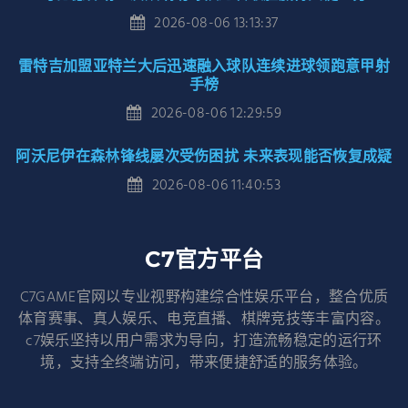
2026-08-06 13:13:37
雷特吉加盟亚特兰大后迅速融入球队连续进球领跑意甲射
手榜
2026-08-06 12:29:59
阿沃尼伊在森林锋线屡次受伤困扰 未来表现能否恢复成疑
2026-08-06 11:40:53
C7官方平台
C7GAME官网以专业视野构建综合性娱乐平台，整合优质
体育赛事、真人娱乐、电竞直播、棋牌竞技等丰富内容。
c7娱乐坚持以用户需求为导向，打造流畅稳定的运行环
境，支持全终端访问，带来便捷舒适的服务体验。