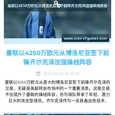
曼联以4250万欧元从博洛尼亚签下前
锋齐尔克泽加强锋线阵容
2026-06-05 10:20:19
曼联以4250万欧元从意大利博洛尼亚签下前锋齐尔克泽的
交易，无疑是英超转会市场中的一个重要消息。这笔交易
不仅提升了曼联的锋线阵容，也为球队带来了年轻、潜力
巨大的攻击型球员。齐尔克泽作为一名具备出色技术...