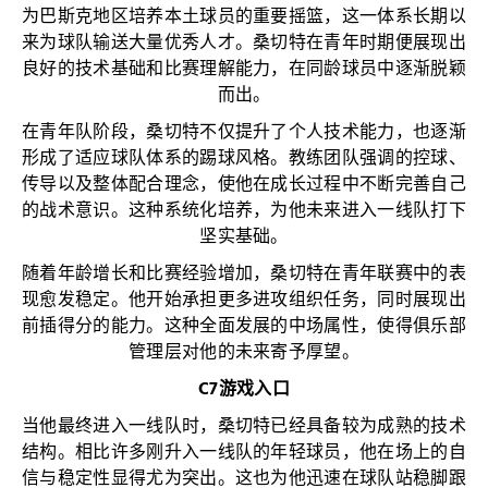
为巴斯克地区培养本土球员的重要摇篮，这一体系长期以
来为球队输送大量优秀人才。桑切特在青年时期便展现出
良好的技术基础和比赛理解能力，在同龄球员中逐渐脱颖
而出。
在青年队阶段，桑切特不仅提升了个人技术能力，也逐渐
形成了适应球队体系的踢球风格。教练团队强调的控球、
传导以及整体配合理念，使他在成长过程中不断完善自己
的战术意识。这种系统化培养，为他未来进入一线队打下
坚实基础。
随着年龄增长和比赛经验增加，桑切特在青年联赛中的表
现愈发稳定。他开始承担更多进攻组织任务，同时展现出
前插得分的能力。这种全面发展的中场属性，使得俱乐部
管理层对他的未来寄予厚望。
C7游戏入口
当他最终进入一线队时，桑切特已经具备较为成熟的技术
结构。相比许多刚升入一线队的年轻球员，他在场上的自
信与稳定性显得尤为突出。这也为他迅速在球队站稳脚跟