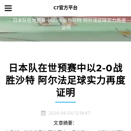
C7官方平台
首页
项目展示
日本队在世预赛中以2-0战胜沙特 阿尔法足球实力再度
证明
日本队在世预赛中以2-0战
胜沙特 阿尔法足球实力再度
证明
2026-06-04 12:18:47
文章摘要：