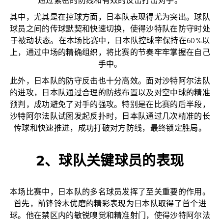
通过紧密的防线和有效的反击打击对手。
其中，尤其是在控球方面，日本队表现得尤为突出。球队
球员之间的传球默契和快速切换，使得沙特队在防守时处
于被动状态。在本场比赛中，日本队控球率保持在60%以
上，通过中场的精确组织，将比赛的节奏牢牢掌握在自己
手中。
此外，日本队的防守反击也十分高效。面对沙特阿尔法队
的进攻，日本队通过合理的防线布置以及对空中球的精准
预判，成功避免了对手的强攻。特别是在比赛的后半段，
沙特阿尔法队试图发起反扑时，日本队通过几次精准的长
传球和快速推进，成功打破对方防线，最终锁定胜局。
2、球队关键球员的表现
本场比赛中，日本队的多名球员发挥了至关重要的作用。
首先，前锋铃木优磨的精彩表现为日本队取得了首个进
球。他在禁区内的敏锐嗅觉和精准射门，使得沙特阿尔法