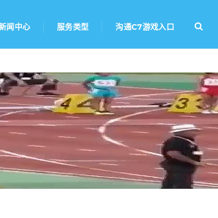
新闻中心
服务类型
沟通C7游戏入口