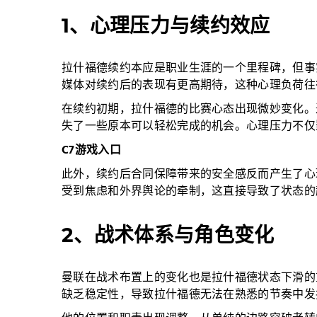
1、心理压力与续约效应
拉什福德续约本应是职业生涯的一个里程碑，但事
媒体对续约后的表现有更高期待，这种心理负荷往
在续约初期，拉什福德的比赛心态出现微妙变化。
失了一些原本可以轻松完成的机会。心理压力不仅
C7游戏入口
此外，续约后合同保障带来的安全感反而产生了心
受到焦虑和外界舆论的牵制，这直接导致了状态的
2、战术体系与角色变化
曼联在战术布置上的变化也是拉什福德状态下滑的
缺乏稳定性，导致拉什福德无法在熟悉的节奏中发