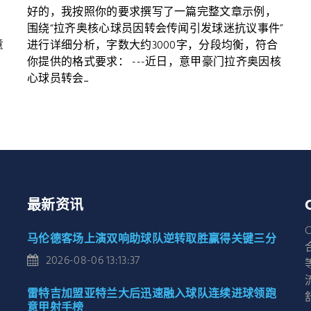
好的，我按照你的要求撰写了一篇完整文章示例，
符
围绕“拉齐奥核心球员因转会传闻引发球迷抗议事件”
意
进行详细分析，字数大约3000字，分段均衡，符合
你提供的格式要求： ---近日，意甲豪门拉齐奥因核
心球员转会...
最新资讯
马伦德客场上演双响助球队逆转取胜赢得关键三分
2026-08-06 13:13:37
雷特吉加盟亚特兰大后迅速融入球队连续进球领跑
意甲射手榜