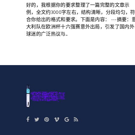
好的，我根据你的要求整理了一篇完整的文章示
例，全文约3000字左右，结构清晰，分段均匀，
合你给出的格式和要求。下面是内容： ---摘要：
大利队在欧洲杯十六强赛意外出局，引发了国内外
球迷的广泛热议与...