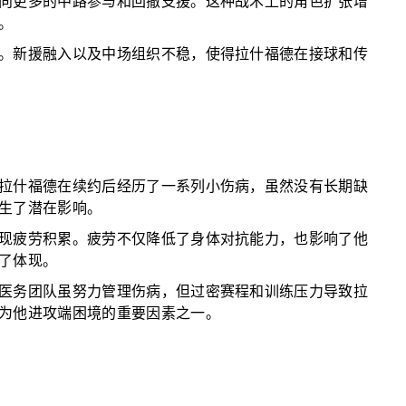
向更多的中路参与和回撤支援。这种战术上的角色扩张增
。
。新援融入以及中场组织不稳，使得拉什福德在接球和传
拉什福德在续约后经历了一系列小伤病，虽然没有长期缺
生了潜在影响。
现疲劳积累。疲劳不仅降低了身体对抗能力，也影响了他
了体现。
医务团队虽努力管理伤病，但过密赛程和训练压力导致拉
为他进攻端困境的重要因素之一。