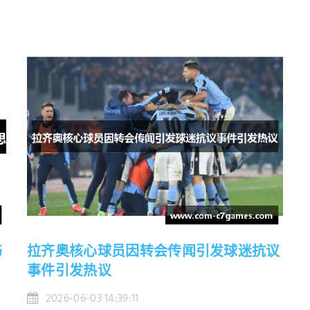
与
拉齐奥核心球员因转会传闻引发球迷抗议
事件引发热议
2026-06-03 14:39:11