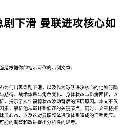
急剧下滑 曼联进攻核心如
面是根据你的指示写作的示例文章。
态为何出现急剧下滑，以及作为球队进攻核心的他如何陷
与期待、战术体系与角色变化、身体状态与伤病困扰，以
析，揭示了拉什福德状态波动背后的深层原因。本文不仅
因素，解析他从巅峰到低迷的关键节点。同时，文章将探
球员心态，以及这对曼联整体进攻体系造成的连锁反应。
可能的调整和改进提出分析性的思考。