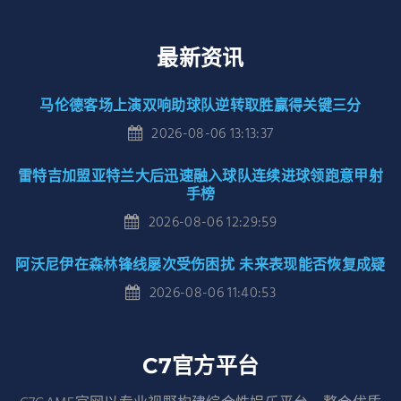
最新资讯
马伦德客场上演双响助球队逆转取胜赢得关键三分
2026-08-06 13:13:37
雷特吉加盟亚特兰大后迅速融入球队连续进球领跑意甲射
手榜
2026-08-06 12:29:59
阿沃尼伊在森林锋线屡次受伤困扰 未来表现能否恢复成疑
2026-08-06 11:40:53
C7官方平台