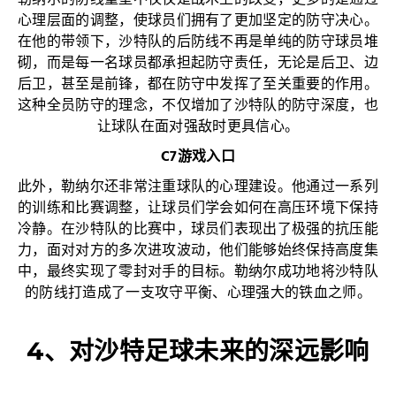
勒纳尔的防线重塑不仅仅是战术上的改变，更多的是通过
心理层面的调整，使球员们拥有了更加坚定的防守决心。
在他的带领下，沙特队的后防线不再是单纯的防守球员堆
砌，而是每一名球员都承担起防守责任，无论是后卫、边
后卫，甚至是前锋，都在防守中发挥了至关重要的作用。
这种全员防守的理念，不仅增加了沙特队的防守深度，也
让球队在面对强敌时更具信心。
C7游戏入口
此外，勒纳尔还非常注重球队的心理建设。他通过一系列
的训练和比赛调整，让球员们学会如何在高压环境下保持
冷静。在沙特队的比赛中，球员们表现出了极强的抗压能
力，面对对方的多次进攻波动，他们能够始终保持高度集
中，最终实现了零封对手的目标。勒纳尔成功地将沙特队
的防线打造成了一支攻守平衡、心理强大的铁血之师。
4、对沙特足球未来的深远影响