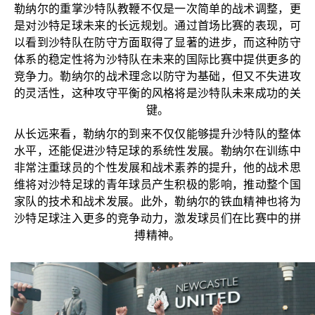
勒纳尔的重掌沙特队教鞭不仅是一次简单的战术调整，更
是对沙特足球未来的长远规划。通过首场比赛的表现，可
以看到沙特队在防守方面取得了显著的进步，而这种防守
体系的稳定性将为沙特队在未来的国际比赛中提供更多的
竞争力。勒纳尔的战术理念以防守为基础，但又不失进攻
的灵活性，这种攻守平衡的风格将是沙特队未来成功的关
键。
从长远来看，勒纳尔的到来不仅仅能够提升沙特队的整体
水平，还能促进沙特足球的系统性发展。勒纳尔在训练中
非常注重球员的个性发展和战术素养的提升，他的战术思
维将对沙特足球的青年球员产生积极的影响，推动整个国
家队的技术和战术发展。此外，勒纳尔的铁血精神也将为
沙特足球注入更多的竞争动力，激发球员们在比赛中的拼
搏精神。