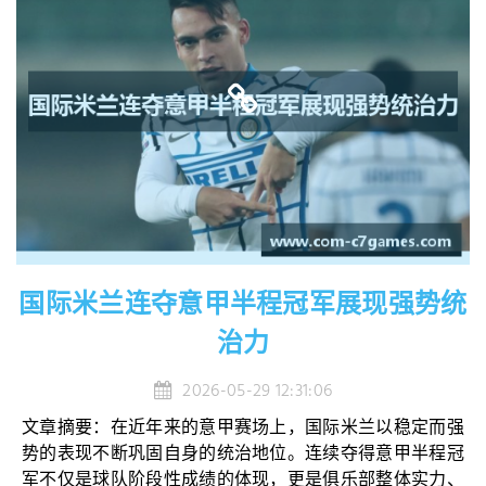
国际米兰连夺意甲半程冠军展现强势统
治力
2026-05-29 12:31:06
文章摘要：在近年来的意甲赛场上，国际米兰以稳定而强
势的表现不断巩固自身的统治地位。连续夺得意甲半程冠
军不仅是球队阶段性成绩的体现，更是俱乐部整体实力、