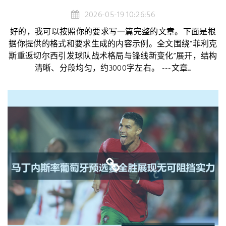
2026-05-19 10:26:56
好的，我可以按照你的要求写一篇完整的文章。下面是根
据你提供的格式和要求生成的内容示例。全文围绕“菲利克
斯重返切尔西引发球队战术格局与锋线新变化”展开，结构
清晰、分段均匀，约3000字左右。 ---文章...