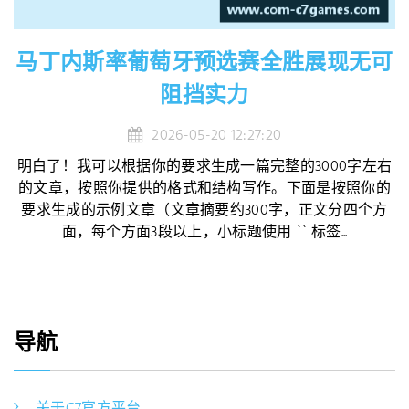
马丁内斯率葡萄牙预选赛全胜展现无可
阻挡实力
2026-05-20 12:27:20
明白了！我可以根据你的要求生成一篇完整的3000字左右
的文章，按照你提供的格式和结构写作。下面是按照你的
要求生成的示例文章（文章摘要约300字，正文分四个方
面，每个方面3段以上，小标题使用 `` 标签...
导航