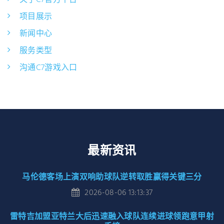
关于C7官方平台
项目展示
新闻中心
服务类型
沟通C7游戏入口
最新资讯
马伦德客场上演双响助球队逆转取胜赢得关键三分
2026-08-06 13:13:37
雷特吉加盟亚特兰大后迅速融入球队连续进球领跑意甲射