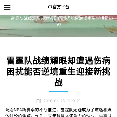
C7官方平台
首页
项目展示
雷霆队战绩耀眼却遭遇伤病困扰能否逆境重生迎接新挑
战
雷霆队战绩耀眼却遭遇伤病
困扰能否逆境重生迎接新挑
战
2026-04-25 10:23:29
随着NBA新赛季的不断推进，雷霆队无疑成为了球迷和媒
体讨论的焦点。作为一支年轻且充满活力的球队，雷霆队