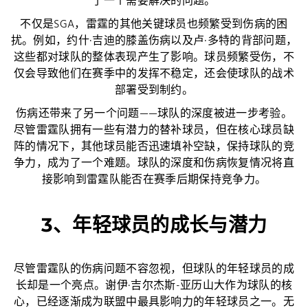
了一个需要解决的问题。
不仅是SGA，雷霆的其他关键球员也频繁受到伤病的困
扰。例如，约什·吉迪的膝盖伤病以及卢·多特的背部问题，
这些都对球队的整体表现产生了影响。球员频繁受伤，不
仅会导致他们在赛季中的发挥不稳定，还会使球队的战术
部署受到制约。
伤病还带来了另一个问题——球队的深度被进一步考验。
尽管雷霆队拥有一些有潜力的替补球员，但在核心球员缺
阵的情况下，其他球员能否迅速填补空缺，保持球队的竞
争力，成为了一个难题。球队的深度和伤病恢复情况将直
接影响到雷霆队能否在赛季后期保持竞争力。
3、年轻球员的成长与潜力
尽管雷霆队的伤病问题不容忽视，但球队的年轻球员的成
长却是一个亮点。谢伊·吉尔杰斯-亚历山大作为球队的核
心，已经逐渐成为联盟中最具影响力的年轻球员之一。无