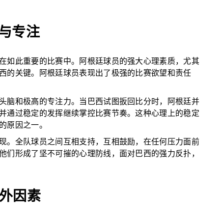
与专注
在如此重要的比赛中。阿根廷球员的强大心理素质，尤其
西的关键。阿根廷球员表现出了极强的比赛欲望和责任
头脑和极高的专注力。当巴西试图扳回比分时，阿根廷并
并通过稳定的发挥继续掌控比赛节奏。这种心理上的稳定
的原因之一。
现。全队球员之间互相支持，互相鼓励，在任何压力面前
他们形成了坚不可摧的心理防线，面对巴西的强力反扑，
外因素