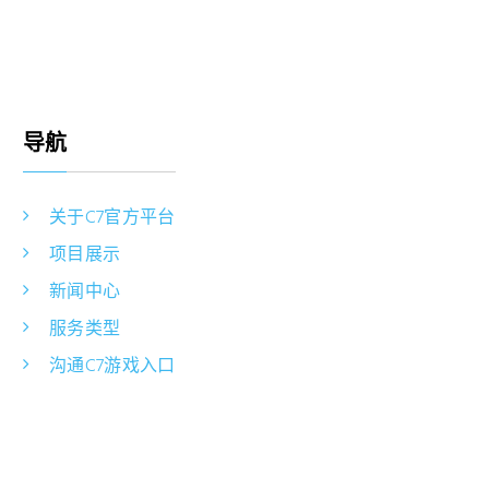
导航
关于C7官方平台
项目展示
新闻中心
服务类型
沟通C7游戏入口