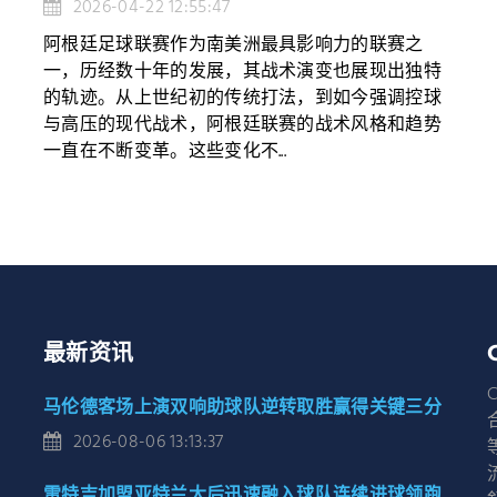
2026-04-22 12:55:47
阿根廷足球联赛作为南美洲最具影响力的联赛之
一，历经数十年的发展，其战术演变也展现出独特
的轨迹。从上世纪初的传统打法，到如今强调控球
与高压的现代战术，阿根廷联赛的战术风格和趋势
一直在不断变革。这些变化不...
最新资讯
马伦德客场上演双响助球队逆转取胜赢得关键三分
2026-08-06 13:13:37
雷特吉加盟亚特兰大后迅速融入球队连续进球领跑