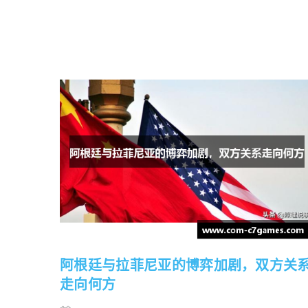
阿根廷与拉菲尼亚的博弈加剧，双方关
走向何方