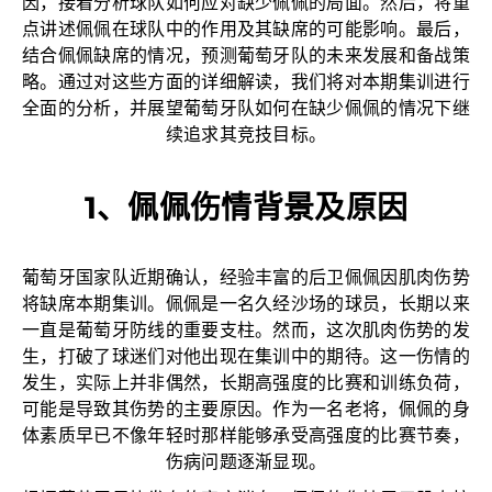
因，接着分析球队如何应对缺少佩佩的局面。然后，将重
点讲述佩佩在球队中的作用及其缺席的可能影响。最后，
结合佩佩缺席的情况，预测葡萄牙队的未来发展和备战策
略。通过对这些方面的详细解读，我们将对本期集训进行
全面的分析，并展望葡萄牙队如何在缺少佩佩的情况下继
续追求其竞技目标。
1、佩佩伤情背景及原因
葡萄牙国家队近期确认，经验丰富的后卫佩佩因肌肉伤势
将缺席本期集训。佩佩是一名久经沙场的球员，长期以来
一直是葡萄牙防线的重要支柱。然而，这次肌肉伤势的发
生，打破了球迷们对他出现在集训中的期待。这一伤情的
发生，实际上并非偶然，长期高强度的比赛和训练负荷，
可能是导致其伤势的主要原因。作为一名老将，佩佩的身
体素质早已不像年轻时那样能够承受高强度的比赛节奏，
伤病问题逐渐显现。