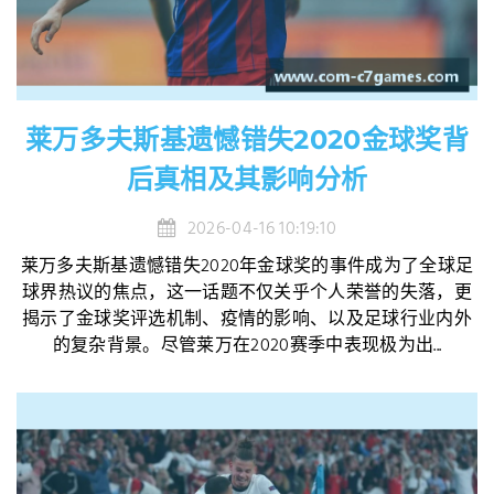
莱万多夫斯基遗憾错失2020金球奖背
后真相及其影响分析
2026-04-16 10:19:10
莱万多夫斯基遗憾错失2020年金球奖的事件成为了全球足
球界热议的焦点，这一话题不仅关乎个人荣誉的失落，更
揭示了金球奖评选机制、疫情的影响、以及足球行业内外
的复杂背景。尽管莱万在2020赛季中表现极为出...