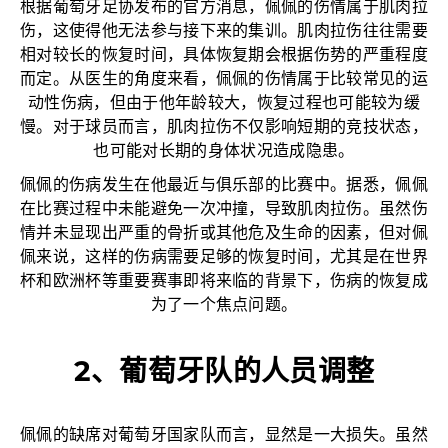
根据葡萄牙足协发布的官方消息，佩佩的伤情属于肌肉拉
伤，这使得他无法参与接下来的集训。肌肉拉伤往往需要
相对较长的恢复时间，具体恢复期会根据伤势的严重程度
而定。从医生的角度来看，佩佩的伤情属于比较常见的运
动性伤病，但由于他年龄较大，恢复过程也可能较为缓
慢。对于球员而言，肌肉拉伤不仅影响短期的竞技状态，
也可能对长期的身体状况造成隐患。
佩佩的伤病发生在他最近与俱乐部的比赛中。据悉，佩佩
在比赛过程中未能避免一次冲撞，导致肌肉拉伤。虽然伤
情并未显现出严重的骨折或其他危及生命的因素，但对佩
佩来说，这样的伤病需要足够的恢复时间，尤其是在世界
杯和欧洲杯等重要赛事即将来临的背景下，伤病的恢复成
为了一个焦点问题。
2、葡萄牙队的人员调整
佩佩的缺席对葡萄牙国家队而言，显然是一大损失。虽然