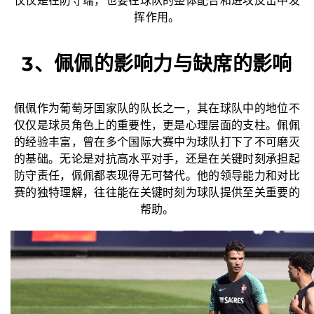
仅仅是在防守端，也要在球队的整体配合和进攻反击中发
挥作用。
3、佩佩的影响力与缺席的影响
佩佩作为葡萄牙国家队的队长之一，其在球队中的地位不
仅仅是球员角色上的重要性，更是心理层面的支柱。佩佩
的经验丰富，曾在多个国际大赛中为球队打下了不可磨灭
的基础。无论是对抗高水平对手，还是在关键时刻承担起
防守责任，佩佩都表现得无可替代。他的领导能力和对比
赛的独特理解，往往能在关键时刻为球队提供至关重要的
帮助。