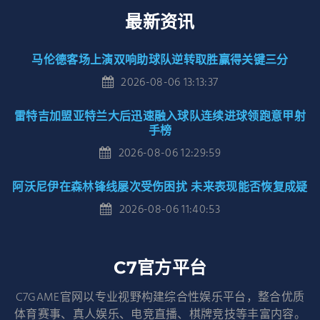
最新资讯
马伦德客场上演双响助球队逆转取胜赢得关键三分
2026-08-06 13:13:37
雷特吉加盟亚特兰大后迅速融入球队连续进球领跑意甲射
手榜
2026-08-06 12:29:59
阿沃尼伊在森林锋线屡次受伤困扰 未来表现能否恢复成疑
2026-08-06 11:40:53
C7官方平台
C7GAME官网以专业视野构建综合性娱乐平台，整合优质
体育赛事、真人娱乐、电竞直播、棋牌竞技等丰富内容。