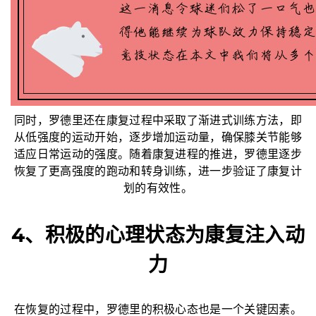
同时，罗德里还在康复过程中采取了渐进式训练方法，即
从低强度的运动开始，逐步增加运动量，确保膝关节能够
适应日常运动的强度。随着康复进程的推进，罗德里逐步
恢复了更高强度的跑动和转身训练，进一步验证了康复计
划的有效性。
4、积极的心理状态为康复注入动
力
在恢复的过程中，罗德里的积极心态也是一个关键因素。