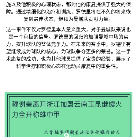
施以及他积极的心理状态，都为他的康复提供了强大的保
障。通过精细化的治疗和训练，罗德里将在不久的将来恢
复到最佳状态，继续为曼城队贡献力量。
这一事件不仅对罗德里本人意义重大，对于曼城队来说也
是一个积极的信号。罗德里的回归将加强曼城中场的实
力，提升球队的整体竞争力。在未来的赛季中，罗德里有
望继续成为球队的核心，为球队争夺更多的荣誉。这一手
术康复的成功，也为其他球员提供了宝贵的经验，展示了
科学治疗和积极心态在运动员康复中的重要性。