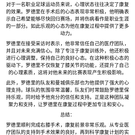
对于一名职业足球运动员来说，心理状态往往决定了康复
的效果。罗德里在手术后的心态表现非常积极，他明确表
示自己希望能够尽快回归赛场，并将伤病看作是职业生涯
的一部分。如此乐观的心态为他在康复过程中提供了更多
动力。
罗德里在接受采访时表示，他非常信任自己的医疗团队，
并且对未来充满信心。除了专注于康复训练外，他还积极
进行心理调整，保持自己的良好心态。在这种积极心态的
驱动下，罗德里不仅恢复了膝关节的功能，还提升了自己
的心理素质，这将对他未来的比赛表现产生积极影响。
此外，罗德里的队友和曼城俱乐部也为他提供了强大的心
理支持。球队的氛围非常温馨，队友们时常鼓励罗德里保
持乐观，同时给予他充分的信任和支持。正是这种团队凝
聚力和支持，让罗德里在康复过程中更加专注和安心。
总结：
罗德里顺利完成右膝手术，康复前景非常乐观。从专业医
疗团队的支持到手术效果的良好，再到科学康复计划的实