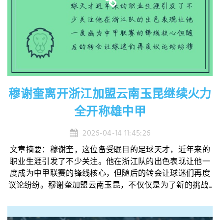
穆谢奎离开浙江加盟云南玉昆继续火力
全开称雄中甲
2026-04-14 11:45:26
文章摘要：穆谢奎，这位备受瞩目的足球天才，近年来的
职业生涯引发了不少关注。他在浙江队的出色表现让他一
度成为中甲联赛的锋线核心，但随后的转会让球迷们再度
议论纷纷。穆谢奎加盟云南玉昆，不仅仅是为了新的挑战...