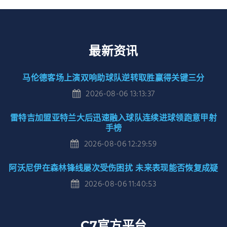
最新资讯
马伦德客场上演双响助球队逆转取胜赢得关键三分
2026-08-06 13:13:37
雷特吉加盟亚特兰大后迅速融入球队连续进球领跑意甲射
手榜
2026-08-06 12:29:59
阿沃尼伊在森林锋线屡次受伤困扰 未来表现能否恢复成疑
2026-08-06 11:40:53
C7官方平台