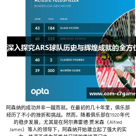
阿森纳的成功并非一蹴而就。在最初的几十年里，俱乐部
经历了不小的挫折和挑战。然而，随着俱乐部在1920年代
的稳步发展，尤其是在阿尔弗雷德·贾米森（Alfred
James）等人的领导下，阿森纳开始建立起了强大的实