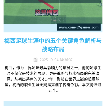
梅西足球生涯中的五个关键角色解析与
战略布局
2025-10-04 14:36:37
梅西，作为世界足坛最具影响力的球员之一，他的足球生
涯不仅仅是技术的展现，更是战略与战术布局的完美演
绎。从初出茅庐的天才少年，到站在世界之巅的超级球
星，梅西的职业生涯无疑是充满了传奇色彩。本文将通过
五个...