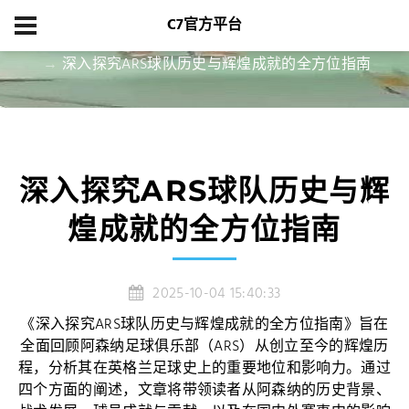
C7官方平台
首页
项目展示
深入探究ARS球队历史与辉煌成就的全方位指南
深入探究ARS球队历史与辉
煌成就的全方位指南
2025-10-04 15:40:33
《深入探究ARS球队历史与辉煌成就的全方位指南》旨在
全面回顾阿森纳足球俱乐部（ARS）从创立至今的辉煌历
程，分析其在英格兰足球史上的重要地位和影响力。通过
四个方面的阐述，文章将带领读者从阿森纳的历史背景、