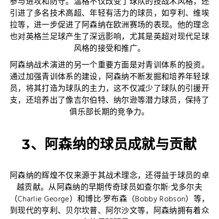
参与进攻和防守。温格不仅改变了球队的技战术风格，还
引进了多名技术高超、年轻有活力的球员，如亨利、维埃
拉等，进一步促进了阿森纳在欧洲赛场的表现。他的理念
也对英格兰足球产生了深远影响，尤其是英超对现代足球
风格的接受和推广。
阿森纳战术演进的另一个重要方面是对青训体系的投资。
通过加强青训体系的建设，阿森纳不断发掘和培养年轻球
员，将其打造为球队的主力，这不仅减少了球队的引援开
支，还培养出了像吉尔伯特、纳尔逊等潜力球员，保持了
俱乐部长期的竞争力。
3、阿森纳的球员成就与贡献
阿森纳的辉煌不仅来源于其战术理念，还得益于球员的卓
越贡献。从阿森纳的早期传奇球员如查尔斯·戈多尔夫
（Charlie George）和博比·罗布森（Bobby Robson）等，
到现代的亨利、贝尔坎普、阿尔沙文等，阿森纳拥有着众