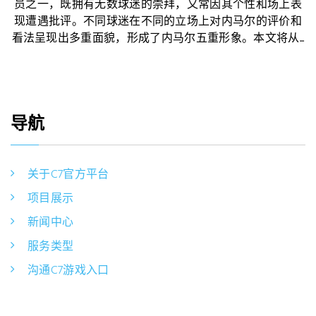
员之一，既拥有无数球迷的崇拜，又常因其个性和场上表
现遭遇批评。不同球迷在不同的立场上对内马尔的评价和
看法呈现出多重面貌，形成了内马尔五重形象。本文将从...
导航
关于C7官方平台
项目展示
新闻中心
服务类型
沟通C7游戏入口