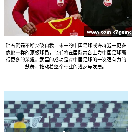
随着武磊不断突破自我，未来的中国足球或许将迎来更多
像他一样的顶级球员，他们将在国际舞台上为中国足球赢
得更多的荣耀。武磊的成功是对中国足球的一次强有力的
鼓舞，推动着整个行业的进步与发展。