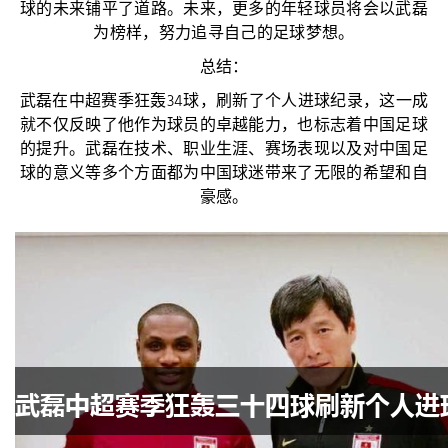
球的未来铺平了道路。未来，更多的年轻球员将会以武磊
为榜样，努力追寻自己的足球梦想。
总结：
武磊在中超赛季狂轰34球，刷新了个人进球纪录，这一成
就不仅反映了他作为球员的卓越能力，也标志着中国足球
的提升。武磊在技术、职业生涯、赛场表现以及对中国足
球的意义等多个方面都为中国球迷带来了无限的希望和自
豪感。