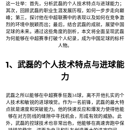
这一壮举：首先，分析武磊的个人技术特点与进球能力；
其次，回顾武磊的职业生涯发展历程，如何一步步走向巅
峰；第三，探讨他在中超联赛中的表现以及如何在竞争激
烈的环境中脱颖而出；最后，结合武磊的成就，展望中国
足球的未来。通过这些角度的剖析，本文将全面呈现武磊
为何能够在中超赛季打破个人纪录，成为中国足球的标杆
人物。
1、武磊的个人技术特点与进球能
力
武磊之所以能够在中超赛季狂轰34球，离不开他扎实的个
人技术和敏锐的进球嗅觉。作为一名前锋，武磊的最大特
点就是速度和突破能力。他的快速反应和爆发力使得他能
够在对方防线的缝隙中寻找机会，形成有效的威胁。此
外，武磊的控球技术也非常出色，他能够在高速奔跑中保