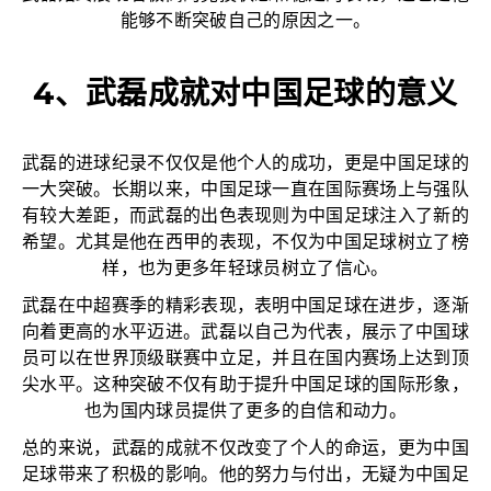
能够不断突破自己的原因之一。
4、武磊成就对中国足球的意义
武磊的进球纪录不仅仅是他个人的成功，更是中国足球的
一大突破。长期以来，中国足球一直在国际赛场上与强队
有较大差距，而武磊的出色表现则为中国足球注入了新的
希望。尤其是他在西甲的表现，不仅为中国足球树立了榜
样，也为更多年轻球员树立了信心。
武磊在中超赛季的精彩表现，表明中国足球在进步，逐渐
向着更高的水平迈进。武磊以自己为代表，展示了中国球
员可以在世界顶级联赛中立足，并且在国内赛场上达到顶
尖水平。这种突破不仅有助于提升中国足球的国际形象，
也为国内球员提供了更多的自信和动力。
总的来说，武磊的成就不仅改变了个人的命运，更为中国
足球带来了积极的影响。他的努力与付出，无疑为中国足