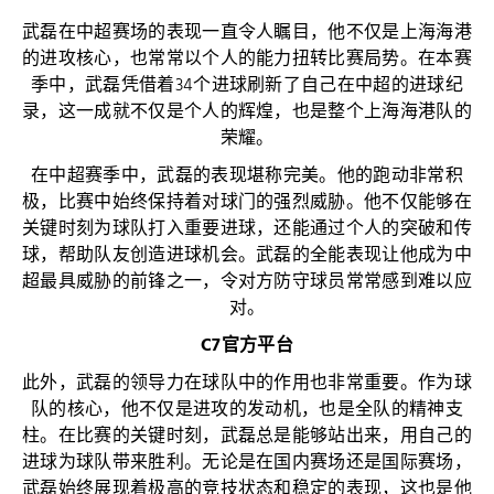
武磊在中超赛场的表现一直令人瞩目，他不仅是上海海港
的进攻核心，也常常以个人的能力扭转比赛局势。在本赛
季中，武磊凭借着34个进球刷新了自己在中超的进球纪
录，这一成就不仅是个人的辉煌，也是整个上海海港队的
荣耀。
在中超赛季中，武磊的表现堪称完美。他的跑动非常积
极，比赛中始终保持着对球门的强烈威胁。他不仅能够在
关键时刻为球队打入重要进球，还能通过个人的突破和传
球，帮助队友创造进球机会。武磊的全能表现让他成为中
超最具威胁的前锋之一，令对方防守球员常常感到难以应
对。
C7官方平台
此外，武磊的领导力在球队中的作用也非常重要。作为球
队的核心，他不仅是进攻的发动机，也是全队的精神支
柱。在比赛的关键时刻，武磊总是能够站出来，用自己的
进球为球队带来胜利。无论是在国内赛场还是国际赛场，
武磊始终展现着极高的竞技状态和稳定的表现，这也是他