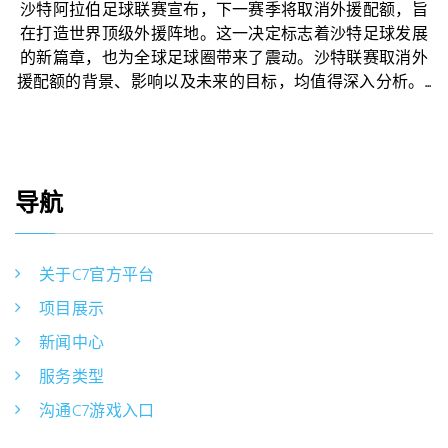
沙特阿拉伯足球联赛宣布，下一赛季将取消外援配额，旨
在打造世界顶级外援阵地。这一决定标志着沙特足球发展
的新篇章，也为全球足球圈带来了震动。沙特联赛取消外
援配额的背景、影响以及未来的目标，均值得深入分析。...
导航
关于C7官方平台
项目展示
新闻中心
服务类型
沟通C7游戏入口