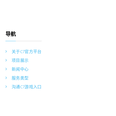
导航
关于C7官方平台
项目展示
新闻中心
服务类型
沟通C7游戏入口