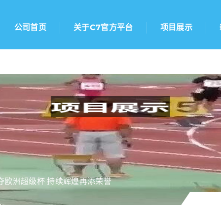
公司首页
关于C7官方平台
项目展示
夺欧洲超级杯 持续辉煌再添荣誉