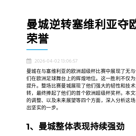
曼城逆转塞维利亚夺
荣誉
2026-04-02 13:06:57
曼城在与塞维利亚的欧洲超级杯比赛中展现了无与
们在欧洲足球舞台上的辉煌地位。这一胜利不仅为
提升。整场比赛曼城展现了他们强大的韧性和技术
转，最终捧起了他们的首个欧洲超级杯奖杯。本文
的调整、以及未来展望等四个方面，深入分析这场
出坚实的一步。
1、曼城整体表现持续强劲