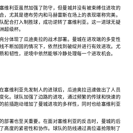
塞维利亚虽然加强了防守，但曼城并没有被束缚住进攻的
合，尤其是德布劳内和马赫雷斯在场上的表现堪称完美。
队配合打入制胜球，成功逆转了塞维利亚。这一进球无疑
洲超级杯。
充分体现了瓜迪奥拉的战术部署。曼城在进攻端的多变性
线不断加固的情况下，依然找到破绽并进行有效进攻。尤
质和韧性，逆境中依然能够冷静处理每一个进攻机会。
在塞维利亚先发制人的进球后，瓜迪奥拉迅速做出了人员
变化。球队加强了边路的进攻，通过频繁的传球和快速的
的前插跑动增加了曼城进攻的多样性，同时也给塞维利亚
的部署也至关重要。在面对塞维利亚的反击时，曼城的后
了高度的紧密性和协作。球队的防线通过高位逼抢限制了