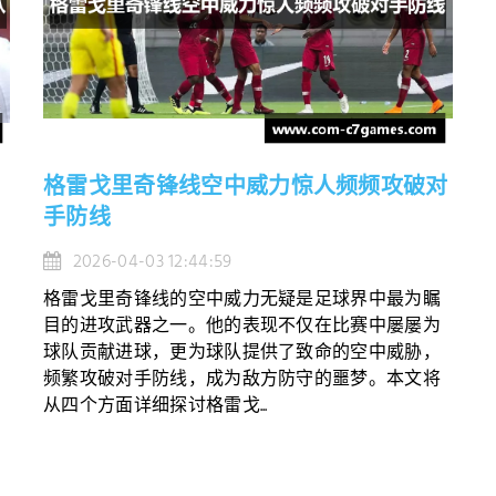
格雷戈里奇锋线空中威力惊人频频攻破对
手防线
2026-04-03 12:44:59
格雷戈里奇锋线的空中威力无疑是足球界中最为瞩
目的进攻武器之一。他的表现不仅在比赛中屡屡为
球队贡献进球，更为球队提供了致命的空中威胁，
频繁攻破对手防线，成为敌方防守的噩梦。本文将
从四个方面详细探讨格雷戈...