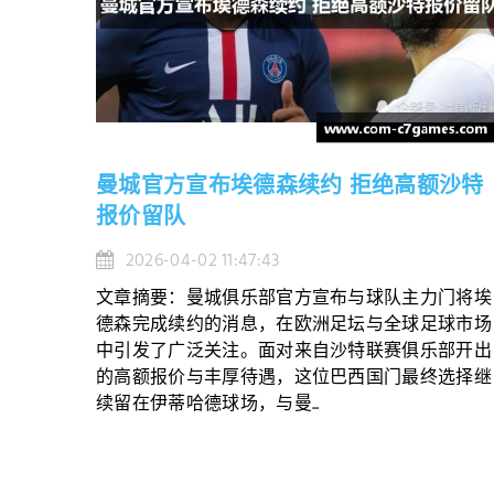
曼城官方宣布埃德森续约 拒绝高额沙特
报价留队
2026-04-02 11:47:43
文章摘要：曼城俱乐部官方宣布与球队主力门将埃
德森完成续约的消息，在欧洲足坛与全球足球市场
中引发了广泛关注。面对来自沙特联赛俱乐部开出
的高额报价与丰厚待遇，这位巴西国门最终选择继
续留在伊蒂哈德球场，与曼...