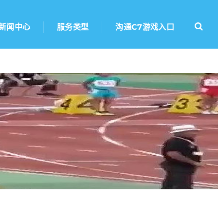
新闻中心
服务类型
沟通C7游戏入口