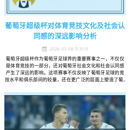
葡萄牙超级杯对体育竞技文化及社会认
同感的深远影响分析
2026-03-08 11:31:19
葡萄牙超级杯作为葡萄牙足球界的重要赛事之一，不仅仅
是体育竞技的一部分，还对葡萄牙社会文化和社会认同感
产生了深远的影响。这项赛事不仅反映了葡萄牙足球的竞
技水平和俱乐部间的较量，还在更广泛的层面上塑造了葡...