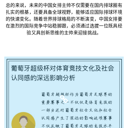
总的来说，未来的中国女排主帅不仅需要在国内排球圈有
扎实的根基，还要具备全球视野，能够适应国际排球环境
的快速变化。随着世界排球格局的不断演变，中国女排要
在激烈的国际竞争中站稳脚跟，必须通过选拔一位既具经
验又具创新思维的主帅来迎接挑战。