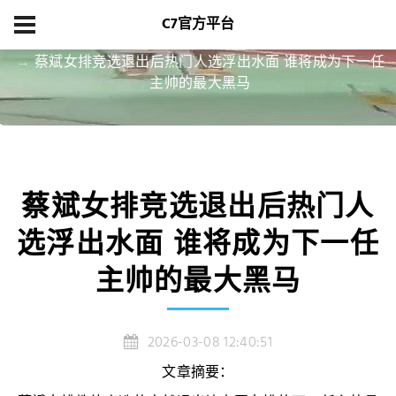
C7官方平台
首页
项目展示
蔡斌女排竞选退出后热门人选浮出水面 谁将成为下一任
主帅的最大黑马
蔡斌女排竞选退出后热门人
选浮出水面 谁将成为下一任
主帅的最大黑马
2026-03-08 12:40:51
文章摘要：