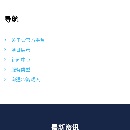
导航
关于C7官方平台
项目展示
新闻中心
服务类型
沟通C7游戏入口
最新资讯