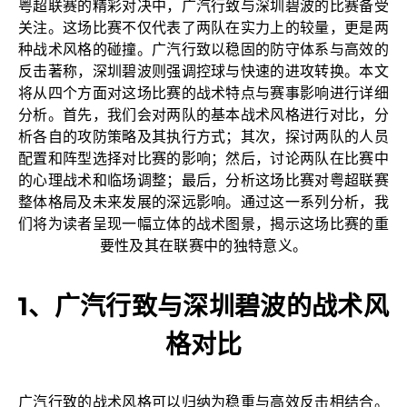
粤超联赛的精彩对决中，广汽行致与深圳碧波的比赛备受
关注。这场比赛不仅代表了两队在实力上的较量，更是两
种战术风格的碰撞。广汽行致以稳固的防守体系与高效的
反击著称，深圳碧波则强调控球与快速的进攻转换。本文
将从四个方面对这场比赛的战术特点与赛事影响进行详细
分析。首先，我们会对两队的基本战术风格进行对比，分
析各自的攻防策略及其执行方式；其次，探讨两队的人员
配置和阵型选择对比赛的影响；然后，讨论两队在比赛中
的心理战术和临场调整；最后，分析这场比赛对粤超联赛
整体格局及未来发展的深远影响。通过这一系列分析，我
们将为读者呈现一幅立体的战术图景，揭示这场比赛的重
要性及其在联赛中的独特意义。
1、广汽行致与深圳碧波的战术风
格对比
广汽行致的战术风格可以归纳为稳重与高效反击相结合。