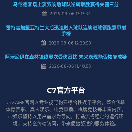
马伦德客场上演双响助球队逆转取胜赢得关键三分
2026-08-06 13:13:37
雷特吉加盟亚特兰大后迅速融入球队连续进球领跑意甲射
手榜
2026-08-06 12:29:59
阿沃尼伊在森林锋线屡次受伤困扰 未来表现能否恢复成疑
2026-08-06 11:40:53
C7官方平台
C7GAME官网以专业视野构建综合性娱乐平台，整合优质
体育赛事、真人娱乐、电竞直播、棋牌竞技等丰富内容。
c7娱乐坚持以用户需求为导向，打造流畅稳定的运行环
境，支持全终端访问，带来便捷舒适的服务体验。