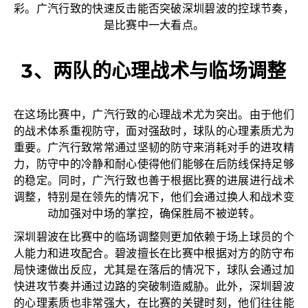
彩。广汽行致的快速反击能否突破深圳碧波的控球节奏，
是比赛中一大看点。
3、两队的心理战术与临场调整
在这场比赛中，广汽行致的心理战术尤为突出。由于他们
的战术体系重视防守，面对强敌时，球队的心理素质尤为
重要。广汽行致常常通过坚韧的防守来消耗对手的进攻精
力，防守中的冷静和耐心使得他们能够在后防线保持足够
的稳定。同时，广汽行致也善于根据比赛的进展进行战术
调整，特别是在领先的情况下，他们会通过换人和战术变
动加强对中场的掌控，确保胜局不被逆转。
深圳碧波在比赛中的临场调整则更加依赖于场上球员的个
人能力和进攻配合。碧波擅长在比赛中根据对方的防守布
局快速做出反应，尤其是在落后的情况下，球队会通过加
快进攻节奏并通过边路的突破制造威胁。此外，深圳碧波
的心理素质也非常强大，在比赛的关键时刻，他们往往能