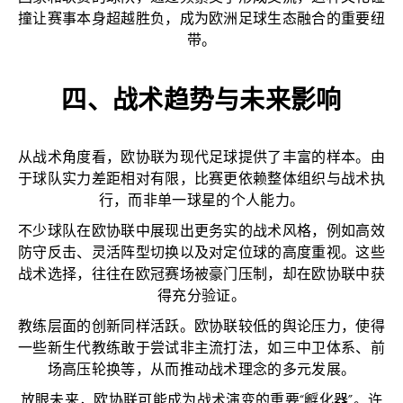
撞让赛事本身超越胜负，成为欧洲足球生态融合的重要纽
带。
四、战术趋势与未来影响
从战术角度看，欧协联为现代足球提供了丰富的样本。由
于球队实力差距相对有限，比赛更依赖整体组织与战术执
行，而非单一球星的个人能力。
不少球队在欧协联中展现出更务实的战术风格，例如高效
防守反击、灵活阵型切换以及对定位球的高度重视。这些
战术选择，往往在欧冠赛场被豪门压制，却在欧协联中获
得充分验证。
教练层面的创新同样活跃。欧协联较低的舆论压力，使得
一些新生代教练敢于尝试非主流打法，如三中卫体系、前
场高压轮换等，从而推动战术理念的多元发展。
放眼未来，欧协联可能成为战术演变的重要“孵化器”。许