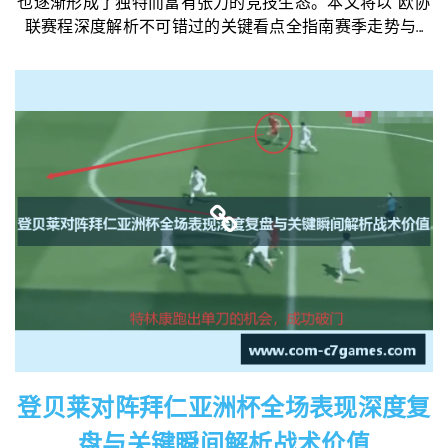
也逐渐形成了独特而富有张力的竞技生态。本文将以“欧协
联赛程深度解析不可错过的关键看点全指南赛季走势与...
登贝莱对阵拜仁亚洲杯全场表现深度复
盘与关键瞬间解析战术价值