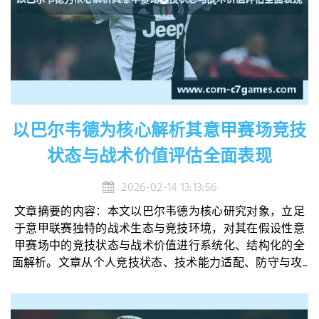
以巴尔韦德为核心解析其意甲赛场竞技
状态与战术价值评估全面表现
2026-02-14 13:13:56
文章摘要的内容：本文以巴尔韦德为核心研究对象，立足
于意甲联赛独特的战术生态与竞技环境，对其在假设性意
甲赛场中的竞技状态与战术价值进行系统化、结构化的全
面解析。文章从个人竞技状态、技术能力适配、防守与攻...