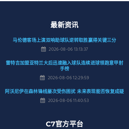
最新资讯
马伦德客场上演双响助球队逆转取胜赢得关键三分
2026-08-06 13:13:37
雷特吉加盟亚特兰大后迅速融入球队连续进球领跑意甲射
手榜
2026-08-06 12:29:59
阿沃尼伊在森林锋线屡次受伤困扰 未来表现能否恢复成疑
2026-08-06 11:40:53
C7官方平台