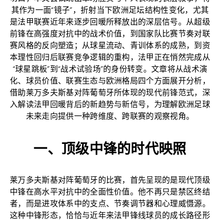
其作为一面“镜子”，折射当下欧洲足坛结构性变化，尤其
是法甲联赛近年来逐步回暖所释放出的深层信号。从超级
前锋在高强度对抗中的战术价值，到国家队比赛节奏对联
赛风格的反向塑造；从球星流动、青训体系的成熟，到资
本理性回归后联赛竞争逻辑的重构，法甲正在悄然完成从
“球星跳板”到“战术试验场”的身份转变。文章将从战术演
化、球员价值、联赛生态与欧洲格局四个方面展开分析，
借助莱万多夫斯基对阵葡萄牙所体现的现代前锋范式，深
入解读法甲回暖背后的新趋势与新信号，为理解欧洲足球
未来走向提供一种跨维度、跨联赛的观察视角。
一、顶级中锋的时代映照
莱万多夫斯基对阵葡萄牙的比赛，首先呈现的是现代顶级
中锋在高水平对抗中的全面性价值。他不再只是禁区终结
者，而是进攻体系中的支点、节奏调节器和心理威慑源。
这种中锋形态，恰恰与近年来法甲锋线球员的成长路径形