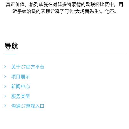
真正价值。格列兹曼在对阵多特蒙德的欧联杯比赛中，用
近乎统治级的表现诠释了何为“大场面先生”。他不...
导航
关于C7官方平台
项目展示
新闻中心
服务类型
沟通C7游戏入口