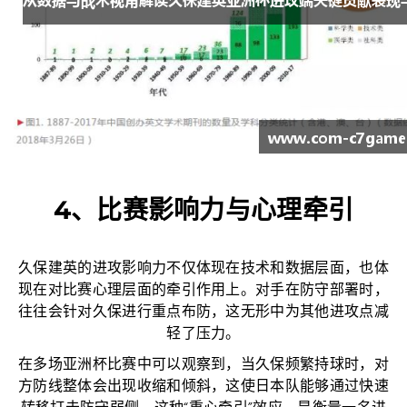
4、比赛影响力与心理牵引
久保建英的进攻影响力不仅体现在技术和数据层面，也体
现在对比赛心理层面的牵引作用上。对手在防守部署时，
往往会针对久保进行重点布防，这无形中为其他进攻点减
轻了压力。
在多场亚洲杯比赛中可以观察到，当久保频繁持球时，对
方防线整体会出现收缩和倾斜，这使日本队能够通过快速