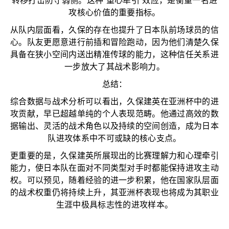
转移打击防守弱侧。这种“重心牵引”效应，是衡量一名进
攻核心价值的重要指标。
从队内层面看，久保的存在也提升了日本队前场球员的信
心。队友更愿意进行前插和冒险跑动，因为他们清楚久保
具备在狭小空间内送出精准传球的能力，这种信任关系进
一步放大了其战术影响力。
总结：
综合数据与战术分析可以看出，久保建英在亚洲杯中的进
攻贡献，早已超越单纯的个人表现范畴。他通过高效的数
据输出、灵活的战术角色以及持续的空间创造，成为日本
队进攻体系中不可或缺的核心支点。
更重要的是，久保建英所展现出的比赛理解力和心理牵引
能力，使日本队在面对不同类型对手时都能保持进攻主动
权。可以预见，随着经验的进一步积累，他在国家队层面
的战术权重仍将持续上升，其亚洲杯表现也将成为其职业
生涯中极具标志性的进攻样本。