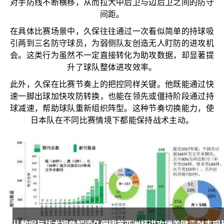
对手防线不断横移，从而拉大中后卫与边后卫之间的防守
间距。
在具体比赛场景中，久保往往通过一次看似简单的持球吸
引两到三名防守球员，为弱侧队友创造无人盯防的进攻机
会。这类行为虽然不一定直接转化为助攻数据，却显著提
升了球队整体进攻效率。
此外，久保在比赛节奏上的把控同样关键。他既能通过快
速一脚出球加快攻防转换，也能在领先或僵持阶段通过持
球减速，帮助球队重新组织阵型。这种节奏切换能力，使
日本队在不同比赛情境下都能保持战术主动。