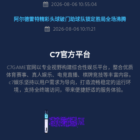
2026-08-06 10:55:04
阿尔德雷特精彩头球破门助球队锁定胜局全场沸腾
2026-08-06 10:11:21
C7官方平台
C7GAME官网以专业视野构建综合性娱乐平台，整合优质
体育赛事、真人娱乐、电竞直播、棋牌竞技等丰富内容。
c7娱乐坚持以用户需求为导向，打造流畅稳定的运行环
境，支持全终端访问，带来便捷舒适的服务体验。