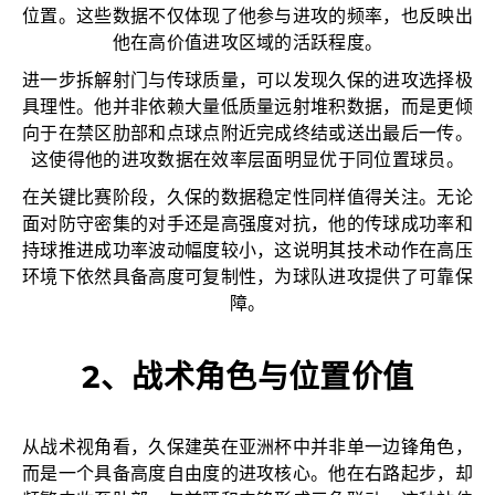
位置。这些数据不仅体现了他参与进攻的频率，也反映出
他在高价值进攻区域的活跃程度。
进一步拆解射门与传球质量，可以发现久保的进攻选择极
具理性。他并非依赖大量低质量远射堆积数据，而是更倾
向于在禁区肋部和点球点附近完成终结或送出最后一传。
这使得他的进攻数据在效率层面明显优于同位置球员。
在关键比赛阶段，久保的数据稳定性同样值得关注。无论
面对防守密集的对手还是高强度对抗，他的传球成功率和
持球推进成功率波动幅度较小，这说明其技术动作在高压
环境下依然具备高度可复制性，为球队进攻提供了可靠保
障。
2、战术角色与位置价值
从战术视角看，久保建英在亚洲杯中并非单一边锋角色，
而是一个具备高度自由度的进攻核心。他在右路起步，却