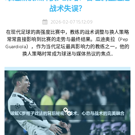
战术失误？
2026-02-07 15:12:09
在现代足球的高强度比赛中，教练的战术调整与换人策略
常常直接影响到比赛的走势与最终结果。瓜迪奥拉（Pep
Guardiola），作为当代足坛最具影响力的教练之一，他的
换人策略时常成为球迷与媒体热议的焦点...