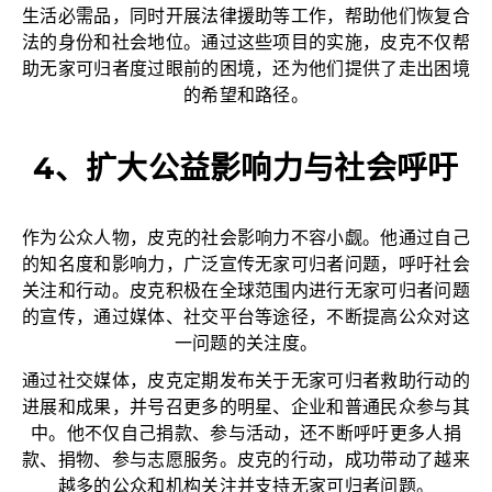
生活必需品，同时开展法律援助等工作，帮助他们恢复合
法的身份和社会地位。通过这些项目的实施，皮克不仅帮
助无家可归者度过眼前的困境，还为他们提供了走出困境
的希望和路径。
4、扩大公益影响力与社会呼吁
作为公众人物，皮克的社会影响力不容小觑。他通过自己
的知名度和影响力，广泛宣传无家可归者问题，呼吁社会
关注和行动。皮克积极在全球范围内进行无家可归者问题
的宣传，通过媒体、社交平台等途径，不断提高公众对这
一问题的关注度。
通过社交媒体，皮克定期发布关于无家可归者救助行动的
进展和成果，并号召更多的明星、企业和普通民众参与其
中。他不仅自己捐款、参与活动，还不断呼吁更多人捐
款、捐物、参与志愿服务。皮克的行动，成功带动了越来
越多的公众和机构关注并支持无家可归者问题。