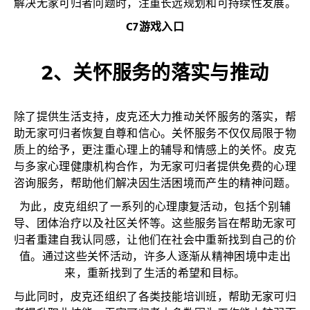
解决无家可归者问题时，注重长远规划和可持续性发展。
C7游戏入口
2、关怀服务的落实与推动
除了提供生活支持，皮克还大力推动关怀服务的落实，帮
助无家可归者恢复自尊和信心。关怀服务不仅仅局限于物
质上的给予，更注重心理上的辅导和情感上的关怀。皮克
与多家心理健康机构合作，为无家可归者提供免费的心理
咨询服务，帮助他们解决因生活困境而产生的精神问题。
为此，皮克组织了一系列的心理康复活动，包括个别辅
导、团体治疗以及社区关怀等。这些服务旨在帮助无家可
归者重建自我认同感，让他们在社会中重新找到自己的价
值。通过这些关怀活动，许多人逐渐从精神困境中走出
来，重新找到了生活的希望和目标。
与此同时，皮克还组织了各类技能培训班，帮助无家可归