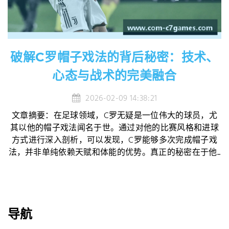
破解C罗帽子戏法的背后秘密：技术、
心态与战术的完美融合
2026-02-09 14:38:21
文章摘要：在足球领域，C罗无疑是一位伟大的球员，尤
其以他的帽子戏法闻名于世。通过对他的比赛风格和进球
方式进行深入剖析，可以发现，C罗能够多次完成帽子戏
法，并非单纯依赖天赋和体能的优势。真正的秘密在于他...
导航