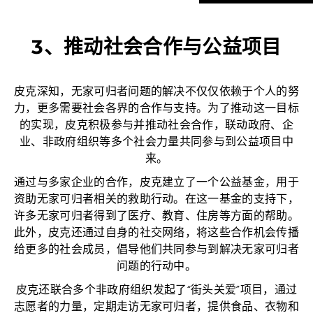
3、推动社会合作与公益项目
皮克深知，无家可归者问题的解决不仅仅依赖于个人的努
力，更多需要社会各界的合作与支持。为了推动这一目标
的实现，皮克积极参与并推动社会合作，联动政府、企
业、非政府组织等多个社会力量共同参与到公益项目中
来。
通过与多家企业的合作，皮克建立了一个公益基金，用于
资助无家可归者相关的救助行动。在这一基金的支持下，
许多无家可归者得到了医疗、教育、住房等方面的帮助。
此外，皮克还通过自身的社交网络，将这些合作机会传播
给更多的社会成员，倡导他们共同参与到解决无家可归者
问题的行动中。
皮克还联合多个非政府组织发起了“街头关爱”项目，通过
志愿者的力量，定期走访无家可归者，提供食品、衣物和