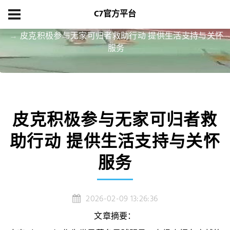
C7官方平台
首页
项目展示
皮克积极参与无家可归者救助行动 提供生活支持与关怀
服务
皮克积极参与无家可归者救
助行动 提供生活支持与关怀
服务
2026-02-09 13:26:36
文章摘要：