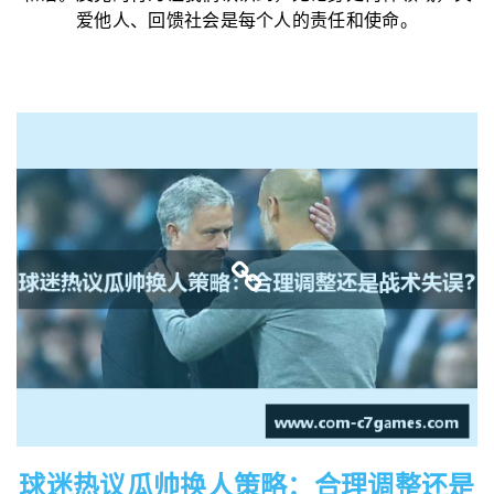
爱他人、回馈社会是每个人的责任和使命。
球迷热议瓜帅换人策略：合理调整还是