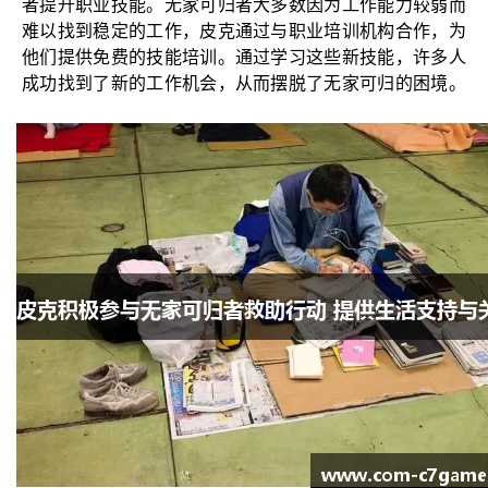
者提升职业技能。无家可归者大多数因为工作能力较弱而
难以找到稳定的工作，皮克通过与职业培训机构合作，为
他们提供免费的技能培训。通过学习这些新技能，许多人
成功找到了新的工作机会，从而摆脱了无家可归的困境。