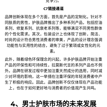
竞争力。
C7链接通道
品牌创新体现在多个方面，首先是产品的定制化。针对不
同肤质的男性，护肤品牌推出了多种系列产品，包括控油
系列、修复系列、抗衰老系列等，能够满足不同男性群体
的个性化需求。其次，包装设计上也体现了创新，简洁、
时尚的设计符合男性消费者的审美，产品的设计理念强调
功能性与实用性的结合，避免了过于繁琐或女性化的元
素。
此外，随着绿色环保理念的兴起，许多护肤品牌开始注重
产品的环保性和可持续性，拉莫斯代言的系列产品也不例
外。品牌在研发过程中更加注重天然成分的选用，同时减
少对环境的影响，这一举措在注重环保的年轻消费者中产
生了积极的响应。因此，品牌创新不仅仅体现在产品功能
上，也在于如何更好地与消费者的价值观产生共鸣。
4、男士护肤市场的未来发展