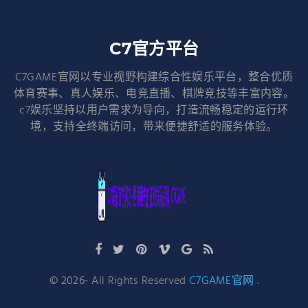
C7官方平台
C7GAME官网以专业视野构建综合性娱乐平台，整合优质
体育赛事、真人娱乐、电竞直播、棋牌竞技等丰富内容。
c7娱乐坚持以用户需求为导向，打造流畅稳定的运行环
境，支持全终端访问，带来便捷舒适的服务体验。
©
2026
- All Rights Reserved
C7GAME官网
.