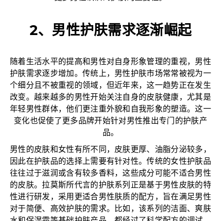
2、男性护肤需求逐渐崛起
随着生活水平的提高和男性对自身形象管理的重视，男性
护肤需求逐步增加。传统上，男性护肤市场常常被视为一
个细分且不被重视的领域，但近年来，这一趋势正在发生
改变。越来越多的男性开始关注自身的皮肤健康，尤其是
年轻男性群体，他们更注重外貌和自我形象的塑造。这一
变化也促使了更多品牌开始针对男性推出专门的护肤产
品。
男性的皮肤和女性有所不同，皮肤更厚、油脂分泌较多，
因此在护肤品的选择上需要有针对性。传统的女性护肤品
往往过于滋润或含有较多香料，这些成分可能不适合男性
的皮肤。拉莫斯所代言的护肤系列正是基于男性皮肤的特
性进行研发，采用更适合男性肤质的配方，旨在满足男性
对于简便、高效护肤的需求。比如，该系列的洁面、爽肤