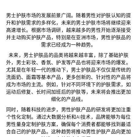
男士护肤市场的发展前景广阔。随着男性对护肤认知的提
升和护肤需求的多样化，未来的男士护肤市场将继续迎来
高速增长。根据市场调研，越来越多的男性开始逐渐接受
并主动购买护肤产品，特别是在亚洲市场，男性护肤品的
需求已经成为一种趋势。
未来，男士护肤品的品类将越来越丰富，除了基础护肤
外，男士彩妆、香氛、护发等产品也将迎来市场的爆发。
尤其是在年轻一代的推动下，男士护肤品不仅仅是传统的
洗面奶、面霜等基本产品，更多创新的、针对性的产品将
成为市场的主流。例如，针对不同环境下的护肤需求，如
运动后修复、长时间加班后的护肤等，未来将会推出更加
细化的产品线。
同时，随着科技的进步，男性护肤产品的研发将更加注重
个性化定制。通过大数据分析和AI技术，品牌能够为每位
男性量身定制护肤方案，确保每个消费者都能够找到最适
合自己的护肤产品。这种趋势将推动男性护肤产品向更加