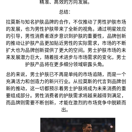
精准、高效的方向发展。
总结：
拉莫斯与知名护肤品牌的合作，不仅推动了男性护肤市场
的发展，也为男性护肤带来了全新的视角。通过明星效应
的引导，男性消费者逐步意识到护肤的重要性，品牌创新
的推动让护肤产品更加贴近男性的实际需求，市场的不断
扩大也为品牌创新提供了更大的空间。男士护肤市场的未
来发展潜力巨大，随着技术进步与市场需求的变化，男士
护肤产品将在更多细分领域崭露头角。
总的来说，男士护肤已不再是单纯的市场追随，而是一个
充满活力和创造力的新兴行业。从拉莫斯的代言到品牌创
新的推动，这一切都预示着男士护肤将成为未来消费的重
要组成部分。男性消费者的护肤需求将越来越得到满足，
而品牌则需要不断创新，才能在激烈的市场竞争中脱颖而
出。