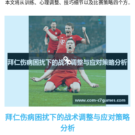
本文将从训练、心理调整、技巧细节以及比赛策略四个方...
拜仁伤病困扰下的战术调整与应对策略
分析