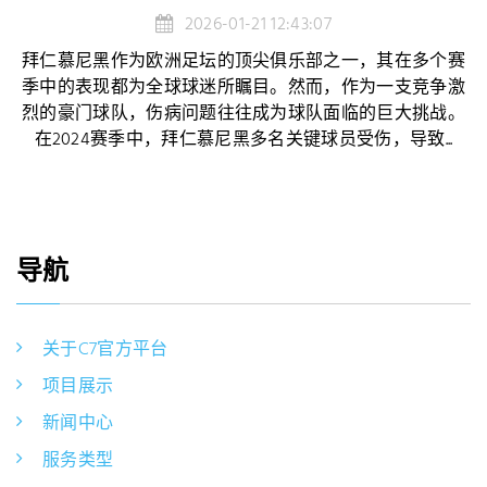
2026-01-21 12:43:07
拜仁慕尼黑作为欧洲足坛的顶尖俱乐部之一，其在多个赛
季中的表现都为全球球迷所瞩目。然而，作为一支竞争激
烈的豪门球队，伤病问题往往成为球队面临的巨大挑战。
在2024赛季中，拜仁慕尼黑多名关键球员受伤，导致...
导航
关于C7官方平台
项目展示
新闻中心
服务类型