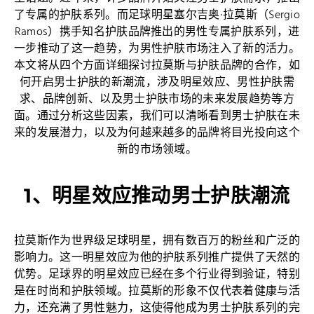
了专属的护肤系列。而足球明星塞尔吉奥·拉莫斯（Sergio
Ramos）携手知名护肤品牌推出的男性专属护肤系列，进
一步推动了这一趋势，为男性护肤市场注入了新的活力。
本文将从四个方面详细探讨拉莫斯与护肤品牌的合作，如
何开启男士护肤的新潮流，涉及明星效应、男性护肤需
求、品牌创新、以及男士护肤市场的未来发展趋势等方
面。通过分析这些因素，我们可以清晰看到男士护肤在未
来的发展潜力，以及为何越来越多的品牌将目光投向这个
新的市场领域。
1、明星效应推动男士护肤潮流
拉莫斯作为世界级足球明星，拥有数百万的粉丝和广泛的
影响力。这一明星效应为他的护肤系列推广提供了天然的
优势。足球界的明星效应已经在多个行业得到验证，特别
是在时尚和护肤领域。拉莫斯的形象不仅代表着健康与活
力，还充满了男性魅力，这使得他成为男士护肤系列的完