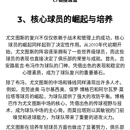
C7链接通道
3、核心球员的崛起与培养
尤文图斯的复兴不仅仅依赖于战术和管理上的成功，核心
球员的崛起同样起到了决定性作用。从2010年代初期开
始，尤文图斯的阵容逐渐拥有了一些世界级球员，而这些
球员的表现也直接决定了俱乐部的荣誉与成就。首先，吉
安路易吉·布冯作为球队的门神，凭借出色的表现和稳定的
心理素质，成为了球队复兴的重要基石。
除了布冯，尤文图斯的中场和锋线同样涌现出许多人才。
例如，克劳迪奥·马尔基西奥、保罗·博格巴和阿尔瓦罗·莫
拉塔等球员的崛起，为球队提供了强大的攻防平衡。博格
巴作为尤文图斯中场的核心，凭借出色的传球视野与技
术，成为球队中场的主心骨。而莫拉塔则以其敏锐的门前
嗅觉和进球能力，为球队带来了重要的进攻火力。
尤文图斯在培养年轻球员方面也做出了显著努力，俱乐部