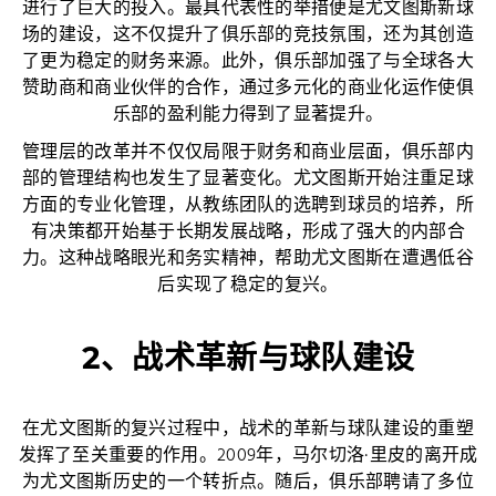
进行了巨大的投入。最具代表性的举措便是尤文图斯新球
场的建设，这不仅提升了俱乐部的竞技氛围，还为其创造
了更为稳定的财务来源。此外，俱乐部加强了与全球各大
赞助商和商业伙伴的合作，通过多元化的商业化运作使俱
乐部的盈利能力得到了显著提升。
管理层的改革并不仅仅局限于财务和商业层面，俱乐部内
部的管理结构也发生了显著变化。尤文图斯开始注重足球
方面的专业化管理，从教练团队的选聘到球员的培养，所
有决策都开始基于长期发展战略，形成了强大的内部合
力。这种战略眼光和务实精神，帮助尤文图斯在遭遇低谷
后实现了稳定的复兴。
2、战术革新与球队建设
在尤文图斯的复兴过程中，战术的革新与球队建设的重塑
发挥了至关重要的作用。2009年，马尔切洛·里皮的离开成
为尤文图斯历史的一个转折点。随后，俱乐部聘请了多位