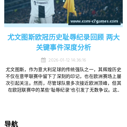
尤文图斯欧冠历史耻辱纪录回顾 两大
关键事件深度分析
2026-01-12 14:36:16
尤文图斯，作为意大利足球的传统强队之一，其辉煌历史
不仅在意甲联赛中留下了深刻的印记，也在欧洲赛场上屡
次引起关注。然而，尽管球队曾多次接近欧洲顶峰，但其
在欧冠联赛中的某些“耻辱纪录”也引发了无数争议。这...
导航