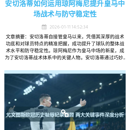
安切洛蒂如何运用琼阿梅尼提升皇马中
场战术与防守稳定性
2026-01-11 14:52:34
文章摘要：安切洛蒂自接管皇马以来，凭借其深厚的战术
功底和对球员特点的精准把握，成功提升了球队的整体战
术水平和防守稳定性。琼阿梅尼作为皇马中场的新星，成
为了安切洛蒂战术体系中的关键人物。安切洛蒂通过巧妙...