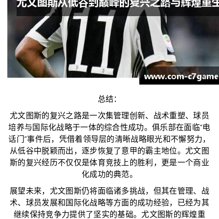
总结：
尤文图斯的复兴之路是一次集管理创新、战术重塑、球员
培养与国际化战略于一体的综合性成功。俱乐部在面临“电
话门”事件后，凭借着领导层的清晰战略眼光和不懈努力，
从低谷中脱颖而出，逐步恢复了意甲的霸主地位。尤文图
斯的复兴经历不仅仅是体育竞技上的胜利，更是一个商业
化成功的典范。
展望未来，尤文图斯仍将面临诸多挑战，但其在管理、战
术、球员发展和国际化战略等方面的成功经验，已经为其
继续保持竞争力提供了坚实的基础。尤文图斯的辉煌重