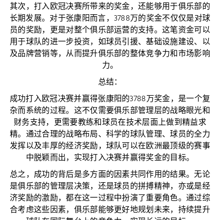
其次，打入欧冠决赛所带来的奖金，还能够用于俱乐部的
长期发展。对于张康阳而言，3788万的奖金不仅仅是对球
员的奖励，更是对整个俱乐部运营的支持。这笔资金可以
用于球队的进一步投资，如球员引援、基础设施建设、以
及品牌营销等，从而提升俱乐部的整体竞争力和市场影响
力。
总结：
成功打入欧冠决赛并赢得张康阳的3788万奖金，是一个复
杂而系统的过程。这不仅需要俱乐部管理层的战略眼光和
财务支持，更需要教练和球员在技术层面上做到精益求
精。通过合理的战略布局、科学的球队管理、球员的全力
发挥以及丰厚的经济奖励，球队可以在欧洲最顶级的赛事
中脱颖而出，实现打入决赛并赢得奖金的目标。
总之，成功的背后是多方面的因素共同作用的结果。无论
是俱乐部的管理层决策，还是球员的拼搏精神，亦或是经
济奖励的激励，都在这一过程中扮演了重要角色。通过综
合考虑这些因素，俱乐部能够更好地规划未来，持续提升