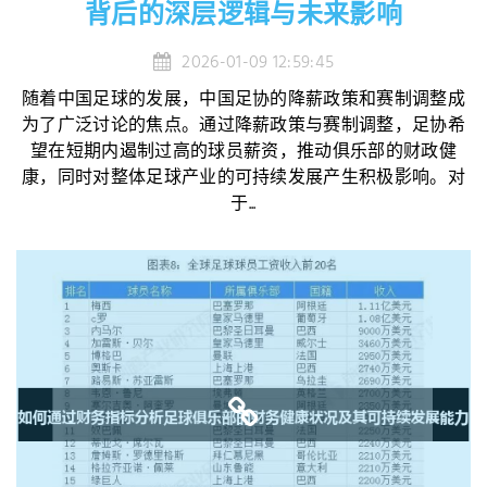
背后的深层逻辑与未来影响
2026-01-09 12:59:45
随着中国足球的发展，中国足协的降薪政策和赛制调整成
为了广泛讨论的焦点。通过降薪政策与赛制调整，足协希
望在短期内遏制过高的球员薪资，推动俱乐部的财政健
康，同时对整体足球产业的可持续发展产生积极影响。对
于...