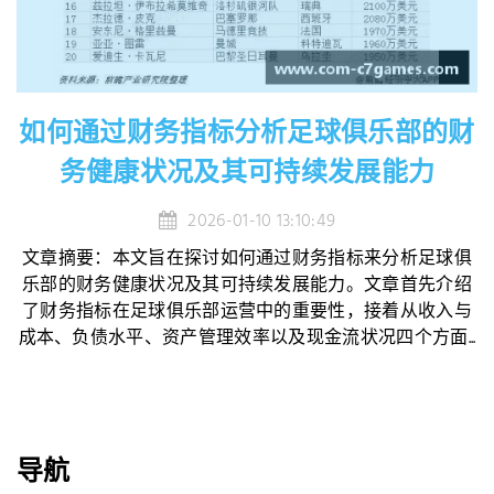
如何通过财务指标分析足球俱乐部的财
务健康状况及其可持续发展能力
2026-01-10 13:10:49
文章摘要：本文旨在探讨如何通过财务指标来分析足球俱
乐部的财务健康状况及其可持续发展能力。文章首先介绍
了财务指标在足球俱乐部运营中的重要性，接着从收入与
成本、负债水平、资产管理效率以及现金流状况四个方面...
导航