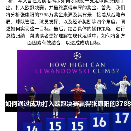
析，本文旨在为读者揭示如何才能使一支足球队脱颖而
出，打入欧冠决赛，并最终赢得丰厚的奖金。首先，我们
将分析张康阳的3788万奖金来源及其背景，接着从战略布
局、球队管理、球员发挥、以及经济奖励等四个角度，阐
述如何实现这一目标。最后，结合具体的操作策略，进行
总结归纳，帮助读者更好理解在现代足球中，如何将各方
面因素有效结合，以达成成功目标。