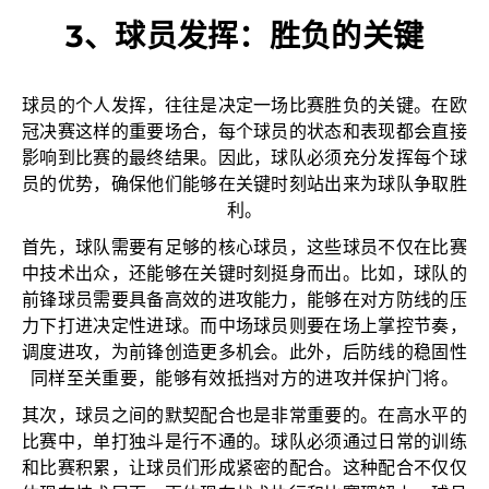
3、球员发挥：胜负的关键
球员的个人发挥，往往是决定一场比赛胜负的关键。在欧
冠决赛这样的重要场合，每个球员的状态和表现都会直接
影响到比赛的最终结果。因此，球队必须充分发挥每个球
员的优势，确保他们能够在关键时刻站出来为球队争取胜
利。
首先，球队需要有足够的核心球员，这些球员不仅在比赛
中技术出众，还能够在关键时刻挺身而出。比如，球队的
前锋球员需要具备高效的进攻能力，能够在对方防线的压
力下打进决定性进球。而中场球员则要在场上掌控节奏，
调度进攻，为前锋创造更多机会。此外，后防线的稳固性
同样至关重要，能够有效抵挡对方的进攻并保护门将。
其次，球员之间的默契配合也是非常重要的。在高水平的
比赛中，单打独斗是行不通的。球队必须通过日常的训练
和比赛积累，让球员们形成紧密的配合。这种配合不仅仅