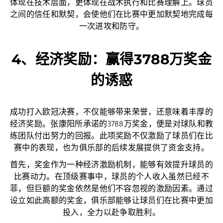
体现在技术层面，更体现在战术执行和比赛理解上。球员
之间的信任和默契，会使他们在比赛中更加默契地完成每
一次进攻和防守。
4、经济奖励：赢得3788万奖金
的诱惑
成功打入欧冠决赛，不仅能够带来荣誉，还意味着丰厚的
经济奖励。张康阳所承诺的3788万奖金，便是对球队和教
练团队付出努力的回报。此项奖励不仅激励了球员们在比
赛中的表现，也为俱乐部的后续发展提供了资金支持。
首先，奖金作为一种经济激励机制，能够有效提升球员的
比赛动力。在顶级赛事中，球员的个人收入虽然已经不
菲，但巨额的奖金依然是他们不容忽视的激励因素。通过
设立如此高额的奖金，俱乐部能够让球员们在比赛中更加
投入，全力以赴争取胜利。