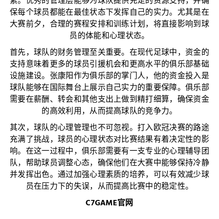
素。优秀的管理层能够为球队提供充足的资源支持，并确
保每个球员都能在最佳状态下发挥自己的实力。尤其是在
大赛前夕，合理的赛程安排和训练计划，将直接影响到球
员的体能和心理状态。
首先，球队的财务管理至关重要。在现代足球中，资金的
支持意味着更多的球员引援机会和更高水平的俱乐部基础
设施建设。张康阳作为俱乐部的掌门人，他的资金投入是
球队能够在国际舞台上展示自己实力的重要保障。俱乐部
需要在薪酬、转会和其他支出上做到精打细算，确保资金
的高效利用，从而提高球队的竞争力。
其次，球队的心理管理也不可忽视。打入欧冠决赛的路途
充满了挑战，球员的心理状态对比赛结果有着决定性的影
响。在这一过程中，俱乐部需要有一支专业的心理辅导团
队，帮助球员调整心态，确保他们在大赛中能够保持冷静
并发挥出色。通过加强心理素质的培养，可以有效减少球
员在压力下的失误，从而提高比赛中的稳定性。
C7GAME官网