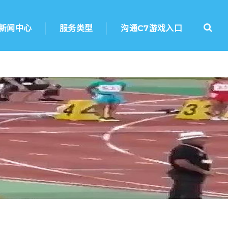
新闻中心
服务类型
沟通C7游戏入口