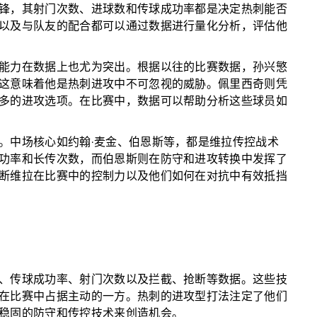
锋，其射门次数、进球数和传球成功率都是决定热刺能否
以及与队友的配合都可以通过数据进行量化分析，评估他
能力在数据上也尤为突出。根据以往的比赛数据，孙兴慜
这意味着他是热刺进攻中不可忽视的威胁。佩里西奇则凭
多的进攻选项。在比赛中，数据可以帮助分析这些球员如
。中场核心如约翰·麦金、伯恩斯等，都是维拉传控战术
功率和长传次数，而伯恩斯则在防守和进攻转换中发挥了
断维拉在比赛中的控制力以及他们如何在对抗中有效抵挡
、传球成功率、射门次数以及拦截、抢断等数据。这些技
在比赛中占据主动的一方。热刺的进攻型打法注定了他们
稳固的防守和传控技术来创造机会。