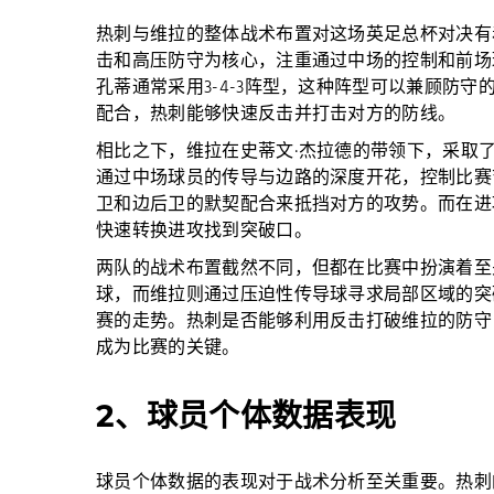
热刺与维拉的整体战术布置对这场英足总杯对决有
击和高压防守为核心，注重通过中场的控制和前场
孔蒂通常采用3-4-3阵型，这种阵型可以兼顾防
配合，热刺能够快速反击并打击对方的防线。
相比之下，维拉在史蒂文·杰拉德的带领下，采取了
通过中场球员的传导与边路的深度开花，控制比赛
卫和边后卫的默契配合来抵挡对方的攻势。而在进
快速转换进攻找到突破口。
两队的战术布置截然不同，但都在比赛中扮演着至
球，而维拉则通过压迫性传导球寻求局部区域的突
赛的走势。热刺是否能够利用反击打破维拉的防守
成为比赛的关键。
2、球员个体数据表现
球员个体数据的表现对于战术分析至关重要。热刺