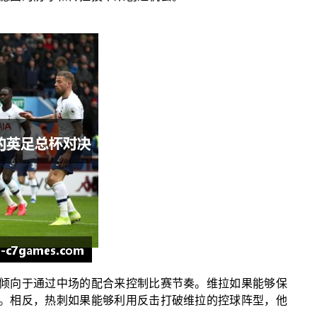
倾向于通过中场的配合来控制比赛节奏。维拉如果能够保
。相反，热刺如果能够利用反击打破维拉的控球阵型，他