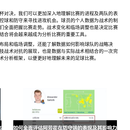
杯对决，我们可以更加深入地理解比赛的进程及两队的表
控球和防守来寻找进攻机会。球员的个人数据为战术的制
们全面把握比赛走势。战术变化和临场调整也是决定比赛
结合将会越来越成为分析比赛的重要工具。
布局和临场调整，还能了解数据如何影响球队的战略决
技战术对抗的展现，也是数据与实际战术相结合的一次完
术分析框架，以便更好地理解未来的足球比赛。