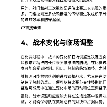
们的高效进攻将会对维拉形成极大的威胁。
另外，射门和射正次数也是评估比赛进攻表现的重
多，而维拉则更多依赖精准的传球和进攻组织来制
的进攻效率和防守漏洞。
C7链接通道
4、战术变化与临场调整
在比赛过程中，战术的变化和临场调整是决定胜负
转移球并精准的长传来突破维拉的防线。在比赛过
奏可能会受到限制。因此，热刺的临场调整，尤其
维拉则可能根据热刺的进攻调整战术，尤其是在防
制住了热刺的反击，便可以将比赛节奏转移到他们
整也可能集中在通过变化中场的跑动和位置调整来
最终，战术调整和应变能力将在这场比赛中发挥决
整，才能确保球队在英足总杯的对决中占据优势。