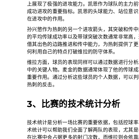
上展现了极强的进攻能力。凯恩作为球队的主力前
成功进攻的重要指标。凯恩的头球能力、站位意识
在进攻中的作用。
孙兴慜作为热刺的另一个进攻箭头，其突破和传中
的平均传球成功率以及带球突破次数通常非常高，
借其出色的边路推进和传中能力，为热刺提供了更
何利用自己的特点打破维拉的防守体系。
维拉方面，球员的表现同样可以通过数据进行分析
中的关键人物。麦金的数据通常体现了他的传球成
重要作用。通过分析这些球员的个人数据，可以判
热刺的反击。
3、比赛的技术统计分析
技术统计是分析一场比赛的重要依据，包括控球率
术统计可以帮助我们全面了解两队的表现，尤其是
在比赛中会占据更多的射门次数，而维拉则会依靠