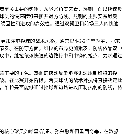
着至关重要的影响。从战术角度来看，热刺一向以快速反
球员的快速转移来撕开对方防线。热刺的主帅安东尼奥·
守的稳固性和进攻的高效性。通过双翼卫和前场三人的快速
更加注重控球的战术风格，通常以4-3-3阵型为主，力求
节奏。在防守方面，维拉的布局更加紧凑，防线依靠双中
攻中，维拉依赖快速的边路传中和中锋的抢点，力求通过
关重要的角色。热刺的快速反击能够迅速压制维拉的控
破。在比赛开始阶段，两支球队的战术对抗将直接决定比
，维拉是否能够通过控球和边路进攻压制热刺的防线，将
的核心球员如哈里·凯恩、孙兴慜和佩里西奇等，在数据