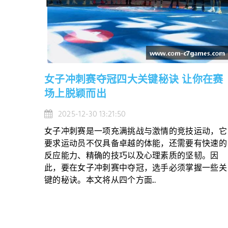
女子冲刺赛夺冠四大关键秘诀 让你在赛
场上脱颖而出
2025-12-30 13:21:50
女子冲刺赛是一项充满挑战与激情的竞技运动，它
要求运动员不仅具备卓越的体能，还需要有快速的
反应能力、精确的技巧以及心理素质的坚韧。因
此，要在女子冲刺赛中夺冠，选手必须掌握一些关
键的秘诀。本文将从四个方面...