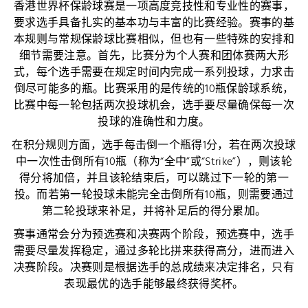
香港世界杯保龄球赛是一项高度竞技性和专业性的赛事，
要求选手具备扎实的基本功与丰富的比赛经验。赛事的基
本规则与常规保龄球比赛相似，但也有一些特殊的安排和
细节需要注意。首先，比赛分为个人赛和团体赛两大形
式，每个选手需要在规定时间内完成一系列投球，力求击
倒尽可能多的瓶。比赛采用的是传统的10瓶保龄球系统，
比赛中每一轮包括两次投球机会，选手要尽量确保每一次
投球的准确性和力度。
在积分规则方面，选手每击倒一个瓶得1分，若在两次投球
中一次性击倒所有10瓶（称为“全中”或“Strike”），则该轮
得分将加倍，并且该轮结束后，可以跳过下一轮的第一
投。而若第一轮投球未能完全击倒所有10瓶，则需要通过
第二轮投球来补足，并将补足后的得分累加。
赛事通常会分为预选赛和决赛两个阶段，预选赛中，选手
需要尽量发挥稳定，通过多轮比拼来获得高分，进而进入
决赛阶段。决赛则是根据选手的总成绩来决定排名，只有
表现最优的选手能够最终获得奖杯。