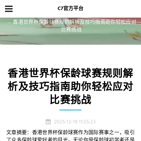
C7官方平台
首页
项目展示
香港世界杯保龄球赛规则解析及技巧指南助你轻松应对
比赛挑战
香港世界杯保龄球赛规则解
析及技巧指南助你轻松应对
比赛挑战
2025-12-18 11:55:23
文章摘要：香港世界杯保龄球赛作为国际赛事之一，吸引
了众多保龄球爱好者的目光。无论你是保龄球初学者还是