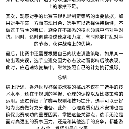
如，若球道较滑，选手可以选择增加球的旋转来弥补球道
上的摩擦不足。
其次，观察对手的比赛表现也是制定策略的重要依据。如
果对手在某一方面表现出色，选手可以选择保持稳健，不
做过于冒险的尝试，避免在不熟悉的技术领域中与对手对
抗。同时，适时调整投球速度和力度，有时能够打乱对手
的节奏，获得战略上的优势。
最后，比赛中还需要根据自己的状态调整策略。如果某一
轮出现失误，选手应避免因为心态波动而影响后续表现。
此时，应迅速恢复集中，继续按照自己的计划执行投球。
总结：
综上所述，香港世界杯保龄球赛的挑战不仅在于选手的技
术水平，还在于规则的掌握、心理的调控以及比赛策略的
运用。通过详细了解赛事规则和技巧提升，选手可以更好
地为比赛做好充分准备。此外，心理素质和战术安排也是
确保比赛成功的重要因素。掌握这些关键点，选手无论是
面对高强度的赛事压力，还是和其他选手的竞争，都能游