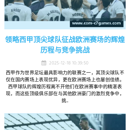
领略西甲顶尖球队征战欧洲赛场的辉煌
历程与竞争挑战
2025-12-18 10:39:50
西甲作为世界足坛最具影响力的联赛之一，其顶尖球队不
仅在国内赛场上表现优异，更在欧洲赛场上也屡创佳绩。
西甲球队的辉煌历程离不开他们在欧洲赛事中的精湛表
现，而这些顶级俱乐部在与其他欧洲豪门的激烈竞争中，
挑...