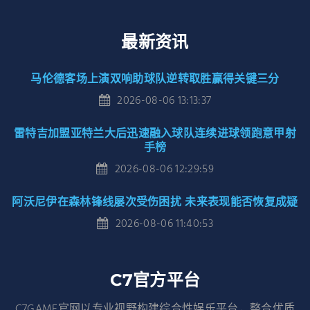
最新资讯
马伦德客场上演双响助球队逆转取胜赢得关键三分
2026-08-06 13:13:37
雷特吉加盟亚特兰大后迅速融入球队连续进球领跑意甲射
手榜
2026-08-06 12:29:59
阿沃尼伊在森林锋线屡次受伤困扰 未来表现能否恢复成疑
2026-08-06 11:40:53
C7官方平台
C7GAME官网以专业视野构建综合性娱乐平台，整合优质