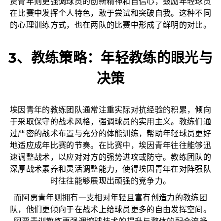
贾青年则更强调球员的创新精神和自信心，鼓励年轻球员
在比赛中发挥个人特色，敢于尝试和突破自我。这种不同
的心理训练方式，也在两队的比赛中形成了鲜明的对比。
3、教练策略：年轻教练的眼光与
决策
埃因青年的教练团队通常注重实际对抗经验的积累，倾向
于采取保守的战术风格，强调球员的实用主义。教练们通
过严密的战术布置与充分的体能训练，帮助年轻球员更好
地适应成年比赛的节奏。在比赛中，埃因青年往往能够迅
速调整战术，以应对对方的强势进攻或防守。教练团队的
深厚战术素养和灵活调整能力，使得埃因青年在对阵强队
时往往能够展现出顽强的竞争力。
而阿贾青年则拥有一支相对年轻且富有创造力的教练团
队，他们更倾向于在战术上给球员更多的自由发挥空间。