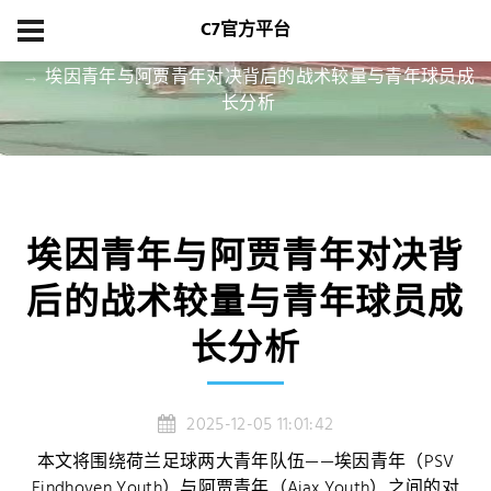
C7官方平台
首页
项目展示
埃因青年与阿贾青年对决背后的战术较量与青年球员成
长分析
埃因青年与阿贾青年对决背
后的战术较量与青年球员成
长分析
2025-12-05 11:01:42
本文将围绕荷兰足球两大青年队伍——埃因青年（PSV
Eindhoven Youth）与阿贾青年（Ajax Youth）之间的对