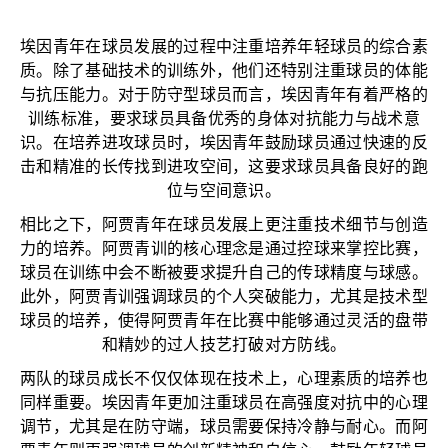
埃因青年在球员发展的过程中注重培养年轻球员的综合素
质。除了基础技术的训练外，他们还特别注重球员的体能
与抗压能力。对于防守型球员而言，埃因青年有着严格的
训练标准，要求球员具备优秀的身体对抗能力与战术意
识。在培养进攻球员时，埃因青年鼓励球员通过快速的反
击和精准的长传找到进攻空间，这要求球员具备良好的跑
位与空间意识。
相比之下，阿贾青年在球员发展上更注重技术细节与创造
力的培养。阿贾青训的核心理念是通过控球来掌控比赛，
球员在训练中会不断被要求提升自己的传球精度与球感。
此外，阿贾青训强调球员的个人突破能力，尤其是技术型
球员的培养，使得阿贾青年在比赛中能够通过灵活的盘带
和精妙的过人技艺打破对方防线。
两队的球员成长不仅仅体现在技术上，心理素质的培养也
同样重要。埃因青年更加注重球员在高强度对抗中的心理
调节，尤其是在防守端，球员需要保持冷静与耐心。而阿