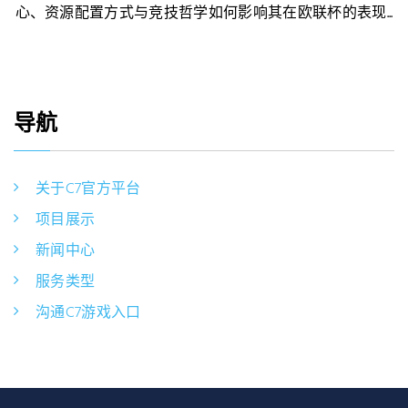
心、资源配置方式与竞技哲学如何影响其在欧联杯的表现...
导航
关于C7官方平台
项目展示
新闻中心
服务类型
沟通C7游戏入口