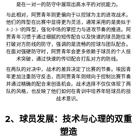
是在一对一的防守中展现出高水平的对抗能力。
与此相对，阿贾青年则更偏向于以控球为主的进攻战术。
他们的阵型在比赛中显得更为灵活，通常采用的是类似于
4-2-3-1的阵型，强化中场的掌控力与进攻节奏的推进。阿
贾青年习惯于通过细腻的短传配合以及快速的球员跑位来
打破对方防线的防守，强调的是流畅的控球与团队配合。
在面对强硬防守时，阿贾青年会更多依赖于球员的个人技
术突破，通过快速的传切配合打乱对方的防线。
在两队的对决中，战术的差异决定了比赛的节奏。埃因青
年更加注重防守反击，而阿贾青年则倾向于控制比赛节奏
并通过精确的配合来创造机会。战术选择不仅仅体现了两
队的风格，也反映了他们如何在青训中培养年轻球员的技
战术意识。
2、球员发展：技术与心理的双重
塑造