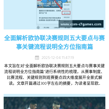
全面解析欧协联决赛规则五大要点与赛
事关键流程说明全方位指南篇
2025-12-04 11:47:19
本文旨在对“全面解析欧协联决赛规则五大要点与赛事关键
流程说明全方位指南篇”进行系统性的梳理，从赛事制度、
比赛流程、关键规则到观赛要点四大维度展开全景式解
读。文章开篇通过300字左右的摘要，为读者呈现欧...