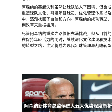
阿森纳的英超失利虽然让球队陷入了困境，但也成
重塑球队文化、引进年轻球员、优化管理体系以及
中，逐渐找回了自信和方向。阿森纳的成功转型，
刻改革来重振雄风。
尽管阿森纳的重建之路依旧充满挑战，但从目前的
在保持年轻活力的同时，继续深化文化建设和技术
的转型之路，注定将成为现代足球管理与战略转型