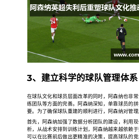
3、建立科学的球队管理体系
在球队文化和球员层面改革的同时，阿森纳也非常
练团队等方面的完善。阿森纳深知，单靠球员的拼
要。为了确保球队重建的顺利进行，阿森纳对管理
首先，阿森纳加强了数据分析团队的建设，利用现
析，从战术安排到训练计划，阿森纳越来越依赖于
可以在比赛前后做出更精准的决策，提高球队的竞