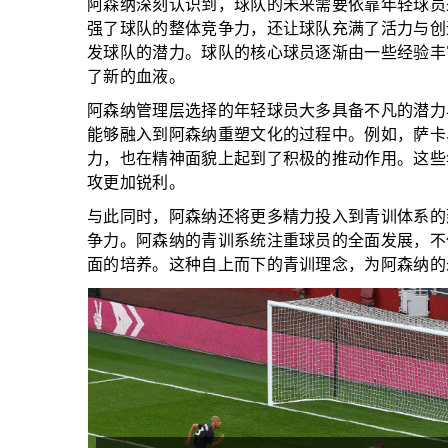
阿森纳深刻认识到，球队的未来需要依靠年轻球员
强了球队的整体竞争力，还让球队充满了活力与创
发球队的潜力。球队的核心球员逐渐由一些经验丰
了新的血液。
阿森纳管理层选择的年轻球员大多具备不凡的潜力
能够融入到阿森纳重塑文化的过程中。例如，萨卡
力，也在精神面貌上起到了积极的推动作用。这些
攻更加锐利。
与此同时，阿森纳还将更多精力投入到青训体系的
争力。阿森纳的青训系统注重球员的全面发展，不
面的培养。这种自上而下的青训理念，为阿森纳的