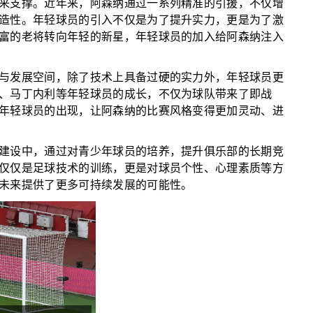
来支撑。近年来，阿森纳通过一系列精准的引援，不仅增
造性。年轻球员的引入不仅是为了提升实力，更是为了激
富的老将转向年轻的新星，年轻球员的加入给阿森纳注入
与发展空间，除了技术上具备过硬的实力外，年轻球员更
、马丁内利等年轻球员的成长，不仅为球队带来了即战
年轻球员的出现，让阿森纳的比赛风格变得更加灵动、进
建设中，通过对青少年球员的培养，提升俱乐部的长期竞
仅仅是足球技术的训练，更是对球员个性、心理素质等方
未来提供了更多可持续发展的可能性。