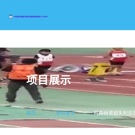
项目展示
首页
项目展示
阿森纳英超失利后