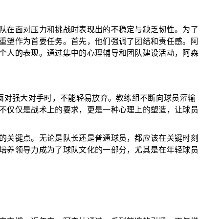
队在面对压力和挑战时表现出的不稳定与缺乏韧性。为了
重塑作为首要任务。首先，他们强调了团结和责任感。阿
个人的表现。通过集中的心理辅导和团队建设活动，阿森
在面对强大对手时，不能轻易放弃。教练组不断向球员灌输
不仅仅是战术上的要求，更是一种心理上的塑造，让球员
的关键点。无论是队长还是普通球员，都应该在关键时刻
培养领导力成为了球队文化的一部分，尤其是在年轻球员