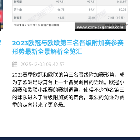
解
2023欧冠与欧联第三名晋级附加赛参赛
形势最新全景解析全览汇
2025-12-03 09:42:57
2023赛季欧冠和欧联的第三名晋级附加赛形势，成
为了欧洲足球舞台上一个备受瞩目的话题。欧冠小
组赛和欧联小组赛的赛制调整，使得不少排名第三
的球队进入了晋级附加赛的舞台，激烈的角逐为赛
季的走向带来了更多悬...