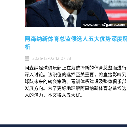
阿森纳新体育总监候选人五大优势深度
析
2025-12-02 12:07:38
阿森纳足球俱乐部正在为选择新的体育总监而进行
深入讨论。该职位的选择至关重要，将直接影响到
球队未来的转会策略、青训体系建设及整体俱乐部
发展方向。为了更好地理解阿森纳新体育总监候选
人的潜力，本文将从五大优...