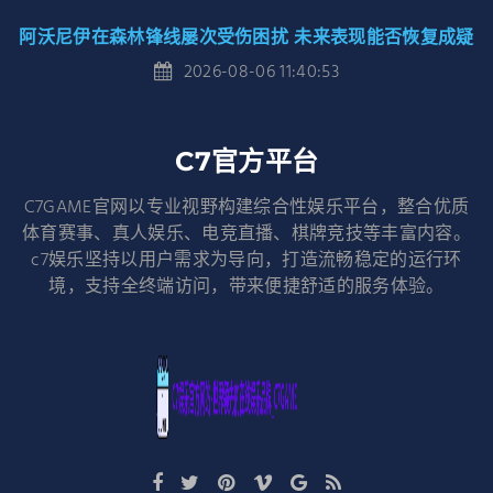
阿沃尼伊在森林锋线屡次受伤困扰 未来表现能否恢复成疑
2026-08-06 11:40:53
C7官方平台
C7GAME官网以专业视野构建综合性娱乐平台，整合优质
体育赛事、真人娱乐、电竞直播、棋牌竞技等丰富内容。
c7娱乐坚持以用户需求为导向，打造流畅稳定的运行环
境，支持全终端访问，带来便捷舒适的服务体验。