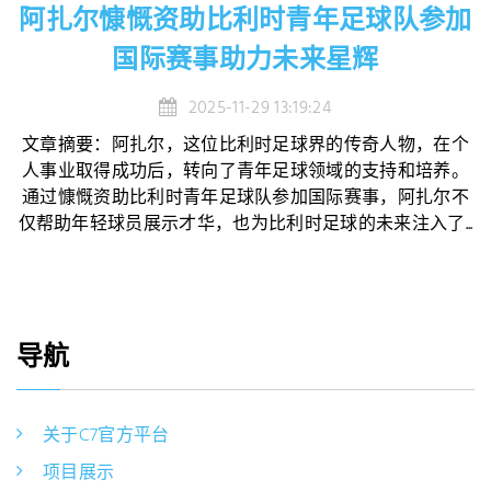
阿扎尔慷慨资助比利时青年足球队参加
国际赛事助力未来星辉
2025-11-29 13:19:24
文章摘要：阿扎尔，这位比利时足球界的传奇人物，在个
人事业取得成功后，转向了青年足球领域的支持和培养。
通过慷慨资助比利时青年足球队参加国际赛事，阿扎尔不
仅帮助年轻球员展示才华，也为比利时足球的未来注入了...
导航
关于C7官方平台
项目展示