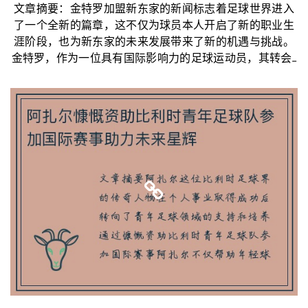
文章摘要：金特罗加盟新东家的新闻标志着足球世界进入
了一个全新的篇章，这不仅为球员本人开启了新的职业生
涯阶段，也为新东家的未来发展带来了新的机遇与挑战。
金特罗，作为一位具有国际影响力的足球运动员，其转会...