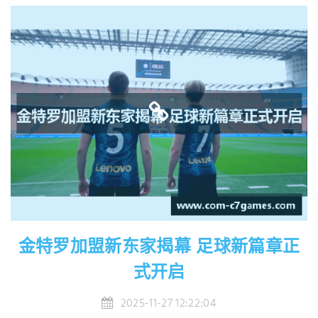
金特罗加盟新东家揭幕 足球新篇章正
式开启
2025-11-27 12:22:04