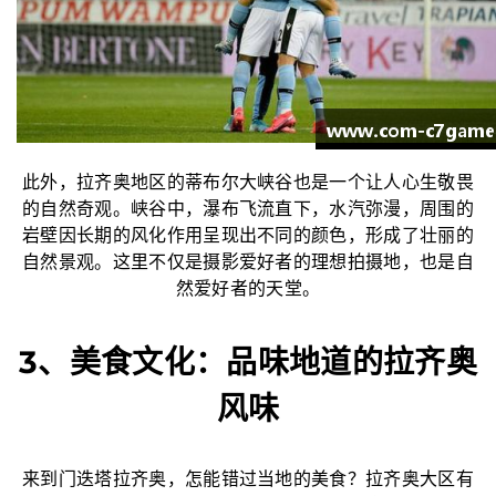
此外，拉齐奥地区的蒂布尔大峡谷也是一个让人心生敬畏
的自然奇观。峡谷中，瀑布飞流直下，水汽弥漫，周围的
岩壁因长期的风化作用呈现出不同的颜色，形成了壮丽的
自然景观。这里不仅是摄影爱好者的理想拍摄地，也是自
然爱好者的天堂。
3、美食文化：品味地道的拉齐奥
风味
来到门迭塔拉齐奥，怎能错过当地的美食？拉齐奥大区有