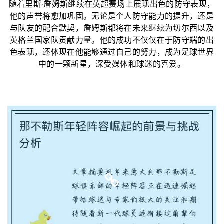
随着里斯·詹姆斯继续在英超赛场上展现出色的防守表现，
他的声誉将愈加巩固。无论是个人防守能力的提升，还是
与队友的配合默契，詹姆斯都将在未来继续为切尔西以及
英格兰国家队贡献力量。他的成功不仅仅在于防守端的出
色表现，还体现在他能够通过自己的努力，成为足球世界
中的一颗新星，深受媒体和球迷的喜爱。