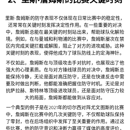
里斯·詹姆斯的防守表现不仅体现在日常比赛中的稳定性，
还常常在关键时刻发挥决定性作用。在一些重要的对决
中，詹姆斯总能在最关键的时刻站出来，帮助球队化解险
境。例如，在与曼城和利物浦的比赛中，詹姆斯屡次在禁
区内完成关键拦截或解围，阻止了对方的进攻威胁。这种
关键时刻的表现，使得他成为了球队防线上的定海神针。
不仅如此，詹姆斯在与顶级攻击手对抗时，也展现出了他
强大的心理素质。在与对方锋线球员的对决中，詹姆斯总
能保持冷静，无论是面对高压防守，还是在快速反击中需
要及时做出判断，他都能准确把握住防守时机。无论是对
抗萨拉赫、斯特林等顶级进攻球员，还是面对防守压力较
大的局面，詹姆斯都能做到从容应对。
一个典型的例子是在2021年的切尔西对阵尤文图斯的比赛
中，詹姆斯在比赛中的几次关键防守，不仅帮助球队保持
了零封，也在后场组织中发挥了至关重要的作用。通过这
些比赛，他的防守意识和决断力赢得了媒体的高度评价，