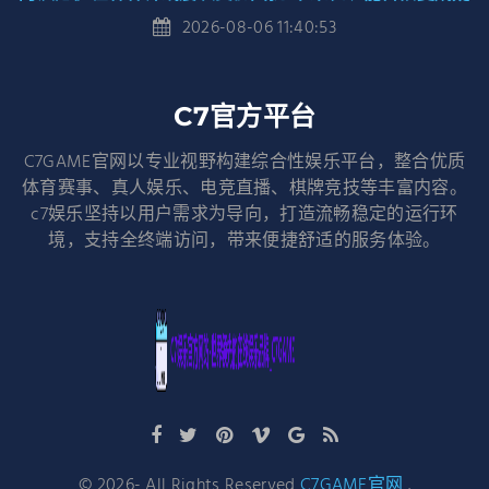
2026-08-06 11:40:53
C7官方平台
C7GAME官网以专业视野构建综合性娱乐平台，整合优质
体育赛事、真人娱乐、电竞直播、棋牌竞技等丰富内容。
c7娱乐坚持以用户需求为导向，打造流畅稳定的运行环
境，支持全终端访问，带来便捷舒适的服务体验。
©
2026
- All Rights Reserved
C7GAME官网
.