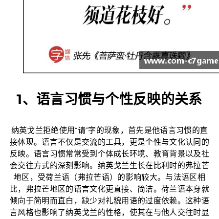
1、语言习惯与个性反映的关系
纳英戈兰拒绝使用“请”字的现象，首先是他语言习惯的直
接体现。语言不仅是交流的工具，更是个性与文化认同的
反映。语言习惯常常受到个体成长环境、教育背景以及社
会交往方式的深刻影响。纳英戈兰生长在比利时的弗拉芒
地区，受荷兰语（弗拉芒语）的影响较大。与法语区相
比，弗拉芒地区的语言文化更直接、简洁。荷兰语本身就
倾向于简明而直白，缺少对礼貌用语的过度依赖。这种语
言风格也影响了纳英戈兰的性格，使其在与他人交往时显