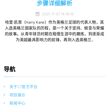
步骤详细解析
2025-11-07 14:18:16
哈里·凯恩（Harry Kane）作为英格兰足球的代表人物，其
入选英格兰国家队的历程，是一个关于坚持、蜕变与荣耀
的故事。从青年球员时期在租借生涯中的磨炼，到逐渐成
为英超最具影响力的前锋，再到入选英格兰...
导航
关于C7官方平台
项目展示
新闻中心