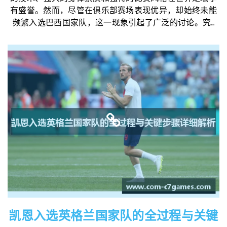
有盛誉。然而，尽管在俱乐部赛场表现优异，却始终未能
频繁入选巴西国家队，这一现象引起了广泛的讨论。究...
凯恩入选英格兰国家队的全过程与关键