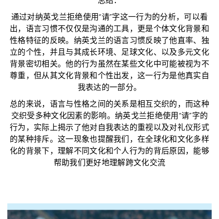
总结：
通过对纳英戈兰拒绝使用“请”字这一行为的分析，可以看
出，语言习惯不仅仅是沟通的工具，更是个体文化背景和
性格特征的反映。纳英戈兰的语言习惯反映了他直率、独
立的个性，并且与其成长环境、足球文化、以及多元文化
背景密切相关。他的行为虽然在某些文化中可能被视为不
尊重，但从其文化背景和个性出发，这一行为是他真实自
我表达的一部分。
总的来说，语言与性格之间的关系是相互交织的，而这种
交织受多种文化因素的影响。纳英戈兰拒绝使用“请”字的
行为，实际上揭示了他对自我表达的重视以及对礼仪形式
的某种排斥。这一现象也提醒我们，在全球化和文化多样
化的背景下，理解不同文化和个人行为的背后原因，能够
帮助我们更好地理解跨文化交流