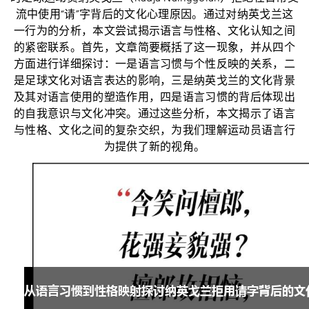
流中使用“请”字背后的文化心理原因。通过对纳英戈兰这
一行为的分析，本文尝试揭示语言与性格、文化认知之间
的紧密联系。首先，文章简要概括了这一现象，并从四个
方面进行详细探讨：一是语言习惯与个性反映的关系，二
是足球文化对语言表达的影响，三是纳英戈兰的文化背景
及其对语言使用的塑造作用，四是语言习惯的背后体现出
的自我意识与文化冲突。通过这些分析，本文揭示了语言
与性格、文化之间的复杂交织，为我们理解运动员语言行
为提供了新的视角。