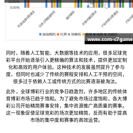
同时，随着人工智能、大数据等技术的应用，很多足球竞
彩平台开始逐渐引入更精确的算法和技术，提供更加定制
化和高效的用户体验。这种技术的发展虽然提升了参与
度，但同时也减少了传统的赛程安排和人工干预的空间，
很多过于依赖人工或传统方式的比赛逐渐被淘汰。
此外，全球博彩行业的竞争日趋激烈，许多地区的传统体
育博彩市场已趋于饱和。为了避免市场过度饱和，各大博
彩公司开始精简赛事安排，集中资源推广高质量的赛事。
这一现象促使足球竞彩的场次更加精简，反而有助于提高
市场的集中度和赛事的高效运营。