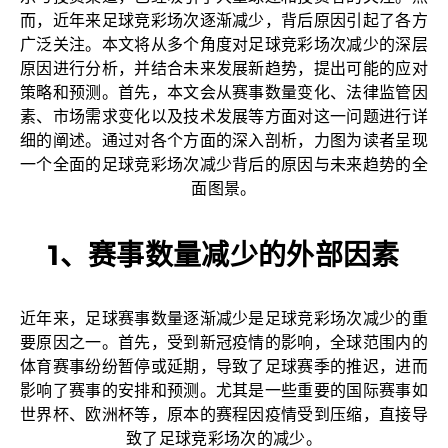
而，近年来足球竞彩场次逐渐减少，背后原因引起了各方
广泛关注。本文将从多个角度对足球竞彩场次减少的深层
原因进行分析，并结合未来发展新趋势，提出可能的应对
策略和预测。首先，本文会从赛事数量变化、法律监管因
素、市场需求变化以及技术发展等方面对这一问题进行详
细的阐述。通过对各个方面的深入剖析，力图为读者呈现
一个全面的足球竞彩场次减少背后的原因与未来趋势的全
面图景。
1、赛事数量减少的外部因素
近年来，足球赛事数量逐渐减少是足球竞彩场次减少的重
要原因之一。首先，受到新冠疫情的影响，全球范围内的
体育赛事纷纷暂停或延期，导致了足球赛季的推迟，进而
影响了赛事的安排和预测。尤其是一些重要的国际赛事如
世界杯、欧洲杯等，原本的赛程因疫情受到压缩，直接导
致了足球竞彩场次的减少。