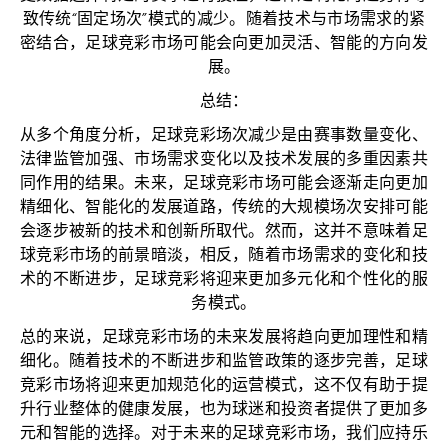
致传统“固定场次”模式的减少。随着技术与市场需求的紧
密结合，足球竞彩市场可能会向更加灵活、智能的方向发
展。
总结：
从多个角度分析，足球竞彩场次减少是由赛事数量变化、
法律监管加强、市场需求变化以及技术发展的多重因素共
同作用的结果。未来，足球竞彩市场可能会逐渐走向更加
精细化、智能化的发展道路，传统的大规模场次安排可能
会逐步被新的技术和创新所取代。然而，这并不意味着足
球竞彩市场的前景暗淡，相反，随着市场需求的变化和技
术的不断进步，足球竞彩将迎来更加多元化和个性化的服
务模式。
总的来说，足球竞彩市场的未来发展将趋向更加理性和精
细化。随着技术的不断进步和监管政策的逐步完善，足球
竞彩市场将迎来更加规范化的运营模式，这不仅有助于提
升行业整体的健康发展，也为球迷和投资者提供了更加多
元和智能的选择。对于未来的足球竞彩市场，我们应持乐