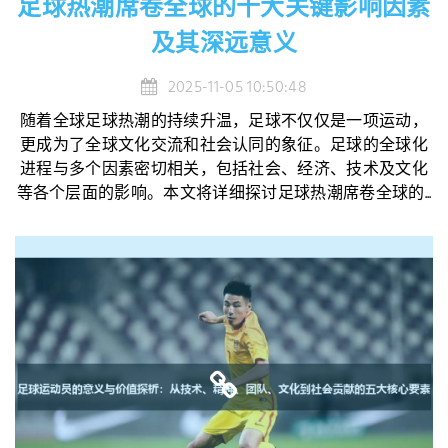
足球热潮席卷全球的十大关键影响因素
及其深远意义
2025-11-05 10:50:48
随着全球足球热潮的持续升温，足球不仅仅是一项运动，
更成为了全球文化交流和社会认同的象征。足球的全球化
进程与多个因素密切相关，包括社会、经济、技术及文化
等各个层面的影响。本文将详细探讨足球热潮席卷全球的...