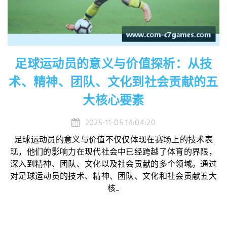
足球运动员的意义与价值探析：从技
术、精神、团队、文化到社会贡献的五
大核心要素
2025-11-05 14:04:20
足球运动员的意义与价值不仅仅体现在赛场上的技术表
现，他们的影响力在现代社会中已经跨越了体育的界限，
深入到精神、团队、文化以及社会贡献的多个领域。通过
对足球运动员的技术、精神、团队、文化和社会贡献五大
核...