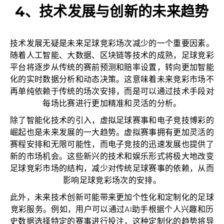
4、技术发展与创新的未来趋势
技术发展无疑是未来足球竞彩场次减少的一个重要因素。
随着人工智能、大数据、区块链等技术的成熟，足球竞彩
平台将逐步从传统的赛前预测和赔率设置，转向更加智能
化的实时数据分析和动态决策。这意味着未来竞彩市场不
再单纯依赖于传统的场次安排，而是可以通过技术手段对
每场比赛进行更加精准和灵活的分析。
除了智能化技术的引入，虚拟足球赛事和电子竞技博彩的
崛起也是未来发展的一大趋势。虚拟赛事拥有更加灵活的
赛程安排和无限可能性，而电子竞技的迅速发展也提供了
新的市场机会。这些新兴的技术和娱乐形式将极大地改变
足球竞彩市场的结构，减少对传统足球赛事的依赖，从而
影响足球竞彩场次的安排。
此外，未来技术创新可能带来更加个性化和定制化的足球
竞彩服务。例如，用户可以通过AI助手根据个人兴趣和历
史数据选择特定的赛事进行投注，这种定制化的趋势将导