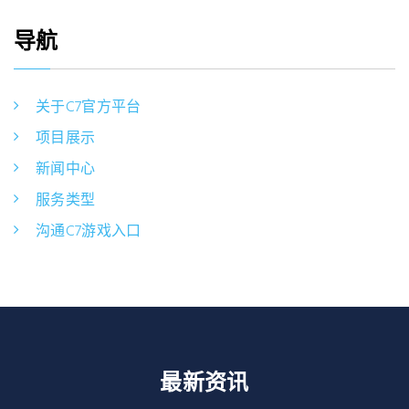
导航
关于C7官方平台
项目展示
新闻中心
服务类型
沟通C7游戏入口
最新资讯